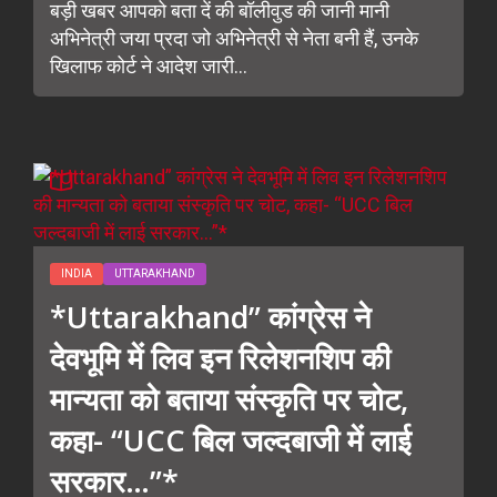
बड़ी खबर आपको बता दें की बॉलीवुड की जानी मानी
अभिनेत्री जया प्रदा जो अभिनेत्री से नेता बनी हैं, उनके
खिलाफ कोर्ट ने आदेश जारी...
INDIA
UTTARAKHAND
*Uttarakhand” कांग्रेस ने
देवभूमि में लिव इन रिलेशनशिप की
मान्यता को बताया संस्कृति पर चोट,
कहा- “UCC बिल जल्दबाजी में लाई
सरकार…”*