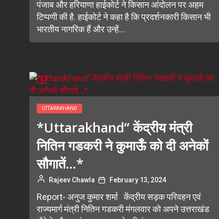
पंजाब और हरियाणा हाईकोर्ट ने किसान आंदोलन पर अहम
टिप्पणी की है. हाईकोर्ट ने कहा है कि प्रदर्शनकारी किसान भी
भारतीय नागरिक हैं और उन्हें...
UTTARAKHAND
*Uttarakhand” केंद्रीय मंत्री
नितिन गडकरी ने कुमाऊँ को दी अनेकों
सौगातें…*
Rajeev Chawla
February 13, 2024
Report- अनुज कुमार शर्मा केंद्रीय सड़क परिवहन एवं
राज्यमार्ग मंत्री नितिन गडकरी मंगलवार को अपने उत्तराखंड