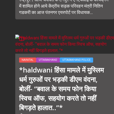
में शामिल होने आये केंद्रीय सड़क परिवहन मंत्री नितिन
गडकरी का आज पंतनगर एयरपोर्ट पर विधायक...
NAINITAL
UTTARAKHAND
UTTARAKHAND POLICE
*haldwani हिंसा मामले में मुस्लिम
धर्म गुरुओं पर भड़की डीएम वंदना,
बोलीं- “बवाल के समय फोन किया
स्विच ऑफ, सहयोग करते तो नहीं
बिगड़ते हालात..”*