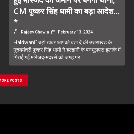
CM पुष्कर सिंह धामी का बड़ा आदेश…
*
Rajeev Chawla
February 13, 2024
Haldwani" बड़ी खबर आपको बता दें की उत्तराखंड के
मुख्यमंत्री पुष्कर सिंह धामी ने हल्द्वानी के बनभूलपुरा इलाके में
गिराई गई मस्जिद-मदरसे की जगह पर...
MORE POSTS