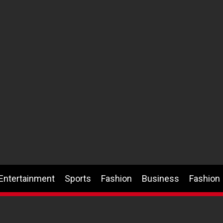
Entertainment
Sports
Fashion
Business
Fashion