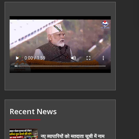
Recent News
नए व्यापारियों को मतदाता सूची में नाम