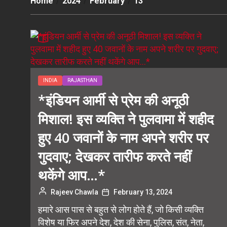
Home
2024
February
13
INDIA
RAJASTHAN
*इंडियन आर्मी से प्रेम की अनूठी
मिशाल! इस व्यक्ति ने पुलवामा में शहीद
हुए 40 जवानों के नाम अपने शरीर पर
गुदवाए; देखकर तारीफ करते नहीं
थकेंगे आप…*
Rajeev Chawla
February 13, 2024
हमारे आस पास से बहुत से लोग होते हैं, जो किसी व्यक्ति
विशेष या फिर अपने देश, देश की सेना, पुलिस, संत, नेता,