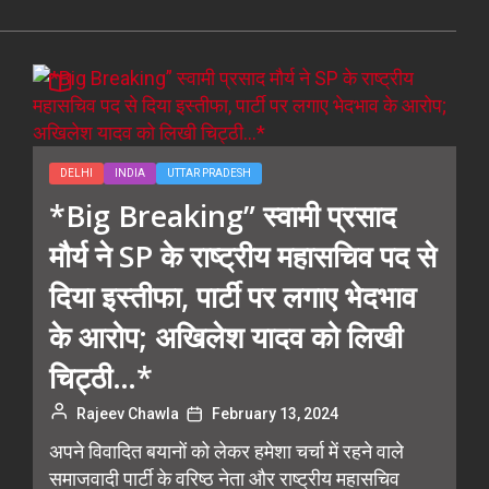
DELHI
INDIA
UTTAR PRADESH
*Big Breaking” स्वामी प्रसाद
मौर्य ने SP के राष्ट्रीय महासचिव पद से
दिया इस्तीफा, पार्टी पर लगाए भेदभाव
के आरोप; अखिलेश यादव को लिखी
चिट्ठी…*
Rajeev Chawla
February 13, 2024
अपने विवादित बयानों को लेकर हमेशा चर्चा में रहने वाले
समाजवादी पार्टी के वरिष्ठ नेता और राष्ट्रीय महासचिव