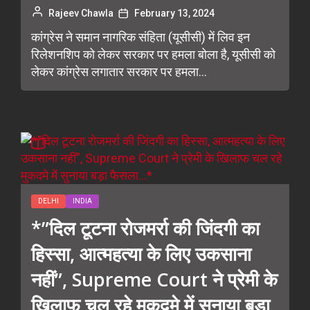
Rajeev Chawla
February 13, 2024
कांग्रेस ने समान नागरिक संहिता (यूसीसी) में लिव इन
रिलेशनशिप को लेकर सरकार पर हमला बोला है, यूसीसी को
लेकर कांग्रेस लगातार सरकार पर हमला...
DELHI
INDIA
*”दिल टूटना रोजमर्रा की जिंदगी का
हिस्सा, आत्महत्या के लिए उकसाना
नहीं”, Supreme Court ने प्रेमी के
खिलाफ चल रहे मुकदमे में सुनाया बड़ा