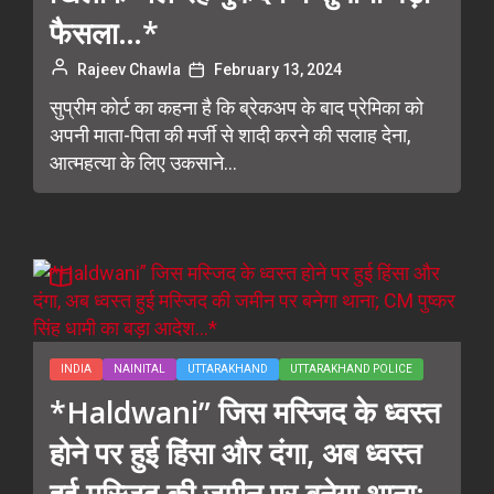
फैसला…*
Rajeev Chawla
February 13, 2024
सुप्रीम कोर्ट का कहना है कि ब्रेकअप के बाद प्रेमिका को
अपनी माता-पिता की मर्जी से शादी करने की सलाह देना,
आत्महत्या के लिए उकसाने...
INDIA
NAINITAL
UTTARAKHAND
UTTARAKHAND POLICE
*Haldwani” जिस मस्जिद के ध्वस्त
होने पर हुई हिंसा और दंगा, अब ध्वस्त
हुई मस्जिद की जमीन पर बनेगा थाना;