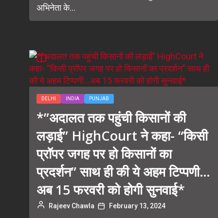
अभिनेता के...
DELHI
INDIA
PUNJAB
*”अदालत तक पहुंची किसानों की
लड़ाई” HighCourt ने कहा- “किसी
प्रॉपर जगह पर हो किसानों का
प्रदर्शन” साथ ही की ये अहम टिप्पणी…
अब 15 फरवरी को होगी सुनवाई*
Rajeev Chawla
February 13, 2024