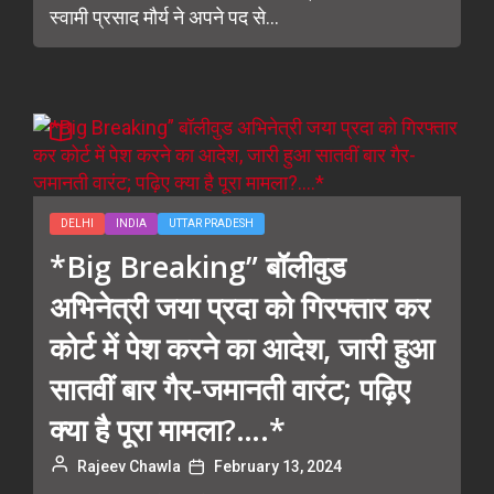
स्वामी प्रसाद मौर्य ने अपने पद से...
DELHI
INDIA
UTTAR PRADESH
*Big Breaking” बॉलीवुड
अभिनेत्री जया प्रदा को गिरफ्तार कर
कोर्ट में पेश करने का आदेश, जारी हुआ
सातवीं बार गैर-जमानती वारंट; पढ़िए
क्या है पूरा मामला?….*
Rajeev Chawla
February 13, 2024