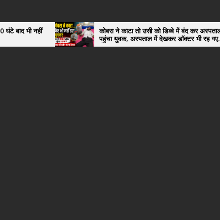
कोबरा ने काटा तो उसी को डिब्बे में बंद कर अस्पताल
पहुंचा युवक, अस्पताल में देखकर डॉक्टर भी रह गए
हैरान