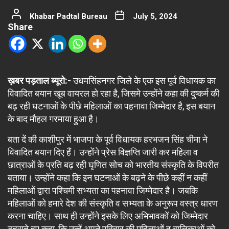
Khabar Padtal Bureau
July 5, 2024
Share
ख़बर पड़ताल ब्यूरो:-
उधमसिंहनगर जिले के एक इस पूर्व विधायक का
विवादित बयान खूब वायरल हो रहा है, जिसमे उन्होंने कहा की दुष्कर्म की
बढ़ रही घटनाओं के पीछे महिलाओं का पहनावा जिम्मेदार है, इस बयान
के बाद मौहल गरमाया हुआ है।
बता दें की काशीपुर में भाजपा के पूर्व विधायक हरभजन सिंह चीमा ने
विवादित बयान दिए हैं। उन्होंने प्रेस विज्ञप्ति जारी कर महिला व
छात्राओं के प्रति बढ़ रही घृणित सोच को भारतीय संस्कृति के विपरीत
बताया। उन्होंने कहा कि इन घटनाओं के बढ़ने के पीछे कहीं न कहीं
महिलाओं द्वारा पश्चिमी सभ्यता का पहनावा जिम्मेदार है। जबकि
महिलाओं को हमारे देश की संस्कृति व सभ्यता के अनुरूप वस्त्र धारण
करना चाहिए। साथ ही उन्होंने इसके लिए अभिभावकों को जिम्मेदार
ठहराते हुए कहा, कि उन्हें अपने परिवार की महिलाओं व बालिकाओं को