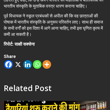
भारतीय संस्कृति के मुताबिक वस्त्र धारण कराना चाहिए।
पूर्व विधायक ने स्कूल प्रबंधकों से अपील की कि वह छात्राओं की
पोषाक में भारतीय संस्कृति के अनुरूप परिवर्तन लाए। साथ ही समाज
के सभी वर्गों को इस दिशा में आगे आना चाहिए, तभी इस घृणित कृत्य में
कमी आ सकती है।
रिपोर्ट: साक्षी सक्सेना
Share
Related Post