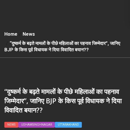
Home
News
“दुष्कर्म के बढ़ते मामलों के पीछे महिलाओं का पहनाव जिम्मेदार”, जानिए
BJP के किस पूर्व विधायक ने दिया विवादित बयान??
“दुष्कर्म के बढ़ते मामलों के पीछे महिलाओं का पहनाव
जिम्मेदार”, जानिए BJP के किस पूर्व विधायक ने दिया
विवादित बयान??
NEWS
UDHAMSINGHNAGAR
UTTARAKHAND