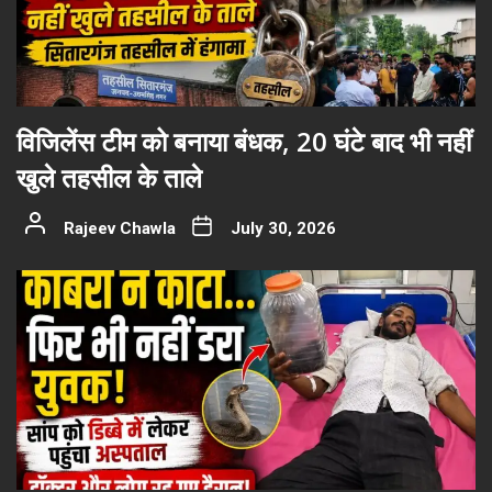
विजिलेंस टीम को बनाया बंधक, 20 घंटे बाद भी नहीं
खुले तहसील के ताले
Rajeev Chawla
July 30, 2026