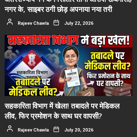
नगर के, साइबर ठगी छोड़ अपनाया नया तरी
Rajeev Chawla
July 22, 2026
सहकारिता विभाग में खेला! तबादले पर मेडिकल
लीव, फिर प्रमोशन के साथ घर वापसी?
Rajeev Chawla
July 20, 2026