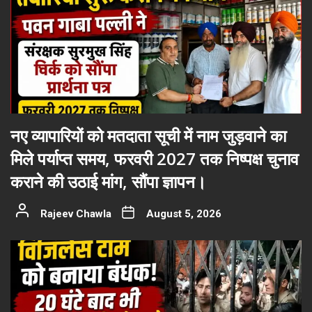
नए व्यापारियों को मतदाता सूची में नाम जुड़वाने का
मिले पर्याप्त समय, फरवरी 2027 तक निष्पक्ष चुनाव
कराने की उठाई मांग, सौंपा ज्ञापन।
Rajeev Chawla
August 5, 2026