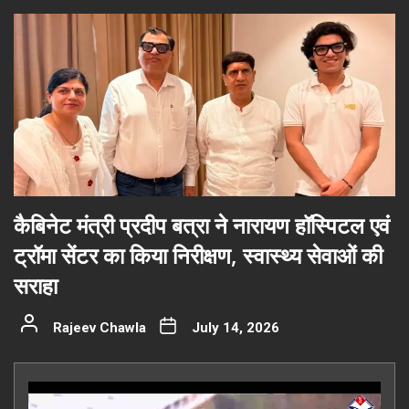
कैबिनेट मंत्री प्रदीप बत्रा ने नारायण हॉस्पिटल एवं
ट्रॉमा सेंटर का किया निरीक्षण, स्वास्थ्य सेवाओं की
सराहा
Rajeev Chawla
July 14, 2026