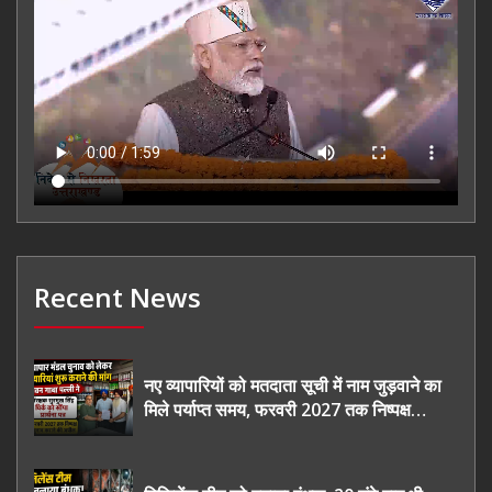
Recent News
नए व्यापारियों को मतदाता सूची में नाम जुड़वाने का
मिले पर्याप्त समय, फरवरी 2027 तक निष्पक्ष
चुनाव कराने की उठाई मांग, सौंपा ज्ञापन।