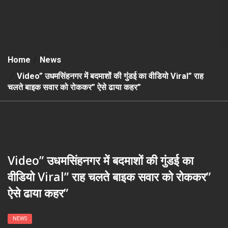
Home
News
Video” उधमसिंहनगर में बदमाशों की गुंडई का वीडियो Viral” राह
चलते बाइक सवार को रोककर” ऐसे ढाया कहर”
Video” उधमसिंहनगर में बदमाशों की गुंडई का
वीडियो Viral” राह चलते बाइक सवार को रोककर”
ऐसे ढाया कहर”
NEWS