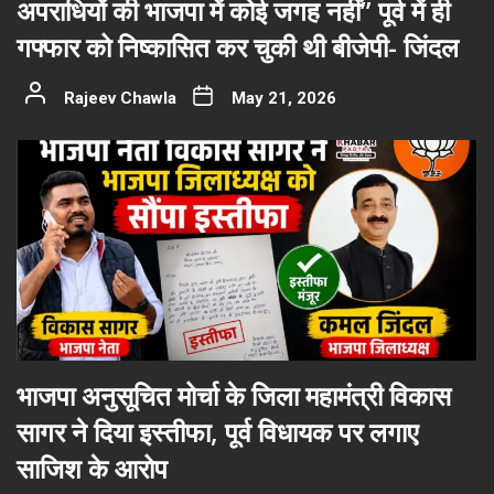
अपराधियों की भाजपा में कोई जगह नहीं” पूर्व में ही
गफ्फार को निष्कासित कर चुकी थी बीजेपी- जिंदल
Rajeev Chawla
May 21, 2026
भाजपा अनुसूचित मोर्चा के जिला महामंत्री विकास
सागर ने दिया इस्तीफा, पूर्व विधायक पर लगाए
साजिश के आरोप