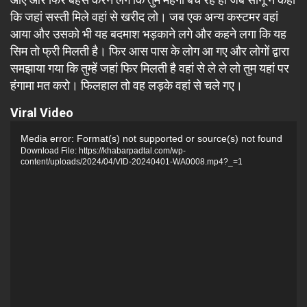
कि जहां सस्ती मिले वहां से खरीद लो। जब एक अन्य कस्टमर वहां
आया और उसको भी यह बदमाश भड़काने लगे और कहने लगा कि यह
सिम तो फ्री मिलती है। फिर आस पास के लोग आ गए और लोगों द्वारा
समझाया गया कि तुम्हें जहां फिर मिलती है वहां से ले ले लो तुम यहां पर
हंगामा मत करो। फिलहाल तो वह लड़के वहां से चले गए।
Viral Video
Video
Media error: Format(s) not supported or source(s) not found
Player
Download File: https://khabarpadtal.com/wp-
content/uploads/2024/04/VID-20240401-WA0008.mp4?_=1