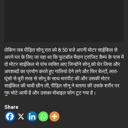
लेकिन जब पीड़ित सोनू रात को 8:50 बजे अपनी मोटर साईकिल से
अपने घर के लिए जा रहा था कि फुटबॉल मैदान ट्रांजिट कैम्प के पास में
दो मोटर साईकिल से पांच व्यक्ति आए जिन्होंने सोनू को घेर लिया और
अपशब्दों का प्रयोग करते हुए गालियां देने लगे और फिर बेल्टों, लात-
घूंसो से बुरी तरह से सोनू के साथ मारपीट की और उसकी मोटर
साईकिल की चाबी छीन ली, पीड़ित सोनू ने बताया की उसके शरीर पर
गुम चोटे आयी है और उसका मोबाइल फोन टूट गया है।
Share