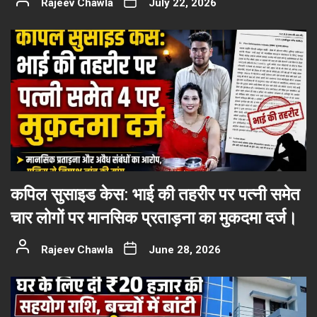
Rajeev Chawla
July 22, 2026
कपिल सुसाइड केस: भाई की तहरीर पर पत्नी समेत
चार लोगों पर मानसिक प्रताड़ना का मुकदमा दर्ज।
Rajeev Chawla
June 28, 2026