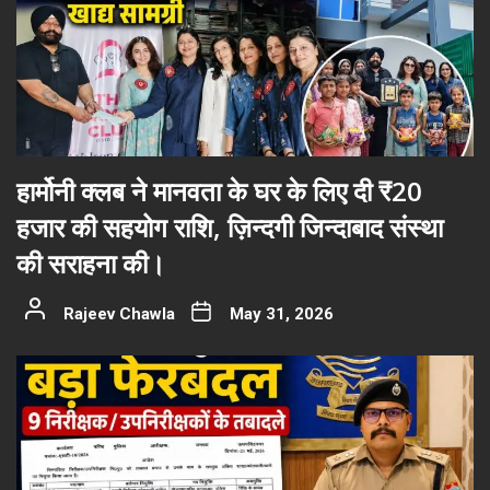
हार्मोनी क्लब ने मानवता के घर के लिए दी ₹20
हजार की सहयोग राशि, ज़िन्दगी जिन्दाबाद संस्था
की सराहना की।
Rajeev Chawla
May 31, 2026