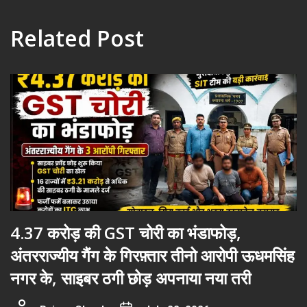
Related Post
4.37 करोड़ की GST चोरी का भंडाफोड़,
अंतरराज्यीय गैंग के गिरफ़्तार तीनो आरोपी ऊधमसिंह
नगर के, साइबर ठगी छोड़ अपनाया नया तरी