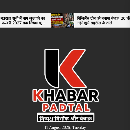
Skip
to
the
नाम जुड़वाने का
विजिलेंस टीम को बनाया बंधक, 20 घंटे बाद भी
 निष्पक्ष चुनाव
नहीं खुले तहसील के ताले
content
11 August 2026, Tuesday