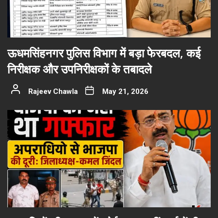
ऊधमसिंहनगर पुलिस विभाग में बड़ा फेरबदल, कई
निरीक्षक और उपनिरीक्षकों के तबादले
Rajeev Chawla
May 21, 2026