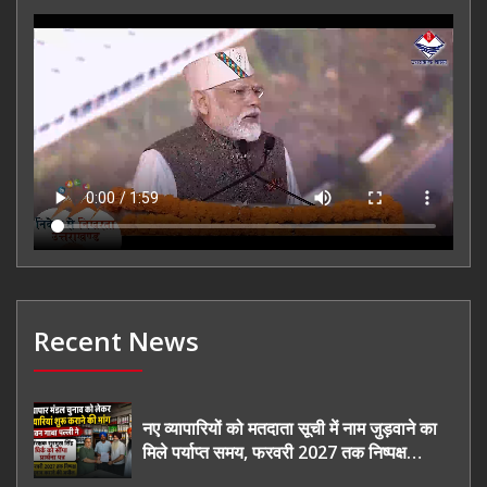
Recent News
नए व्यापारियों को मतदाता सूची में नाम जुड़वाने का
मिले पर्याप्त समय, फरवरी 2027 तक निष्पक्ष
चुनाव कराने की उठाई मांग, सौंपा ज्ञापन।