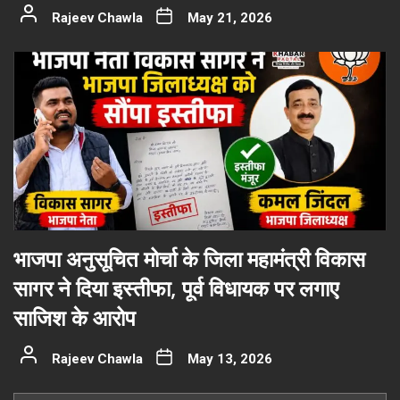
Rajeev Chawla
May 21, 2026
भाजपा अनुसूचित मोर्चा के जिला महामंत्री विकास
सागर ने दिया इस्तीफा, पूर्व विधायक पर लगाए
साजिश के आरोप
Rajeev Chawla
May 13, 2026