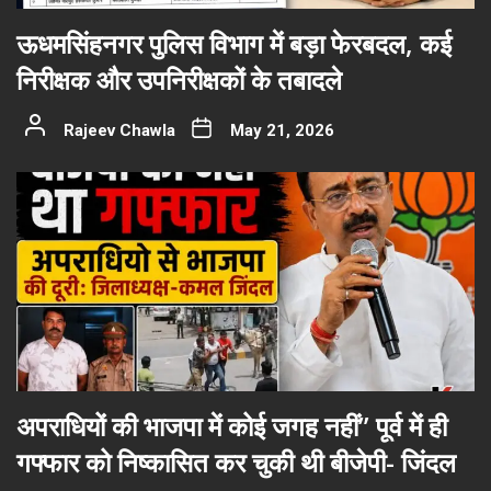
ऊधमसिंहनगर पुलिस विभाग में बड़ा फेरबदल, कई
निरीक्षक और उपनिरीक्षकों के तबादले
Rajeev Chawla
May 21, 2026
अपराधियों की भाजपा में कोई जगह नहीं” पूर्व में ही
गफ्फार को निष्कासित कर चुकी थी बीजेपी- जिंदल