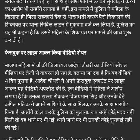
उनके बेटे पर लगा रही हैं। साथ ही साथ थाने में उनकी सुनवाई न करने
का आरोप भी उन्होंने लगाया है. वहीं, इस मामले में पुलिस ने महिला के
खिलाफ ही जिला सहकारी बैंक से धोखाधड़ी करके पैसे निकालने की
शिकायत पर थाना सिविल लाइन में मुकदमा दर्ज कर लिया है. पुलिस का
यह भी कहना है कि उसने महिला के शिकायत पर मामले की जांच शुरू
कर दी है।
फेसबुक पर लाइव आकर किया वीडियो शेयर
भाजपा महिला मोर्चा की जिलाध्यक्ष आदेश चौधरी का वीडियो सोशल
मीडिया पर तेजी से वायरल हो रहा है. बताया जा रहा है कि यह वीडियो
4 दिन पुराना है. आदेश चौधरी ने अपने फ़ेसबुक एकाउंट पर लाइव
आकर यह वीडियो अपलोड की है. इस वीडियो में महिला ने आरोप
लगाया है कि उनका रास्ता रोककर विजयभान सिंह और उनके बेटे
कपिल मलिक ने अपने साथियों के साथ मिलकर उनके साथ मारपीट
किया है. उन्होंने कॉल करके पुलिस को बुलाया. जब उन्हें कोई मदद नहीं
मिली तो वह थाने पर भी गई. थाने जाने पर भी उनकी कोई सुनवाई नहीं
की गई।