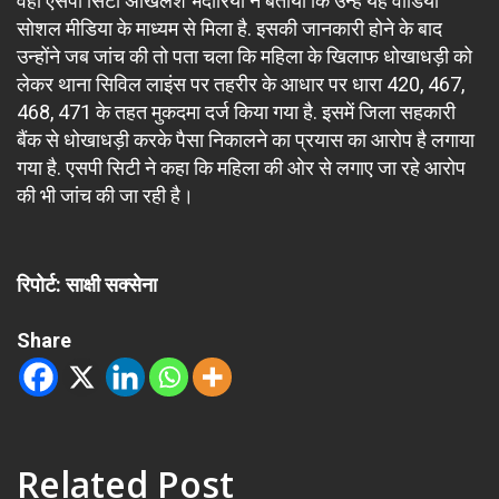
वहीं एसपी सिटी अखिलेश भदौरिया ने बताया कि उन्हें यह वीडियो
सोशल मीडिया के माध्यम से मिला है. इसकी जानकारी होने के बाद
उन्होंने जब जांच की तो पता चला कि महिला के खिलाफ धोखाधड़ी को
लेकर थाना सिविल लाइंस पर तहरीर के आधार पर धारा 420, 467,
468, 471 के तहत मुकदमा दर्ज किया गया है. इसमें जिला सहकारी
बैंक से धोखाधड़ी करके पैसा निकालने का प्रयास का आरोप है लगाया
गया है. एसपी सिटी ने कहा कि महिला की ओर से लगाए जा रहे आरोप
की भी जांच की जा रही है।
रिपोर्ट: साक्षी सक्सेना
Share
Related Post