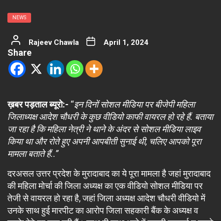
NEWS
Rajeev Chawla
April 1, 2024
Share
ख़बर पड़ताल ब्यूरो:-
“
इन दिनों सोशल मीडिया पर बीजेपी महिला
जिलाध्यक्ष आदेश चौधरी के कुछ वीडियो काफी वायरल हो रहे हैं. बताया
जा रहा है कि महिला नेत्री ने थाने के अंदर से सोशल मीडिया लाइव
किया था और रोते हुए अपनी आपबीती सुनाई थी, चलिए आपको पूरा
मामला बताते हैं..”
दरअसल उत्तर प्रदेश के मुरादाबाद का ये पूरा मामला है जहां मुरादाबाद
की महिला मोर्चा की जिला अध्यक्ष का एक वीडियो सोशल मीडिया पर
तेजी से वायरल हो रहा है, जहां जिला अध्यक्ष आदेश चौधरी वीडियो में
उनके साथ हुई मारपीट का आरोप जिला सहकारी बैंक के अध्यक्ष व