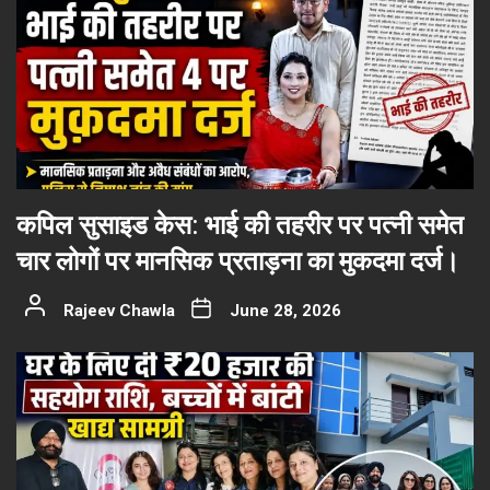
कपिल सुसाइड केस: भाई की तहरीर पर पत्नी समेत
चार लोगों पर मानसिक प्रताड़ना का मुकदमा दर्ज।
Rajeev Chawla
June 28, 2026