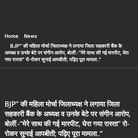
Home
News
BJP” की महिला मोर्चा जिलाध्यक्ष ने लगाया जिला सहकारी बैंक के
अध्यक्ष व उनके बेटे पर संगीन आरोप, बोलीं:-“मेरे साथ की गई मारपीट, घेरा
गया रास्ता” रो-रोकर सुनाई आपबीती; पढ़िए पूरा मामला..”
BJP” की महिला मोर्चा जिलाध्यक्ष ने लगाया जिला
सहकारी बैंक के अध्यक्ष व उनके बेटे पर संगीन आरोप,
बोलीं:-“मेरे साथ की गई मारपीट, घेरा गया रास्ता” रो-
रोकर सुनाई आपबीती; पढ़िए पूरा मामला..”