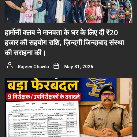
हार्मोनी क्लब ने मानवता के घर के लिए दी ₹20
हजार की सहयोग राशि, ज़िन्दगी जिन्दाबाद संस्था
की सराहना की।
Rajeev Chawla
May 31, 2026