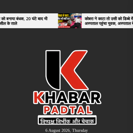
Skip
to
the
 20 घंटे बाद भी
कोबरा ने काटा तो उसी को डिब्बे में बंद कर
अस्पताल पहुंचा युवक, अस्पताल में देखकर डॉक्टर
content
भी रह गए हैरान
6 August 2026, Thursday