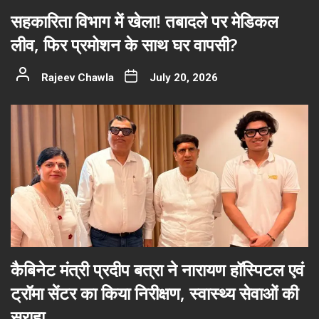
सहकारिता विभाग में खेला! तबादले पर मेडिकल
लीव, फिर प्रमोशन के साथ घर वापसी?
Rajeev Chawla
July 20, 2026
कैबिनेट मंत्री प्रदीप बत्रा ने नारायण हॉस्पिटल एवं
ट्रॉमा सेंटर का किया निरीक्षण, स्वास्थ्य सेवाओं की
सराहा