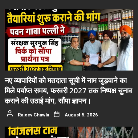
नए व्यापारियों को मतदाता सूची में नाम जुड़वाने का
मिले पर्याप्त समय, फरवरी 2027 तक निष्पक्ष चुनाव
कराने की उठाई मांग, सौंपा ज्ञापन।
Rajeev Chawla
August 5, 2026