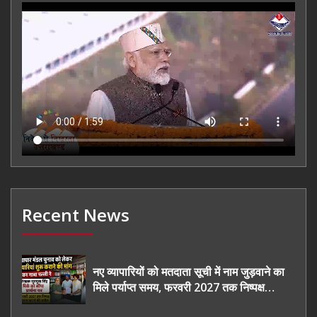
Recent News
नए व्यापारियों को मतदाता सूची में नाम जुड़वाने का
मिले पर्याप्त समय, फरवरी 2027 तक निष्पक्ष
चुनाव कराने की उठाई मांग, सौंपा ज्ञापन।