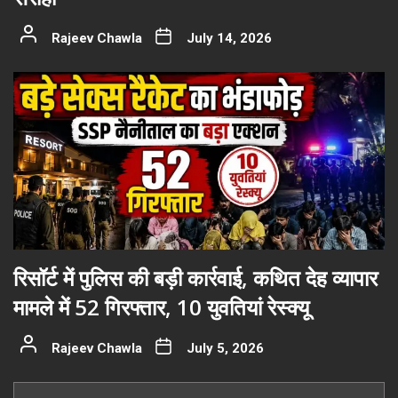
Rajeev Chawla
July 14, 2026
रिसॉर्ट में पुलिस की बड़ी कार्रवाई, कथित देह व्यापार
मामले में 52 गिरफ्तार, 10 युवतियां रेस्क्यू
Rajeev Chawla
July 5, 2026