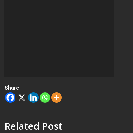
Share
Related Post