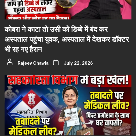
कोबरा ने काटा तो उसी को डिब्बे में बंद कर
अस्पताल पहुंचा युवक, अस्पताल में देखकर डॉक्टर
भी रह गए हैरान
Rajeev Chawla
July 22, 2026