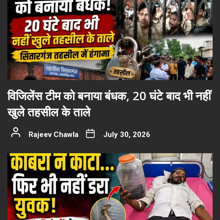
विजिलेंस टीम को बनाया बंधक, 20 घंटे बाद भी नहीं
खुले तहसील के ताले
Rajeev Chawla
July 30, 2026