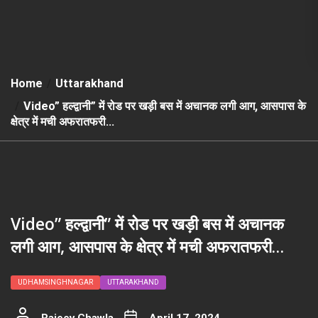
Home
Uttarakhand
Video” हल्द्वानी” में रोड पर खड़ी बस में अचानक लगी आग, आसपास के
क्षेत्र में मची अफरातफरी…
Video” हल्द्वानी” में रोड पर खड़ी बस में अचानक
लगी आग, आसपास के क्षेत्र में मची अफरातफरी…
UDHAMSINGHNAGAR
UTTARAKHAND