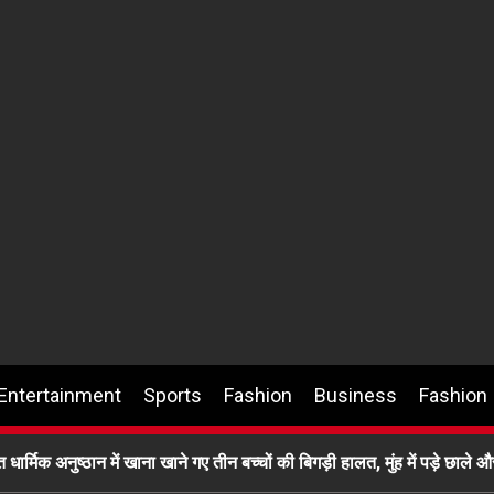
Entertainment
Sports
Fashion
Business
Fashion
र्मिक अनुष्ठान में खाना खाने गए तीन बच्चों की बिगड़ी हालत, मुंह में पड़े छाले और