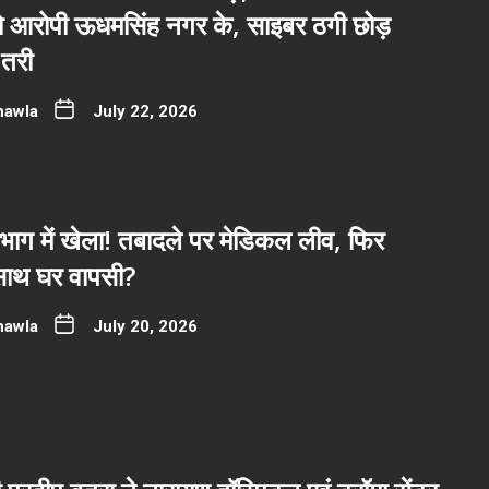
नो आरोपी ऊधमसिंह नगर के, साइबर ठगी छोड़
तरी
hawla
July 22, 2026
भाग में खेला! तबादले पर मेडिकल लीव, फिर
साथ घर वापसी?
hawla
July 20, 2026