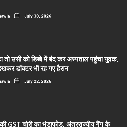
hawla
July 30, 2026
ा तो उसी को डिब्बे में बंद कर अस्पताल पहुंचा युवक,
देखकर डॉक्टर भी रह गए हैरान
hawla
July 22, 2026
ी GST चोरी का भंडाफोड़, अंतरराज्यीय गैंग के