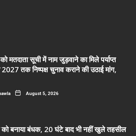
 को मतदाता सूची में नाम जुड़वाने का मिले पर्याप्त
2027 तक निष्पक्ष चुनाव कराने की उठाई मांग,
hawla
August 5, 2026
 को बनाया बंधक, 20 घंटे बाद भी नहीं खुले तहसील