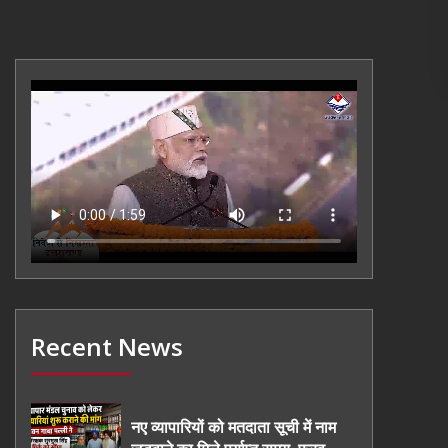
Recent News
नए व्यापारियों को मतदाता सूची में नाम