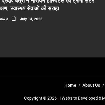
ी प्रदीप बत्रा ने नारायण हॉस्पिटल एवं ट्रॉमा सेंटर
्षण, स्वास्थ्य सेवाओं की सराहा
hawla
July 14, 2026
Home
About Us
Copyright © 2026
.
| Website Developed & M