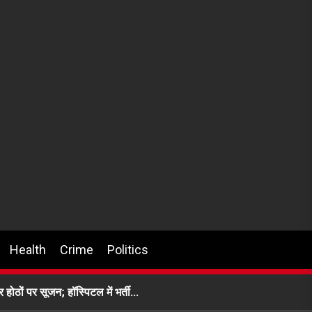
Health
Crime
Politics
 होठों पर सूजन; हॉस्पिटल में भर्ती…