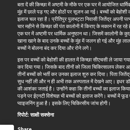
बता दें की किच्छा में अष्टमी के मौके पर एक घर में आयोजित धार्मि
मुंह में छाले पड़ गए और होठों पर सूजन आ गई। बच्चों को बेहो
इलाज चल रहा है। प्रीतिपुर पुलभट्टा निवासी जितेंद्र अपनी पत्न
चार महीने से किच्छा की पंत कालोनी में किराए के मकान में रह रहे
एक घर में अष्टमी पर धार्मिक अनुष्ठान था। जिसमें कालोनी के कुछ
खाना खाने के बाद उनके बच्चों के मुंह में जलन हो गई और मुंह ल
बच्चों ने बोलना बंद कर दिया और रोने लगे।
इस पर बच्चों को बेहोशी की हालत में किच्छा सीएचसी ले जाया ग
कर दिया गया। जिसके बाद तीनों को जिला चिकित्सालय लेकर आए
तीनों बच्चों को भर्ती कर उनका इलाज शुरु कर दिया। पिता जितेंद
सुध नहीं ली और न ही अभी तक अस्पताल में देखने आए। इधर डॉ. आक
की आशंका जताई है। उन्होंने कहा कि तीनों बच्चों का इलाज किय
पड़ने पर ईएनटी विशेषज्ञ भी बच्चों को इलाज करेंगे। बच्चों में फ
प्वाइजनिंग हुआ है। इसके लिए चिकित्सीय जांच होगी।
रिपोर्ट: साक्षी सक्सेना
Share