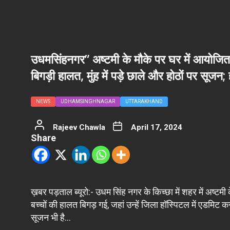
उधमसिंहनगर” अष्टमी के मौके पर घर में आयोजित धा
बिगड़ी हालत, मुंह में पड़े छाले और होठों पर सूजन; 
NEWS
UDHAMSINGHNAGAR
UTTARAKHAND
Rajeev Chawla
April 17, 2024
Share
ख़बर पड़ताल ब्यूरो:- उधम सिंह नगर के किच्छा में शहर में अष्टमी
बच्चों की हालत बिगड़ गई, जहां उन्हें जिला हॉस्पिटल में एडमिट कराया
सूजन भी है…