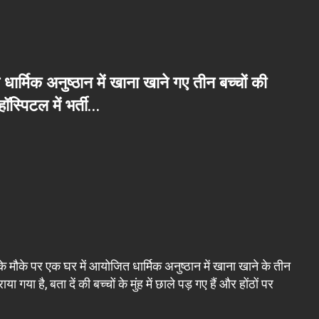
र्मिक अनुष्ठान में खाना खाने गए तीन बच्चों की
हॉस्पिटल में भर्ती…
 के मौके पर एक घर में आयोजित धार्मिक अनुष्ठान में खाना खाने के तीन
 गया है, बता दें की बच्चों के मुंह में छाले पड़ गए हैं और होंठों पर