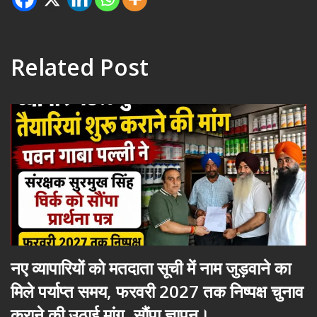
Related Post
नए व्यापारियों को मतदाता सूची में नाम जुड़वाने का
मिले पर्याप्त समय, फरवरी 2027 तक निष्पक्ष चुनाव
कराने की उठाई मांग, सौंपा ज्ञापन।