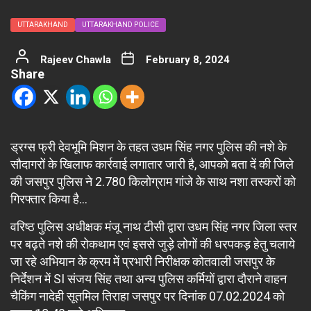
UTTARAKHAND
UTTARAKHAND POLICE
Rajeev Chawla
February 8, 2024
Share
ड्रग्स फ्री देवभूमि मिशन के तहत उधम सिंह नगर पुलिस की नशे के
सौदागरों के खिलाफ कार्रवाई लगातार जारी है, आपको बता दें की जिले
की जसपुर पुलिस ने 2.780 किलोग्राम गांजे के साथ नशा तस्करों को
गिरफ्तार किया है…
वरिष्ठ पुलिस अधीक्षक मंजू नाथ टीसी द्वारा उधम सिंह नगर जिला स्तर
पर बढ़ते नशे की रोकथाम एवं इससे जुड़े लोगों की धरपकड़ हेतु चलाये
जा रहे अभियान के क्रम में प्रभारी निरीक्षक कोतवाली जसपुर के
निर्देशन में SI संजय सिंह तथा अन्य पुलिस कर्मियों द्वारा दौराने वाहन
चैकिंग नादेही सूतमिल तिराहा जसपुर पर दिनांक 07.02.2024 को