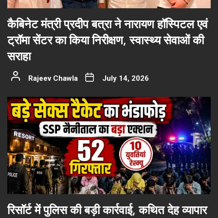
कैबिनेट मंत्री प्रदीप बत्रा ने नारायण हॉस्पिटल एवं
ट्रॉमा सेंटर का किया निरीक्षण, स्वास्थ्य सेवाओं की
सराहा
Rajeev Chawla
July 14, 2026
रिसॉर्ट में पुलिस की बड़ी कार्रवाई, कथित देह व्यापार