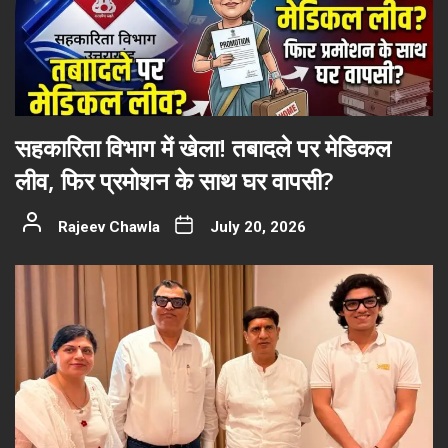
सहकारिता विभाग में खेला! तबादले पर मेडिकल
लीव, फिर प्रमोशन के साथ घर वापसी?
Rajeev Chawla
July 20, 2026