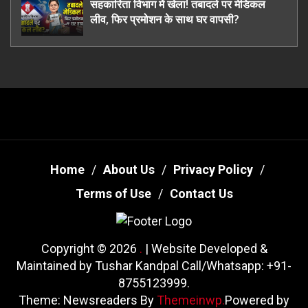
सहकारिता विभाग में खेला! तबादले पर मेडिकल
लीव, फिर प्रमोशन के साथ घर वापसी?
Home
About Us
Privacy Policy
Terms of Use
Contact Us
Copyright © 2026
.
| Website Developed &
Maintained by Tushar Kandpal Call/Whatsapp: +91-
8755123999.
Theme: Newsreaders By
Themeinwp.
Powered by