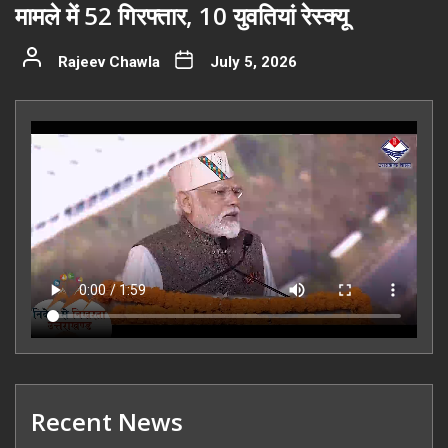
मामले में 52 गिरफ्तार, 10 युवतियां रेस्क्यू
Rajeev Chawla
July 5, 2026
Recent News