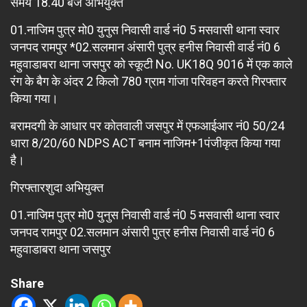
समय 18.40 बजे अभियुक्त
01.नाजिम पुत्र मो0 युनुस निवासी वार्ड नं0 5 मसवासी थाना स्वार
जनपद रामपुर *02.सलमान अंसारी पुत्र हनीस निवासी वार्ड नं0 6
महुवाडाबरा थाना जसपुर को स्कूटी No. UK18Q 9016 में एक काले
रंग के बैग के अंदर 2 किलो 780 ग्राम गांजा परिवहन करते गिरफ्तार
किया गया।
बरामदगी के आधार पर कोतवाली जसपुर में एफआईआर नं0 50/24
धारा 8/20/60 NDPS ACT बनाम नाजिम+1पंजीकृत किया गया
है।
गिरफ्तारशुदा अभियुक्त
01.नाजिम पुत्र मो0 युनुस निवासी वार्ड नं0 5 मसवासी थाना स्वार
जनपद रामपुर 02.सलमान अंसारी पुत्र हनीस निवासी वार्ड नं0 6
महुवाडाबरा थाना जसपुर
Share