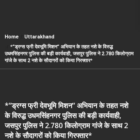
Home
Uttarakhand
*”ड्रग्स फ्री देवभूमि मिशन” अभियान के तहत नशे के विरुद्ध
उधमसिंहनगर पुलिस की बड़ी कार्यवाही, जसपुर पुलिस ने 2.780 किलोग्राम
गांजे के साथ 2 नशे के सौदागरों को किया गिरफ्तार*
*”ड्रग्स फ्री देवभूमि मिशन” अभियान के तहत नशे
के विरुद्ध उधमसिंहनगर पुलिस की बड़ी कार्यवाही,
जसपुर पुलिस ने 2.780 किलोग्राम गांजे के साथ 2
नशे के सौदागरों को किया गिरफ्तार*