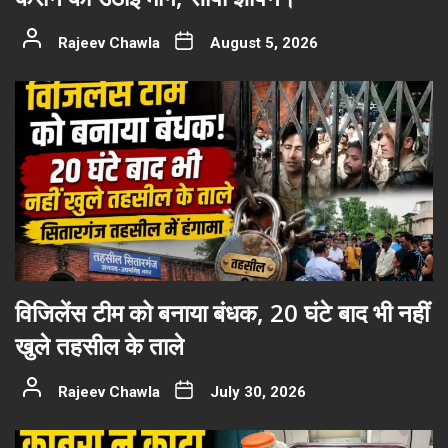
Rajeev Chawla
August 5, 2026
विजिलेंस टीम को बनाया बंधक, 20 घंटे बाद भी नहीं
खुले तहसील के ताले
Rajeev Chawla
July 30, 2026