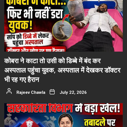
कोबरा ने काटा तो उसी को डिब्बे में बंद कर
अस्पताल पहुंचा युवक, अस्पताल में देखकर डॉक्टर
भी रह गए हैरान
Rajeev Chawla
July 22, 2026