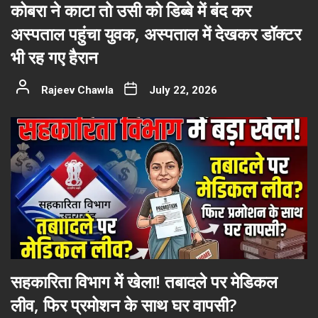
कोबरा ने काटा तो उसी को डिब्बे में बंद कर
अस्पताल पहुंचा युवक, अस्पताल में देखकर डॉक्टर
भी रह गए हैरान
Rajeev Chawla
July 22, 2026
सहकारिता विभाग में खेला! तबादले पर मेडिकल
लीव, फिर प्रमोशन के साथ घर वापसी?