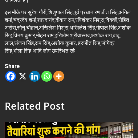
इस मौके पर सुरेश गौरी,शिशुपाल सिंह,पूर्व प्रधान रणजीत सिंह,अनिल
शर्मा,चंद्रदेव शर्मा,शारदानंद,दीवान राम,रविशंकर मिश्रा,विक्की,रोहित
अरोरा,सोनू चोहान,अखिलेश मिश्रा,अखिलेश सिंह,गोपाल सिंह,अशोक
सिंह,विनय कुमार,मोहन राम,हरिओम श्रीवास्तव,अशोक राय,बाबू
लाल,संजय सिंह,राम सिंह,अशोक कुमार, हरजीत सिंह,जोगेंद्र
सिंह,भोला सिंह आदि लोग उपस्थित रहे |
Share
Related Post