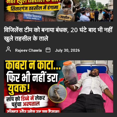
विजिलेंस टीम को बनाया बंधक, 20 घंटे बाद भी नहीं
खुले तहसील के ताले
Rajeev Chawla
July 30, 2026