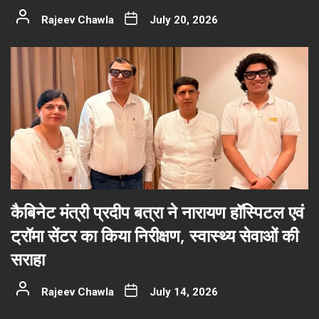
Rajeev Chawla
July 20, 2026
कैबिनेट मंत्री प्रदीप बत्रा ने नारायण हॉस्पिटल एवं
ट्रॉमा सेंटर का किया निरीक्षण, स्वास्थ्य सेवाओं की
सराहा
Rajeev Chawla
July 14, 2026