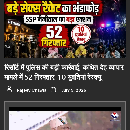
रिसॉर्ट में पुलिस की बड़ी कार्रवाई, कथित देह व्यापार
मामले में 52 गिरफ्तार, 10 युवतियां रेस्क्यू
Rajeev Chawla
July 5, 2026