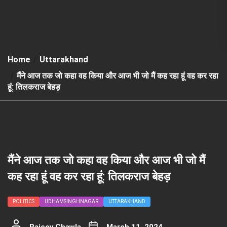
Home
Uttarakhand
मैंने आज तक जो कहा वह किया और आज भी जो मैं कह रहा हूं वह कर रहा
हूं: तिलकराज बेहड़
मैंने आज तक जो कहा वह किया और आज भी जो मैं
कह रहा हूं वह कर रहा हूं: तिलकराज बेहड़
POLITICS
UDHAMSINGHNAGAR
UTTARAKHAND