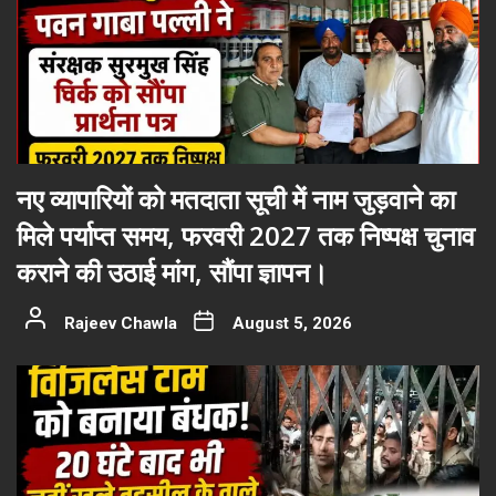
नए व्यापारियों को मतदाता सूची में नाम जुड़वाने का
मिले पर्याप्त समय, फरवरी 2027 तक निष्पक्ष चुनाव
कराने की उठाई मांग, सौंपा ज्ञापन।
Rajeev Chawla
August 5, 2026