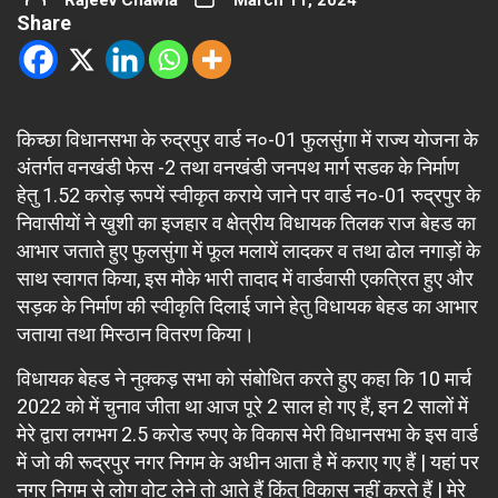
Rajeev Chawla
March 11, 2024
Share
किच्छा विधानसभा के रुद्रपुर वार्ड न०-01 फुलसुंगा में राज्य योजना के
अंतर्गत वनखंडी फेस -2 तथा वनखंडी जनपथ मार्ग सडक के निर्माण
हेतु 1.52 करोड़ रूपयें स्वीकृत कराये जाने पर वार्ड न०-01 रुद्रपुर के
निवासीयों ने खुशी का इजहार व क्षेत्रीय विधायक तिलक राज बेहड का
आभार जताते हुए फुलसुंगा में फूल मलायें लादकर व तथा ढोल नगाड़ों के
साथ स्वागत किया, इस मौके भारी तादाद में वार्डवासी एकत्रित हुए और
सड़क के निर्माण की स्वीकृति दिलाई जाने हेतु विधायक बेहड का आभार
जताया तथा मिस्ठान वितरण किया।
विधायक बेहड ने नुक्कड़ सभा को संबोधित करते हुए कहा कि 10 मार्च
2022 को में चुनाव जीता था आज पूरे 2 साल हो गए हैं, इन 2 सालों में
मेरे द्वारा लगभग 2.5 करोड रुपए के विकास मेरी विधानसभा के इस वार्ड
में जो की रूद्रपुर नगर निगम के अधीन आता है में कराए गए हैं | यहां पर
नगर निगम से लोग वोट लेने तो आते हैं किंतु विकास नहीं करते हैं | मेरे