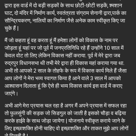
द्वारा इस वार्ड में दो बड़ी सड़कों के साथ छोटी-छोटी सड़कें, श्मशान
घाट, दो मंदिर में निर्माण कार्य, स्वतंत्रता संग्राम सेनानी द्वारा,पार्क का
सौन्द्रियकरण, नालियों का निर्माण जैसे अनेक काम स्वीकृत किए जा
चुके हैं |
मैं जो कहता हूं वह करता हूं मैं हमेशा लोगों को विकास के नाम पर
जोड़ता हूं यहां पर जो पूर्व में जनप्रतिनिधि रहे हैं उन्होंने 10 साल में
केवल वोट तो लिए लेकिन विकास नहीं कराया. पूर्व में मेरे द्वारा जब
रुद्रपुर विधानसभा थी तभी मेरे द्वारा ही विकास यहां कराया गया था.
अभी तो आपको 2 साल के तोहफे के रूप में विकास कार्य मिले हैं जैसा
आप लोगों ने मेरा भव्य स्वागत किया है आने वाले 3 साल में आपको
आश्वासन दिलाता हूं कि ऐसे ही भव्य विकास कार्य इस वार्ड में कराए
जाएंगे।
अभी आगे मेरा प्रयास चल रहा है अगर मैं अपने प्रयास में सफल रहा
तो फुलसुंगी की सड़क जो सिडगुल को जाती है इसको चौड़ा व बढ़िया
करके हाईवे के साथ जोड़ा जायेगा | योजनाये स्वीकृत कराये जाने के
लिए इच्छाशक्ति होनी चाहिए वो इच्छाशक्ति और ताकत मुझे आप लोगों
से मिलती है |