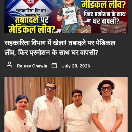
सहकारिता विभाग में खेला! तबादले पर मेडिकल
लीव, फिर प्रमोशन के साथ घर वापसी?
Rajeev Chawla
July 20, 2026