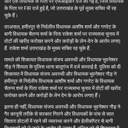
और एक विधायक के पिता पर एफआईआर दर्ज की गई है, जिस विधायक
के पिता पर FIR दर्ज हुई है, जो उत्तराखंड के पूर्व मुख्य सचिव भी रह
चुके हैं।
दरअसल, हमीरपुर से निर्दलीय विधायक आशीष शर्मा और गगरेट के
बागी विधायक चैतन्य शर्मा के पिता राकेश शर्मा पर राज्यसभा चुनाव में
वोटों की खरीद फरोख्त करने और करोड़ों के लेन-देन के आरोप लगाए
हैं. राकेश शर्मा उत्तराखंड के मुख्य सचिव रह चुके हैं.
मामले की शिकायत विधायक संजय अवस्थी और विधायक भुवनेश्वर
गौड़ ने शिमला के पुलिस थाना बालूगंज में दर्ज करवाई है. पुलिस को दी
शिकायत में विधायक संजय अवस्थी और विधायक भुवनेश्वर गौड़ ने
हमीरपुर से निर्दलीय विधायक आशीष शर्मा और गगरेट के विधायक
चैतन्य शर्मा के पिता राकेश शर्मा पर राज्यसभा चुनाव में वोटों की खरीद
फरोख्त करने और करोड़ों के लेन देन के आरोप लगाए हैं।
इतना ही नहीं, विधायक संजय अवस्थी और विधायक भुवनेश्वर गौड़ ने
गैर कानूनी तरीके से सरकार गिराने और विधायकों के पांच से सात
सितारा होटलों में रहने की व्यवस्था करने और हेलीकॉप्टर से बागी