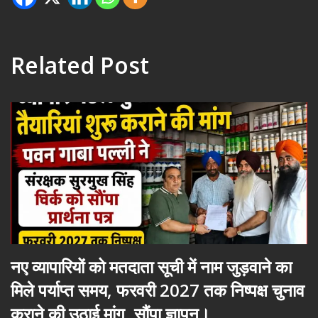
Related Post
नए व्यापारियों को मतदाता सूची में नाम जुड़वाने का
मिले पर्याप्त समय, फरवरी 2027 तक निष्पक्ष चुनाव
कराने की उठाई मांग, सौंपा ज्ञापन।