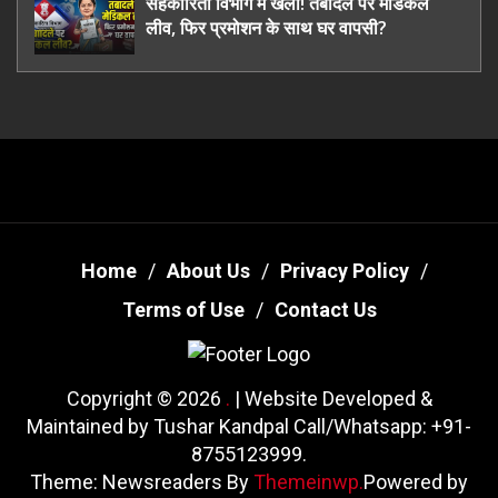
सहकारिता विभाग में खेला! तबादले पर मेडिकल
लीव, फिर प्रमोशन के साथ घर वापसी?
Home
About Us
Privacy Policy
Terms of Use
Contact Us
Copyright © 2026
.
| Website Developed &
Maintained by Tushar Kandpal Call/Whatsapp: +91-
8755123999.
Theme: Newsreaders By
Themeinwp.
Powered by