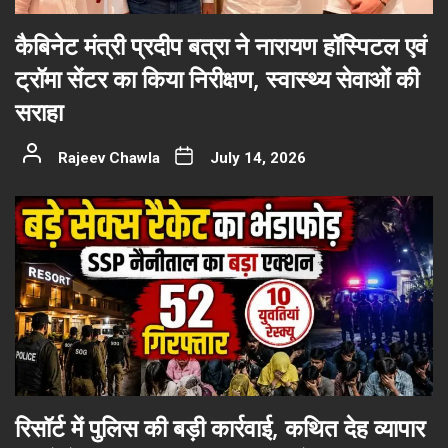
कैबिनेट मंत्री प्रदीप बत्रा ने नारायण हॉस्पिटल एवं
ट्रॉमा सेंटर का किया निरीक्षण, स्वास्थ्य सेवाओं की
सराहा
Rajeev Chawla
July 14, 2026
रिसॉर्ट में पुलिस की बड़ी कार्रवाई, कथित देह व्यापार