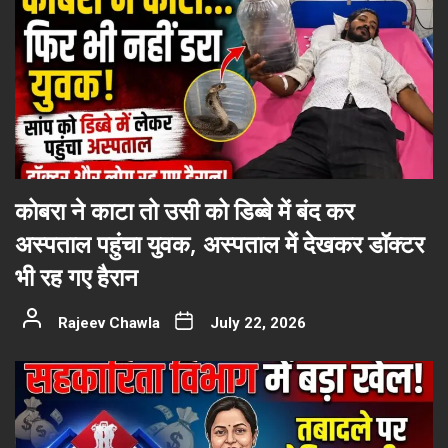
कोबरा ने काटा तो उसी को डिब्बे में बंद कर
अस्पताल पहुंचा युवक, अस्पताल में देखकर डॉक्टर
भी रह गए हैरान
Rajeev Chawla
July 22, 2026