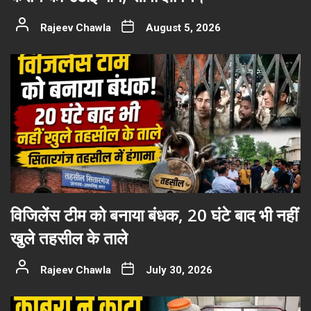
Rajeev Chawla
August 5, 2026
विजिलेंस टीम को बनाया बंधक, 20 घंटे बाद भी नहीं
खुले तहसील के ताले
Rajeev Chawla
July 30, 2026