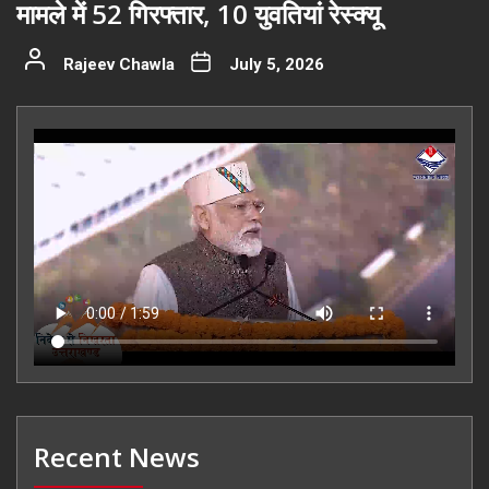
मामले में 52 गिरफ्तार, 10 युवतियां रेस्क्यू
Rajeev Chawla
July 5, 2026
Recent News