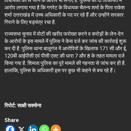
विधायकों को ले जाने के आरोप भी लगाए हैं. पुलिस को दी शिकायत में
आरोप लगाया गया है कि गगरेट के विधायक चैतन्य शर्मा के पिता राकेश
शर्मा उत्तराखंड में उच्च अधिकारी के पद पर रहे हैं और उन्होंने सरकार
गिराने के लिए षड्यंत्र रचा है.
राज्यसभा चुनाव में वोटों की खरीद फरोख्त करने व करोड़ों के लेन-देन
के आरोपों के इस मामले में पुलिस ने केस दर्ज कर जांच की कार्रवाई शुरू
कर दी है. पुलिस थाना बालूगंज में आरोपियों के खिलाफ 171 सी और ई,
120बी आईपीसी एवं पीसी एक्ट की धारा 7 और 8 के तहत मामला दर्ज
किया गया है. शिमला पुलिस का पूरे मामले की गहनता से जांच कर ही है.
हालांकि, पुलिस के अधिकारी इस पर कुछ भी कहने से बच रहे हैं।
रिपोर्ट: साक्षी सक्सेना
Share