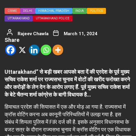
CRIME
DELHI
HIMACHAL PRADESH
INDIA
POLITICS
UTTARAKHAND
UTTARAKHAND POLICE
Rajeev Chawla
March 11, 2024
Share
Uttarakhand” से बड़ी खबर आपको बता दें की प्रदेश के पूर्व मुख्य
सचिव राकेश शर्मा पर राज्यसभा चुनाव में वोटों की खरीद फरोख्त करने
और करोड़ों के लेन देन के आरोप लगाए हैं. पूर्व मुख्य सचिव राकेश शर्मा
के बेटे चैतन्य शर्मा कांग्रेस के बागी विधायक है…
हिमाचल प्रदेश की सियासत में एक और मोड़ आ गया है. राज्यसभा में
क्रॉस वोटिंग करना अब कानूनी परिस्थितियों में उलझ गया है. इस
संबंध में शिमला पुलिस में FIR दर्ज की है. इसके अनुसार विधानसभा के
बजट सत्र के दौरान राज्यसभा चुनाव में क्रॉस वोटिंग पर एक विधायक