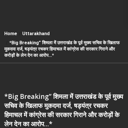
Home
Uttarakhand
*Big Breaking” शिमला में उत्तराखंड के पूर्व मुख्य सचिव के खिलाफ
मुकदमा दर्ज, षड्यंत्र रचकर हिमाचल में कांग्रेस की सरकार गिराने और
करोड़ों के लेन देन का आरोप…*
*Big Breaking” शिमला में उत्तराखंड के पूर्व मुख्य
सचिव के खिलाफ मुकदमा दर्ज, षड्यंत्र रचकर
हिमाचल में कांग्रेस की सरकार गिराने और करोड़ों के
लेन देन का आरोप…*