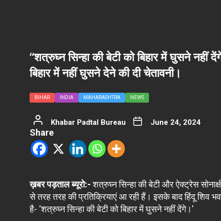
“शत्रुघ्न सिन्हा की बेटी को बिहार में घुसने नहीं द
बिहार में नहीं घुसने देने की दी चेतावनी।
BIHAR
INDIA
MAHARASHTRA
NEWS
Khabar Padtal Bureau
June 24, 2024
Share
ख़बर पड़ताल ब्यूरो:-
शत्रुघ्न सिन्हा की बेटी और ऐक्ट्रेस सोना
से तरह तरह की प्रतिक्रियाएं आ रही हैं। इसके बाद हिंदू शिव भ
है- ‘शत्रुघ्न सिन्हा की बेटी को बिहार में घुसने नहीं देंगे।’