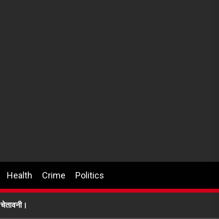
Health
Crime
Politics
दी चेतावनी।