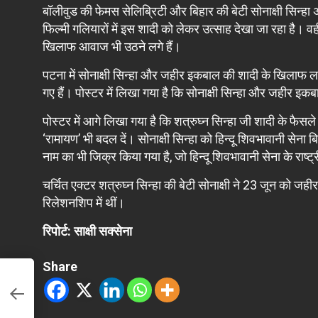
बॉलीवुड की फेमस सेलिब्रिटी और बिहार की बेटी सोनाक्षी सिन्हा
फिल्मी गलियारों में इस शादी को लेकर उत्साह देखा जा रहा है। वह
खिलाफ आवाज भी उठने लगे हैं।
पटना में सोनाक्षी सिन्हा और जहीर इकबाल की शादी के खिलाफ लगे 
गए हैं। पोस्टर में लिखा गया है कि सोनाक्षी सिन्हा और जहीर इ
पोस्टर में आगे लिखा गया है कि शत्रुघ्न सिन्हा जी शादी के फैसल
‘रामायण’ भी बदल दें। सोनाक्षी सिन्हा को हिन्दू शिवभावानी सेना बिहा
नाम का भी जिक्र किया गया है, जो हिन्दू शिवभावानी सेना के राष्ट्र
चर्चित एक्टर शत्रुघ्न सिन्हा की बेटी सोनाक्षी ने 23 जून को ज
रिलेशनशिप में थीं।
रिपोर्ट: साक्षी सक्सेना
Share
ल;
।