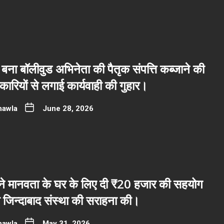
बना बॉलीवुड अभिनेता की पैतृक संपत्ति कब्जाने की
रियों से लगाई कार्यवाही की गुहार।
hawla
June 28, 2026
ब ने मानवता के घर के लिए दी ₹20 हजार की सहयोग
ी जिन्दाबाद संस्था की सराहना की।
hawla
May 31, 2026