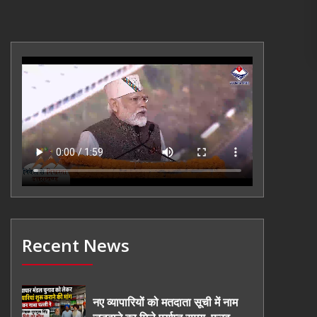
Recent News
नए व्यापारियों को मतदाता सूची में नाम