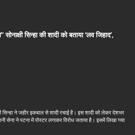
ेंगे” सोनाक्षी सिन्हा की शादी को बताया ‘लव जिहाद’,
क्षी सिन्हा ने जहीर इकबाल से शादी रचाई है। इस शादी को लेकर देशभर
वानी सेना ने पटना में पोस्टर लगाकर विरोध जताया है। इसमें लिखा गया