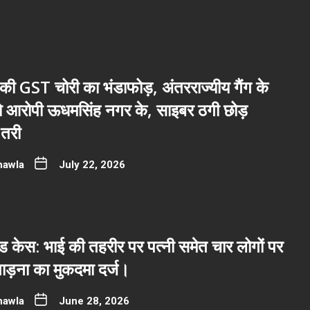
ी GST चोरी का भंडाफोड़, अंतरराज्यीय गैंग के
नो आरोपी ऊधमसिंह नगर के, साइबर ठगी छोड़
तरी
hawla
July 22, 2026
 केस: भाई की तहरीर पर पत्नी समेत चार लोगों पर
ाड़ना का मुकदमा दर्ज।
hawla
June 28, 2026