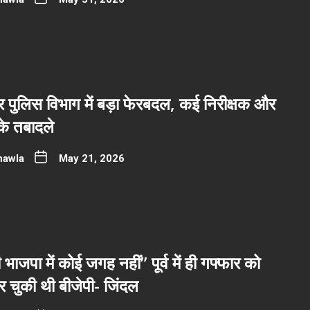
पुलिस विभाग में बड़ा फेरबदल, कई निरीक्षक और
 के तबादले
hawla
May 21, 2026
भाजपा में कोई जगह नहीं” पूर्व में ही गफ्फार को
 चुकी थी बीजेपी- जिंदल