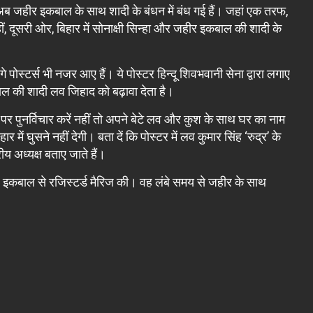
 अब जहीर इकबाल के साथ शादी के बंधन में बंध गई हैं। जहां एक तरफ,
ीं, दूसरी ओर, बिहार में सोनाक्षी सिन्हा और जहीर इकबाल की शादी के
पोस्टर्स भी नजर आए हैं। ये पोस्टर हिन्दू शिवभवानी सेना द्वारा लगाए
कबाल की शादी लव जिहाद को बढ़ावा देता है।
े पर पुनर्विचार करें नहीं तो अपने बेटे लव और कुश के साथ घर का नाम
र में घुसने नहीं देगी। बता दें कि पोस्टर में लव कुमार सिंह ‘रुद्र’ के
ीय अध्यक्ष बताए जाते हैं।
हीर इकबाल से रजिस्टर्ड मैरिज की। वह लंबे समय से जहीर के साथ