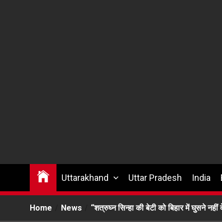
Uttarakhand
Uttar Pradesh
India
Home
News
“शत्रुघ्न सिन्हा की बेटी को बिहार में घुसने नहीं