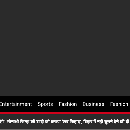
Entertainment
Sports
Fashion
Business
Fashion
 देंगे” सोनाक्षी सिन्हा की शादी को बताया ‘लव जिहाद’, बिहार में नहीं घुसने देने की 