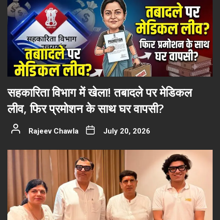
सहकारिता विभाग में खेला! तबादले पर मेडिकल
लीव, फिर प्रमोशन के साथ घर वापसी?
Rajeev Chawla
July 20, 2026