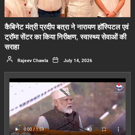
कैबिनेट मंत्री प्रदीप बत्रा ने नारायण हॉस्पिटल एवं
ट्रॉमा सेंटर का किया निरीक्षण, स्वास्थ्य सेवाओं की
सराहा
Rajeev Chawla
July 14, 2026