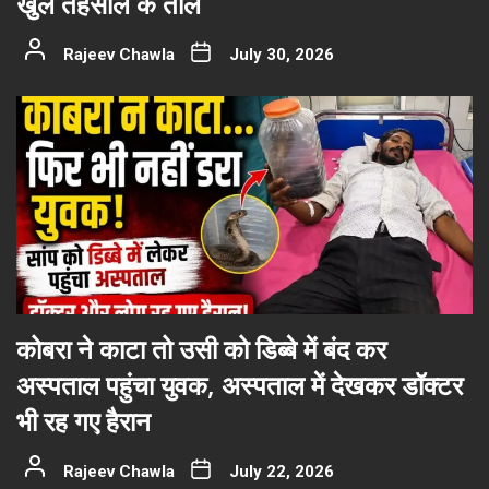
खुले तहसील के ताले
Rajeev Chawla
July 30, 2026
कोबरा ने काटा तो उसी को डिब्बे में बंद कर
अस्पताल पहुंचा युवक, अस्पताल में देखकर डॉक्टर
भी रह गए हैरान
Rajeev Chawla
July 22, 2026