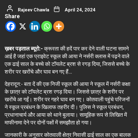
Rajeev Chawla
April 24, 2024
Share
ख़बर पड़ताल ब्यूरो:-
क्रूरता की हदें पार कर देने वाली घटना सामने
आई है जहां एक प्राइवेट स्कूल की आया ने नर्सरी क्लास में पढ़ने वाले
एक ढाई साल के बच्चे को टॉयलेट ब्रश से रगड़ दिया, जिससे बच्चे के
शरीर पर खरोंचे और घाव बन गए हैं…
देहरादून:- बता दें की एक निजी स्कूल की आया ने स्कूल में नर्सरी कक्षा
के छात्र को टाॅयलेट ब्रश रगड़ दिया। जिससे छात्र के शरीर पर
खरोंचे आ गईं। शरीर पर गहरे घाव बन गए। कोतवाली पहुंचे परिजनों
ने स्कूल प्रबंधन के खिलाफ तहरीर दी। पुलिस ने स्कूल प्रबंधन,
प्रधानाचार्य और आया को थाने बुलाया। सामूहिक रूप से लिखित में
माफीनामा देने पर दोनों पक्षों में समझौता हो गया।
जानकारी के अनुसार कोतवाली क्षेत्र निवासी ढाई साल का एक बालक