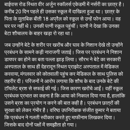
बाईपास रोड स्थित वीर अर्जुन स्कॉलर्स एकेडमी में नर्सरी का छात्र है।
करीब 20 दिन पहले ही उसका स्कूल में दाखिला हुआ था। छात्र के
पिता के मुताबिक बीती 18 अप्रैल को स्कूल से उन्हें फोन आया। वह
घर पर नहीं थे। उनकी पत्नी स्कूल पहुंचीं। पत्नी ने देखा कि उनका
बेटा शौचालय के बाहर खड़ा रो रहा था।
जब उन्होंने बेटे के शरीर पर खरोंच और घाव के निशान देखे तो उन्होंने
प्रबंधन के सामने कड़ी नाराजगी जताई। जिस पर प्रबंधन ने निशान
डायपर का होने का बता पल्ला झाड़ लिया। सौरभ ने बेटे का सरकारी
अस्पताल के साथ ही देहरादून स्थित प्राइवेट अस्पताल में मेडिकल
करवाया, मंगलवार को कोतवाली पहुंच कर मेडिकल के साथ पुलिस को
तहरीर दी। परिजनों ने आरोप लगाया कि शौच के बाद उनके बेटे की
टॉयलेट ब्रश से सफाई की गई। जिस कारण खरोंचे आईं। वहीं स्कूल
प्रबंधक प्रभात का कहना है कि आया को निकाल दिया गया है, हालांकि
उसने ब्रश का प्रयोग न करने की बात कही है। प्रबंधन छात्रों की
सुरक्षा को लेकर गंभीर है। वरिष्ठ उपनिरीक्षक संजीत कुमार ने बताया
कि प्रबंधन ने गलती स्वीकार करते हुए माफीनाम लिखकर दिया।
जिसके बाद दोनों पक्षों में समझौता हो गया।