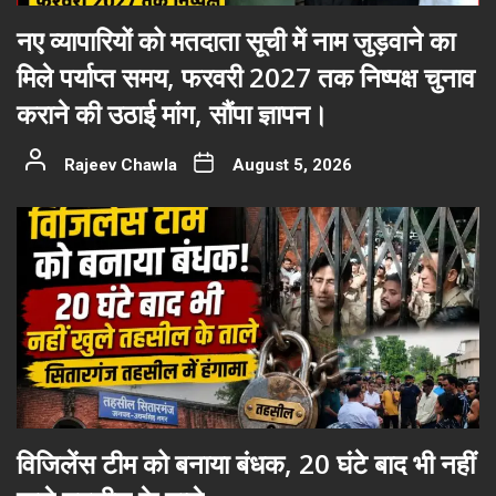
नए व्यापारियों को मतदाता सूची में नाम जुड़वाने का
मिले पर्याप्त समय, फरवरी 2027 तक निष्पक्ष चुनाव
कराने की उठाई मांग, सौंपा ज्ञापन।
Rajeev Chawla
August 5, 2026
विजिलेंस टीम को बनाया बंधक, 20 घंटे बाद भी नहीं