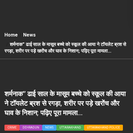
Home
News
शर्मनाक” ढाई साल के मासूम बच्चे को स्कूल की आया ने टॉयलेट ब्रश से
रगड़ा, शरीर पर पड़े खरोंच और घाव के निशान; पढ़िए पूरा मामला…
शर्मनाक” ढाई साल के मासूम बच्चे को स्कूल की आया
ने टॉयलेट ब्रश से रगड़ा, शरीर पर पड़े खरोंच और
घाव के निशान; पढ़िए पूरा मामला…
CRIME
DEHRADUN
NEWS
UTTARAKHAND
UTTARAKHAND POLICE