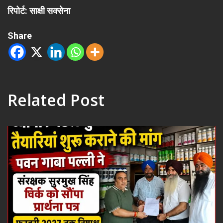
रिपोर्ट: साक्षी सक्सेना
Share
Related Post