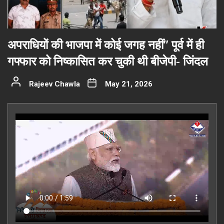
अपराधियों की भाजपा में कोई जगह नहीं” पूर्व में ही
गफ्फार को निष्कासित कर चुकी थी बीजेपी- जिंदल
Rajeev Chawla
May 21, 2026