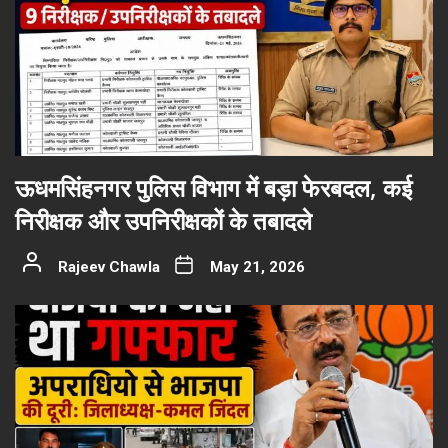
ऊधमसिंहनगर पुलिस विभाग में बड़ा फेरबदल, कई
निरीक्षक और उपनिरीक्षकों के तबादले
Rajeev Chawla
May 21, 2026