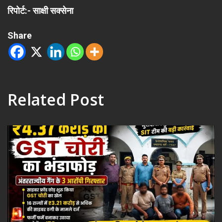
रिपोर्ट:- साक्षी सक्सेना
Share
Related Post