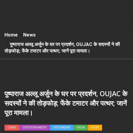
Home
News
पुष्पाराज अल्लू अर्जुन के घर पर प्रदर्शन, OUJAC के सदस्यों ने की
तोड़फोड़; फेंके टमाटर और पत्थर; जानें पूरा मामला।
पुष्पाराज अल्लू अर्जुन के घर पर प्रदर्शन, OUJAC के
सदस्यों ने की तोड़फोड़; फेंके टमाटर और पत्थर; जानें
पूरा मामला।
CRIME
ENTERTAINMENT
HYDERABAD
INDIA
NEWS