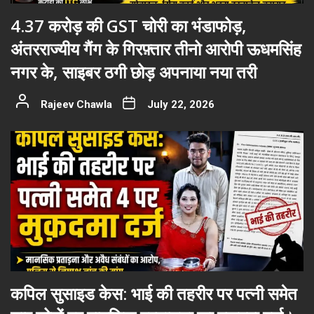
4.37 करोड़ की GST चोरी का भंडाफोड़,
अंतरराज्यीय गैंग के गिरफ़्तार तीनो आरोपी ऊधमसिंह
नगर के, साइबर ठगी छोड़ अपनाया नया तरी
Rajeev Chawla
July 22, 2026
कपिल सुसाइड केस: भाई की तहरीर पर पत्नी समेत