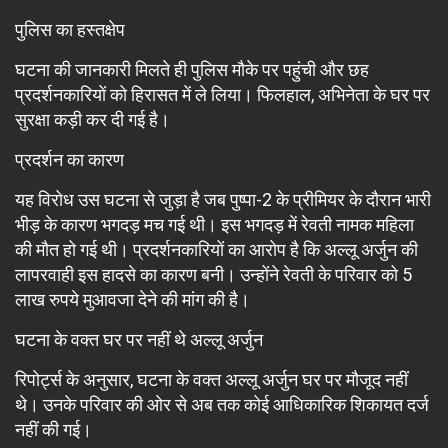
पुलिस का हस्तक्षेप
घटना की जानकारी मिलते ही पुलिस मौके पर पहुंची और छह
प्रदर्शनकारियों को हिरासत में ले लिया। फिलहाल, अभिनेता के घर पर
सुरक्षा कड़ी कर दी गई है।
प्रदर्शन का कारण
यह विरोध उस घटना से जुड़ा है जब पुष्पा-2 के प्रीमियर के दौरान भारी
भीड़ के कारण भगदड़ मच गई थी। इस भगदड़ में रेवती नामक महिला
की मौत हो गई थी। प्रदर्शनकारियों का आरोप है कि अल्लू अर्जुन की
लापरवाही इस हादसे का कारण बनी। उन्होंने रेवती के परिवार को 5
लाख रुपये मुआवजा देने की मांग की है।
घटना के वक्त घर पर नहीं थे अल्लू अर्जुन
रिपोर्ट्स के अनुसार, घटना के वक्त अल्लू अर्जुन घर पर मौजूद नहीं
थे। उनके परिवार की ओर से अब तक कोई आधिकारिक शिकायत दर्ज
नहीं की गई।