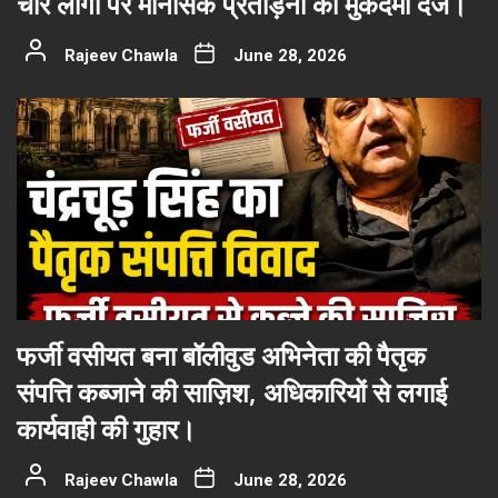
चार लोगों पर मानसिक प्रताड़ना का मुकदमा दर्ज।
Rajeev Chawla
June 28, 2026
फर्जी वसीयत बना बॉलीवुड अभिनेता की पैतृक
संपत्ति कब्जाने की साज़िश, अधिकारियों से लगाई
कार्यवाही की गुहार।
Rajeev Chawla
June 28, 2026