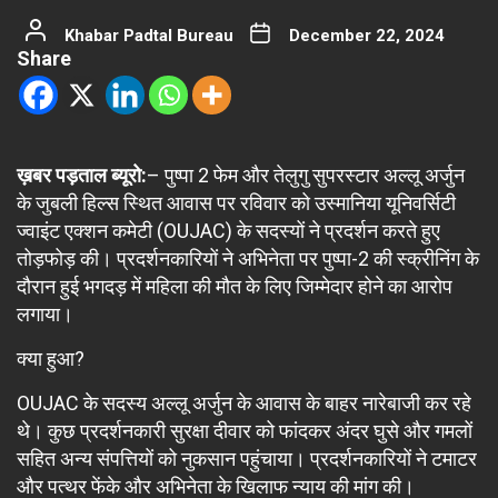
Khabar Padtal Bureau
December 22, 2024
Share
ख़बर पड़ताल ब्यूरो:
– पुष्पा 2 फेम और तेलुगु सुपरस्टार अल्लू अर्जुन
के जुबली हिल्स स्थित आवास पर रविवार को उस्मानिया यूनिवर्सिटी
ज्वाइंट एक्शन कमेटी (OUJAC) के सदस्यों ने प्रदर्शन करते हुए
तोड़फोड़ की। प्रदर्शनकारियों ने अभिनेता पर पुष्पा-2 की स्क्रीनिंग के
दौरान हुई भगदड़ में महिला की मौत के लिए जिम्मेदार होने का आरोप
लगाया।
क्या हुआ?
OUJAC के सदस्य अल्लू अर्जुन के आवास के बाहर नारेबाजी कर रहे
थे। कुछ प्रदर्शनकारी सुरक्षा दीवार को फांदकर अंदर घुसे और गमलों
सहित अन्य संपत्तियों को नुकसान पहुंचाया। प्रदर्शनकारियों ने टमाटर
और पत्थर फेंके और अभिनेता के खिलाफ न्याय की मांग की।