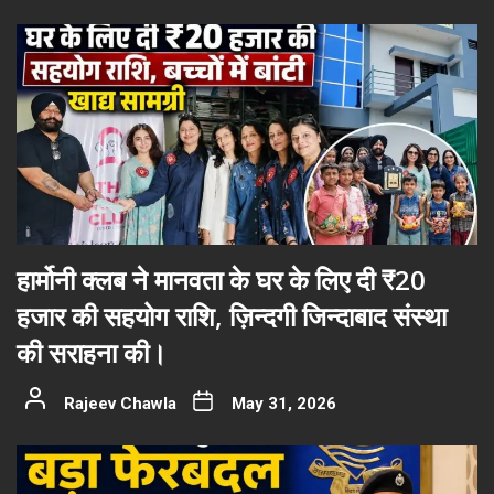
हार्मोनी क्लब ने मानवता के घर के लिए दी ₹20
हजार की सहयोग राशि, ज़िन्दगी जिन्दाबाद संस्था
की सराहना की।
Rajeev Chawla
May 31, 2026