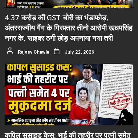
4.37 करोड़ की GST चोरी का भंडाफोड़,
अंतरराज्यीय गैंग के गिरफ़्तार तीनो आरोपी ऊधमसिंह
नगर के, साइबर ठगी छोड़ अपनाया नया तरी
Rajeev Chawla
July 22, 2026
कपिल सुसाइड केस: भाई की तहरीर पर पत्नी समेत