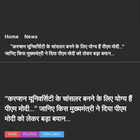
Home
News
“करप्शन यूनिवर्सिटी के चांसलर बनने के लिए योग्य हैं पीएम मोदी…”
जानिए किस मुख्यमंत्री ने दिया पीएम मोदी को लेकर बड़ा बयान…
“करप्शन यूनिवर्सिटी के चांसलर बनने के लिए योग्य हैं
पीएम मोदी…” जानिए किस मुख्यमंत्री ने दिया पीएम
मोदी को लेकर बड़ा बयान…
NEWS
POLITICS
TAMILNADU