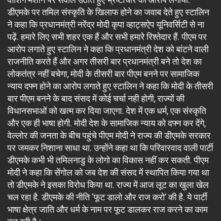
डीएमके पर तमिल संस्कृति के खिलाफ होने का जवाब देते हुए स्टालिन
ने कहा कि प्रधानमंत्री नरेंद्र मोदी कृपा व्हाट्सऐप यूनिवर्सिटी से ना
पढ़ें. हमारे लिए सभी शहर एक हैं और सभी हमारे रिश्तेदार हैं. पीएम पर
आरोप लगाते हुए स्टालिन ने कहा कि प्रधानमंत्री देश को बांटने वाली
राजनीति करते हैं और अगर तीसरी बार प्रधानमंत्री बने तो देश का
लोकतंत्र नहीं बचेगा, मोदी के तीसरी बार पीएम बनने पर सामाजिक
न्याय दफ्न होने का आरोप लगाते हुए स्टालिन ने कहा कि मोदी के तीसरी
बार पीएम बनने के बाद संसद में कोई चर्चा नही होगी, राज्यों की
विधानसभाओं को खत्म कर दिया जाएगा. देश में एक धर्म, एक संस्कृति
और एक ही भाषा होगी. मोदी देश के सामाजिक न्याय को दफ्न कर देंगे,
वेल्लोर की जनता के बीच पहुंचे पीएम मोदी ने राज्य की डीएमके सरकार
पर जमकर निशाना साधा था. उन्होंने कहा था कि परिवारवाद वाली पार्टी
डीएमके कभी भी तमिलनाडु के लोगो का विकास नहीं कर सकती. पीएम
मोदी ने कहा कि सेंगोल को जब देश की संसद में स्थापित किया गया था
तो डीएमके ने इसका विरोध किया था. राज्य में आज लूट का खुला खेल
चल रहा है. डीएमके की नीति ‘फूट डालो और राज करो’ की है. ये पार्टी
भाषा क्षेत्र जाति और धर्म के नाम पर फूट डालकर राज करने का काम