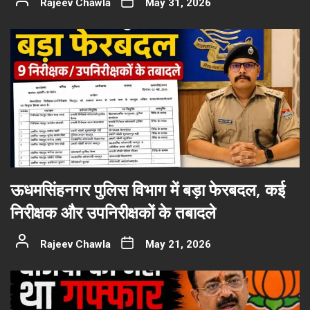
Rajeev Chawla
May 31, 2026
ऊधमसिंहनगर पुलिस विभाग में बड़ा फेरबदल, कई
निरीक्षक और उपनिरीक्षकों के तबादले
Rajeev Chawla
May 21, 2026