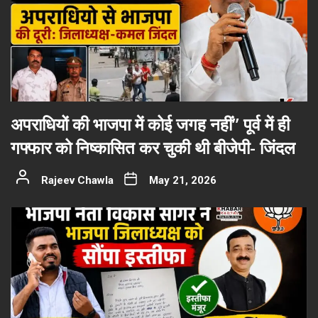
अपराधियों की भाजपा में कोई जगह नहीं” पूर्व में ही
गफ्फार को निष्कासित कर चुकी थी बीजेपी- जिंदल
Rajeev Chawla
May 21, 2026