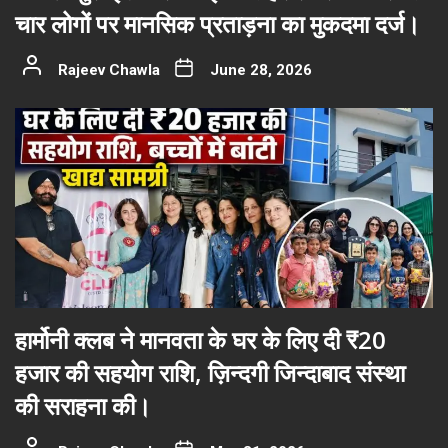
चार लोगों पर मानसिक प्रताड़ना का मुकदमा दर्ज।
Rajeev Chawla
June 28, 2026
हार्मोनी क्लब ने मानवता के घर के लिए दी ₹20
हजार की सहयोग राशि, ज़िन्दगी जिन्दाबाद संस्था
की सराहना की।