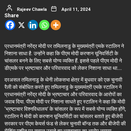
Rajeev Chawla
April 11, 2024
Share
प्रधानमंत्री नरेंद्र मोदी पर तमिलनाडु के मुख्यमंत्री एमके स्टालिन ने
निशाना साधा है. उन्होंने कहा कि पीएम मोदी करप्शन यूनिवर्सिटी के
चांसलर बनने के लिए सबसे योग्य व्यक्ति हैं. इससे पहले पीएम मोदी ने
डीएमके पर भ्रष्टाचार और परिवारवाद को लेकर निशाना साधा था….
दरअसल तमिलनाडु के थेनी लोकसभा क्षेत्र में बुधवार को एक चुनावी
रैली को संबोधित करते हुए तमिलनाडु के मुख्यमंत्री एमके स्टालिन ने
प्रधानमंत्री नरेंद्र मोदी के भ्रष्टाचार और परिवारवाद के आरोपों का
जवाब दिया. पीएम मोदी पर निशाना साधते हुए स्टालिन ने कहा कि मोदी
‘भ्रष्टाचार विश्नविधालय’ के चांसलर के रूप में सबसे योग्य व्यक्ति होंगे,
स्टालिन ने मोदी को करप्शन यूनिवर्सिटी का चांसलर बताते हुए बीजेपी
सरकार पर पीएम केयर्स फंड से लेकर चुनावी बॉन्ड तक और बीजेपी की
वॅाशिंग मशीन पर सवाल उठाते हुए भ्रष्टाचार का आरोप लगाया.