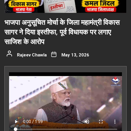
भाजपा अनुसूचित मोर्चा के जिला महामंत्री विकास
सागर ने दिया इस्तीफा, पूर्व विधायक पर लगाए
साजिश के आरोप
Rajeev Chawla
May 13, 2026