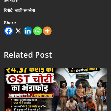
कर रही है।
रिपोर्ट: साक्षी सक्सेना
Share
Related Post