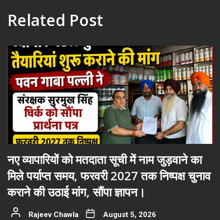
Related Post
नए व्यापारियों को मतदाता सूची में नाम जुड़वाने का
मिले पर्याप्त समय, फरवरी 2027 तक निष्पक्ष चुनाव
कराने की उठाई मांग, सौंपा ज्ञापन।
Rajeev Chawla
August 5, 2026