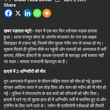
Khabar Padtal Bureau
April 3, 2025
Share
ख़बर पड़ताल ब्यूरो:-
शहर में एक बार फिर दर्दनाक सड़क हादसा
हुआ। थाना राजपुर क्षेत्र के अंतर्गत मंगलवार देर रात एक बाइक
डिवाइडर से टकरा गई, जिसमें तीन युवक गंभीर रूप से घायल हो गए।
सूचना मिलते ही पुलिस मौके पर पहुंची और घायलों को अस्पताल में भर्ती
कराया, लेकिन डॉक्टरों के अथक प्रयासों के बावजूद उन्हें बचाया नहीं
जा सका। मामला राजधानी देहरादून का है।
हादसे में 2 अग्निवीरों की मौत
दून अस्पताल में इलाज के दौरान मोहित रावत की मौत हो गई, बुधवार
दोपहर आदित्य रावत ने दम तोड़ दिया और शाम को नवीन की भी मौत हो
गई। पुलिस ने पोस्टमार्टम के बाद शवों को परिजनों को सौंप दिया।
हादसे में मारे गए दो युवक हाल ही में अग्निवीर भर्ती में चयनित हुए थे और
ट्रेनिंग के लिए जाने वाले थे। नवीन भी प्रतियोगी परीक्षाओं की तैयारी