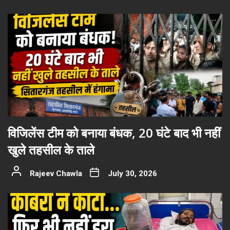
विजिलेंस टीम को बनाया बंधक, 20 घंटे बाद भी नहीं
खुले तहसील के ताले
Rajeev Chawla
July 30, 2026