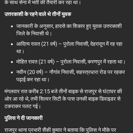
के साथ सेना में भर्ती की तैयारी कर रहा था।
उत्तरकाशी के रहने वाले थे तीनों युवक
जानकारी के अनुसार, हादसे का शिकार हुए युवक उत्तरकाशी
जिले के निवासी थे।
आदित्य रावत (21 वर्ष) – पुरोला निवासी, देहरादून में रह रहा
था।
मोहित रावत (21 वर्ष) – पुरोला निवासी, करणपुर में रहता था।
नवीन (20 वर्ष) – नौगांव निवासी, सहस्त्रधारा रोड पर रहकर
पढ़ाई कर रहा था।
मंगलवार रात करीब 2:15 बजे तीनों बाइक से राजपुर से घंटाघर की
ओर आ रहे थे, तभी सिल्वर सिटी के पास उनकी बाइक डिवाइडर से
टकराकर पलट गई।
पुलिस ने दी जानकारी
राजपुर थाना प्रभारी सैंकी कुमार ने बताया कि पुलिस ने मौके पर