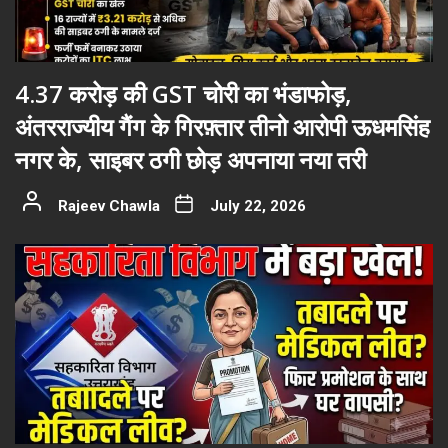
4.37 करोड़ की GST चोरी का भंडाफोड़,
अंतरराज्यीय गैंग के गिरफ़्तार तीनो आरोपी ऊधमसिंह
नगर के, साइबर ठगी छोड़ अपनाया नया तरी
Rajeev Chawla
July 22, 2026