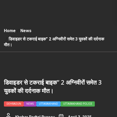
Home
News
डिवाइडर से टकराई बाइक” 2 अग्निवीरों समेत 3 युवकों की दर्दनाक
मौत।
डिवाइडर से टकराई बाइक” 2 अग्निवीरों समेत 3
युवकों की दर्दनाक मौत।
DEHRADUN
NEWS
UTTARAKHAND
UTTARAKHAND POLICE