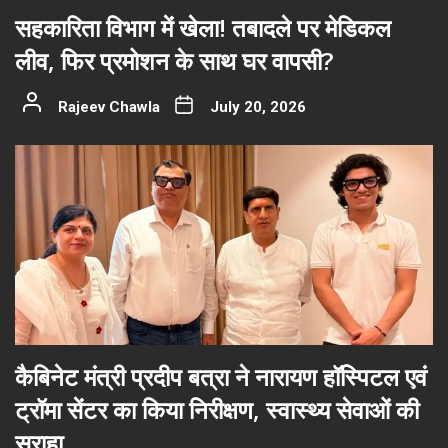
सहकारिता विभाग में खेला! तबादले पर मेडिकल
लीव, फिर प्रमोशन के साथ घर वापसी?
Rajeev Chawla
July 20, 2026
कैबिनेट मंत्री प्रदीप बत्रा ने नारायण हॉस्पिटल एवं
ट्रॉमा सेंटर का किया निरीक्षण, स्वास्थ्य सेवाओं की
सराहा