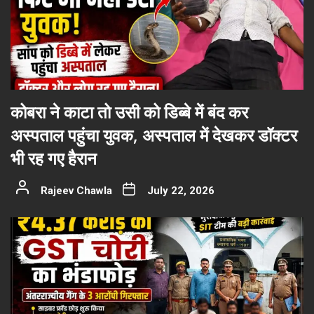
कोबरा ने काटा तो उसी को डिब्बे में बंद कर
अस्पताल पहुंचा युवक, अस्पताल में देखकर डॉक्टर
भी रह गए हैरान
Rajeev Chawla
July 22, 2026