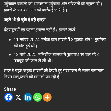
पहुंचकर घायलों को अस्पताल पहुंचाया और परिजनों को सूचना दी।
हादसे के संबंध में आगे की कार्रवाई जारी है।
पहले भी हो चुके हैं बड़े हादसे
देहरादून में यह पहला हादसा नहीं है। इससे पहले:
11 नवंबर 2024: इनोवा कार हादसे में 3 युवकों और 2 युवतियों
की मौत हुई थी।
13 मार्च 2025: मर्सिडीज चालक ने फुटपाथ पर चल रहे 4
मजदूरों की जान ले ली थी।
शहर में बढ़ते सड़क हादसों को देखते हुए प्रशासन से सख्त यातायात
नियम लागू करने की मांग की जा रही है।
Share