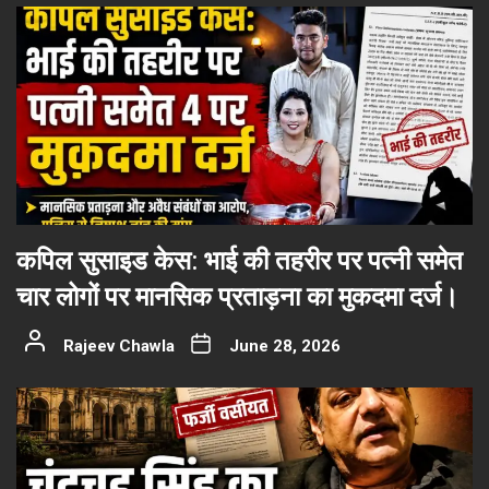
कपिल सुसाइड केस: भाई की तहरीर पर पत्नी समेत
चार लोगों पर मानसिक प्रताड़ना का मुकदमा दर्ज।
Rajeev Chawla
June 28, 2026