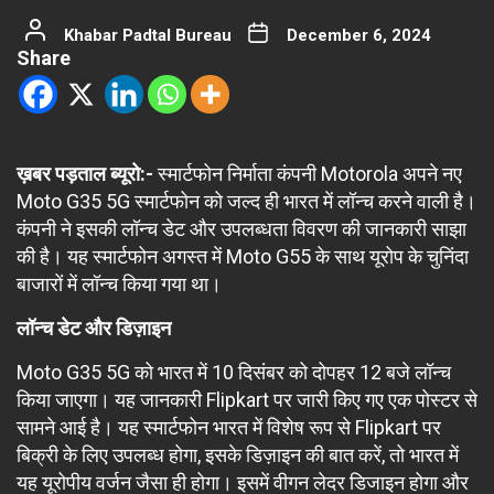
Khabar Padtal Bureau
December 6, 2024
Share
ख़बर पड़ताल ब्यूरो:-
स्मार्टफोन निर्माता कंपनी Motorola अपने नए
Moto G35 5G स्मार्टफोन को जल्द ही भारत में लॉन्च करने वाली है।
कंपनी ने इसकी लॉन्च डेट और उपलब्धता विवरण की जानकारी साझा
की है। यह स्मार्टफोन अगस्त में Moto G55 के साथ यूरोप के चुनिंदा
बाजारों में लॉन्च किया गया था।
लॉन्च डेट और डिज़ाइन
Moto G35 5G को भारत में 10 दिसंबर को दोपहर 12 बजे लॉन्च
किया जाएगा। यह जानकारी Flipkart पर जारी किए गए एक पोस्टर से
सामने आई है। यह स्मार्टफोन भारत में विशेष रूप से Flipkart पर
बिक्री के लिए उपलब्ध होगा, इसके डिज़ाइन की बात करें, तो भारत में
यह यूरोपीय वर्जन जैसा ही होगा। इसमें वीगन लेदर डिजाइन होगा और