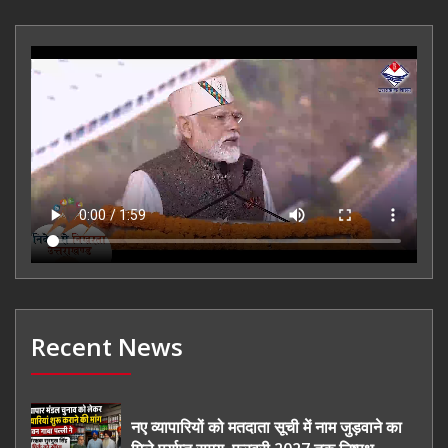
Recent News
नए व्यापारियों को मतदाता सूची में नाम जुड़वाने का