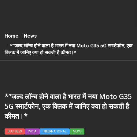
Home
News
*”जल्द लॉन्च होने वाला है भारत में नया Moto G35 5G स्मार्टफोन, एक
क्लिक में जानिए क्या हो सकती है कीमत।*
*”जल्द लॉन्च होने वाला है भारत में नया Moto G35
5G स्मार्टफोन, एक क्लिक में जानिए क्या हो सकती है
कीमत।*
BUSINESS
INDIA
INTERNATIONAL
NEWS