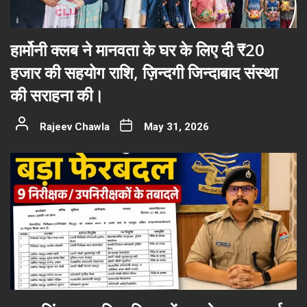
हार्मोनी क्लब ने मानवता के घर के लिए दी ₹20
हजार की सहयोग राशि, ज़िन्दगी जिन्दाबाद संस्था
की सराहना की।
Rajeev Chawla
May 31, 2026