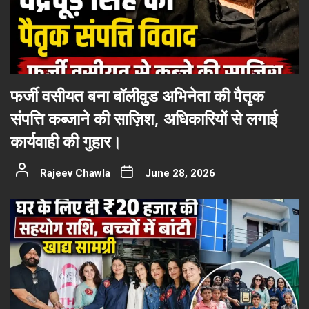
फर्जी वसीयत बना बॉलीवुड अभिनेता की पैतृक
संपत्ति कब्जाने की साज़िश, अधिकारियों से लगाई
कार्यवाही की गुहार।
Rajeev Chawla
June 28, 2026