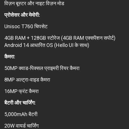
विज़न बूस्टर और नाइट विज़न मोड
प्रोसेसर और मेमोरी:
Unisoc T760 चिपसेट
4GB RAM + 128GB स्टोरेज (4GB RAM एक्सपेंशन सपोर्ट)
Android 14 आधारित OS (Hello UI के साथ)
कैमरा
:
50MP क्वाड-पिक्सल प्राइमरी रियर कैमरा
8MP अल्ट्रा-वाइड कैमरा
16MP फ्रंट कैमरा
बैटरी और चार्जिंग:
5,000mAh बैटरी
20W वायर्ड चार्जिंग