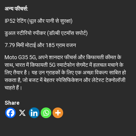
अन्य फीचर्स:
IP52 रेटिंग (धूल और पानी से सुरक्षा)
डुअल स्टीरियो स्पीकर (डॉल्बी एटमॉस सपोर्ट)
7.79 मिमी मोटाई और 185 ग्राम वजन
Moto G35 5G, अपने शानदार फीचर्स और किफायती कीमत के
साथ, भारत में किफायती 5G स्मार्टफोन सेगमेंट में हलचल मचाने के
लिए तैयार है। यह उन ग्राहकों के लिए एक अच्छा विकल्प साबित हो
सकता है, जो बजट में बेहतर स्पेसिफिकेशन और लेटेस्ट टेक्नोलॉजी
चाहते हैं।
Share