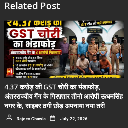
Related Post
4.37 करोड़ की GST चोरी का भंडाफोड़,
अंतरराज्यीय गैंग के गिरफ़्तार तीनो आरोपी ऊधमसिंह
नगर के, साइबर ठगी छोड़ अपनाया नया तरी
Rajeev Chawla
July 22, 2026