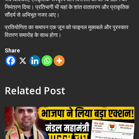
निमंत्रण दिया। प्रतिभागी भी यहां के शांत वातावरण और प्राकृतिक
सौंदर्य से अभिभूत नजर आए।
प्रतियोगिता का समापन एक जून को फाइनल मुकाबले और पुरस्कार
वितरण समारोह के साथ होगा।
Share
Related Post