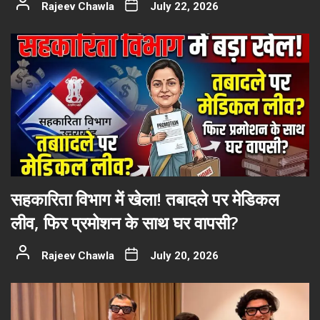
Rajeev Chawla
July 22, 2026
सहकारिता विभाग में खेला! तबादले पर मेडिकल
लीव, फिर प्रमोशन के साथ घर वापसी?
Rajeev Chawla
July 20, 2026