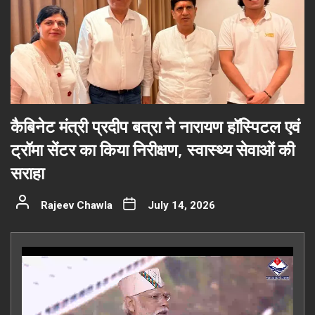
कैबिनेट मंत्री प्रदीप बत्रा ने नारायण हॉस्पिटल एवं
ट्रॉमा सेंटर का किया निरीक्षण, स्वास्थ्य सेवाओं की
सराहा
Rajeev Chawla
July 14, 2026