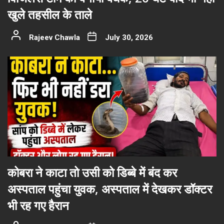
खुले तहसील के ताले
Rajeev Chawla
July 30, 2026
कोबरा ने काटा तो उसी को डिब्बे में बंद कर
अस्पताल पहुंचा युवक, अस्पताल में देखकर डॉक्टर
भी रह गए हैरान