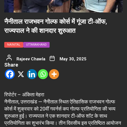
नैनीताल राजभवन गोल्फ कोर्स में गूंजा टी-ऑफ,
राज्यपाल ने की शानदार शुरुआत
NAINITAL
UTTARAKHAND
Rajeev Chawla
May 30, 2025
Share
रिपोर्टर – अंकिता मेहरा
नैनीताल, उत्तराखंड — नैनीताल स्थित ऐतिहासिक राजभवन गोल्फ
कोर्स में शुक्रवार को 20वीं गवर्नर्स कप गोल्फ प्रतियोगिता की भव्य
शुरुआत हुई। राज्यपाल ने एक शानदार टी-ऑफ शॉट के साथ
प्रतियोगिता का शुभारंभ किया। तीन दिवसीय इस प्रतिष्ठित आयोजन