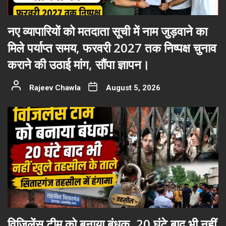
नए व्यापारियों को मतदाता सूची में नाम जुड़वाने का
मिले पर्याप्त समय, फरवरी 2027 तक निष्पक्ष चुनाव
कराने की उठाई मांग, सौंपा ज्ञापन।
Rajeev Chawla
August 5, 2026
विजिलेंस टीम को बनाया बंधक, 20 घंटे बाद भी नहीं