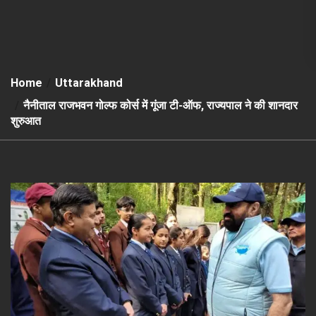
Home
Uttarakhand
नैनीताल राजभवन गोल्फ कोर्स में गूंजा टी-ऑफ, राज्यपाल ने की शानदार
शुरुआत