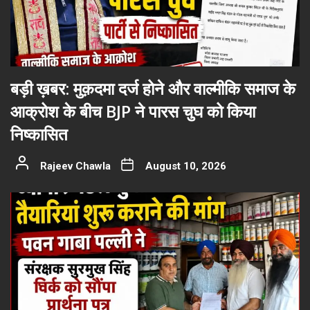
बड़ी ख़बर: मुक़दमा दर्ज होने और वाल्मीकि समाज के
आक्रोश के बीच BJP ने पारस चुघ को किया
निष्कासित
Rajeev Chawla
August 10, 2026