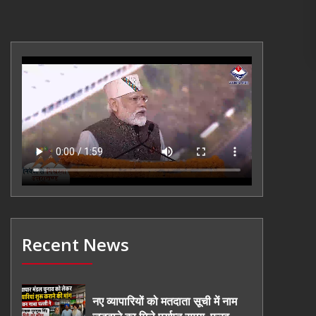
Recent News
नए व्यापारियों को मतदाता सूची में नाम