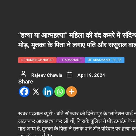
“हत्या या आत्महत्या” महिला की बंद कमरे में संदिग
मोड़, मृतका के पिता ने लगाए पति और ससुराल वा
UDHAMSINGHNAGAR
UTTARAKHAND
UTTARAKHAND POLICE
Rajeev Chawla
April 9, 2024
Share
ख़बर पड़ताल ब्यूरो:- बीते सोमवार को दिनेशपुर के प्लांटेशन वार्ड नं
लटककर आत्महत्या कर ली थी, जिसके पुलिस ने पोस्टमार्टम के बाद
मोड़ आया है, मृतका के पिता ने उसके पति और परिवार पर हत्या क