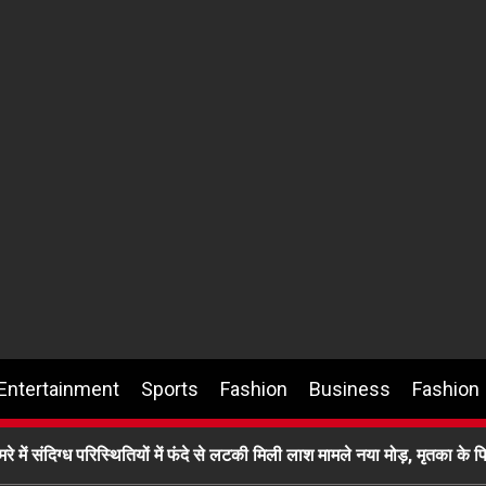
Entertainment
Sports
Fashion
Business
Fashion
मरे में संदिग्ध परिस्थितियों में फंदे से लटकी मिली लाश मामले नया मोड़, मृतका