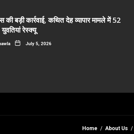
ुलिस की बड़ी कार्रवाई, कथित देह व्यापार मामले में 52
ुवतियां रेस्क्यू
hawla
July 5, 2026
Home
About Us