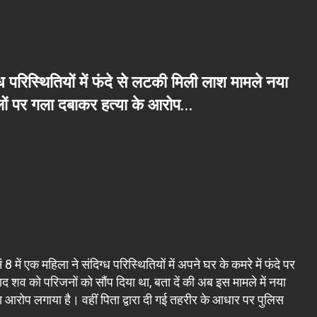
्ध परिस्थितियों में फंदे से लटकी मिली लाश मामले नया
लों पर गला दबाकर हत्या के आरोप…
 8 में एक महिला ने संदिग्ध परिस्थितियों में अपने घर के कमरे में फंदे पर
 शव को परिजनों को सौंप दिया था, बता दें की अब इस मामले में नया
ा आरोप लगाया है। वहीं पिता द्वारा दी गई तहरीर के आधार पर पुलिस