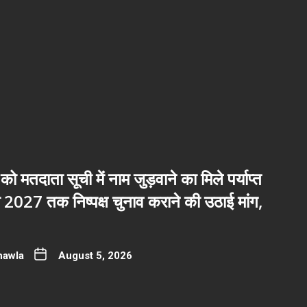
 को मतदाता सूची में नाम जुड़वाने का मिले पर्याप्त
2027 तक निष्पक्ष चुनाव कराने की उठाई मांग,
hawla
August 5, 2026