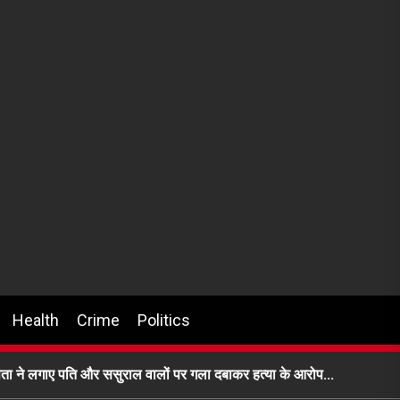
Health
Crime
Politics
 के पिता ने लगाए पति और ससुराल वालों पर गला दबाकर हत्या के आरोप…