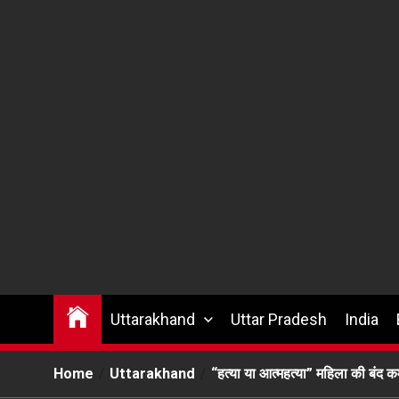
Uttarakhand
Uttar Pradesh
India
Home
Uttarakhand
“हत्या या आत्महत्या” महिला की बंद क