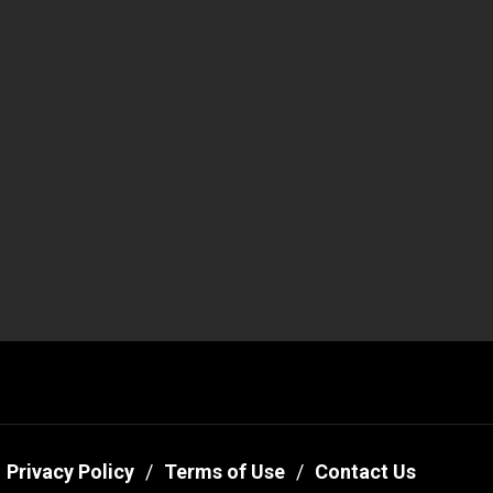
Privacy Policy
Terms of Use
Contact Us