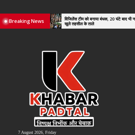
Skip
to
the
विजिलेंस टीम को बनाया बंधक, 20 घंटे बाद भी नहीं
Breaking News
खुले तहसील के ताले
content
7 August 2026, Friday