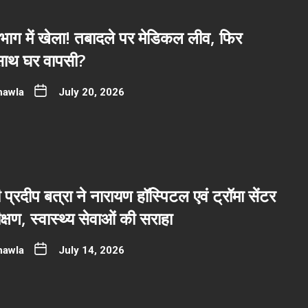
भाग में खेला! तबादले पर मेडिकल लीव, फिर
साथ घर वापसी?
hawla
July 20, 2026
ी प्रदीप बत्रा ने नारायण हॉस्पिटल एवं ट्रॉमा सेंटर
्षण, स्वास्थ्य सेवाओं की सराहा
hawla
July 14, 2026