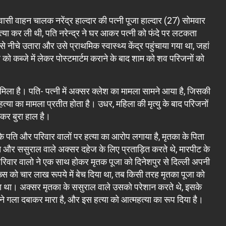
वासी वाहन चालक नरेंद्र हाल्दार की पत्नी पूजा हाल्दार (27) सोमवार
हत्या कर ली थी, पति नरेन्द्र ने घर आकर पत्नी को फंदे पर लटकता
नीचे उतारा और उसे प्राथमिक स्वास्थ्य केंद्र पहुंचाया गया था, जहां
को कब्जे में लेकर पोस्टमार्टम कराने के बाद शाम को शव परिजनों को
िला है। पति- पत्नी में अक्सर क्लेश का मामला सामने आया है, जिसकी
त्या का मामला प्रतीत होता है। उधर, महिला की मृत्यु के बाद परिजनों
ोकर बुरा हाल है।
ा के पति और परिवार वालों पर हत्या का आरोप लगाया है, मृतका के पिता
ि और ससुराल वाले अक्सर दहेज के लिए प्रताड़ित करते थे, मारपीट के
े परिवार वालो ने एक साथ होकर मृतक पूजा को दिनेशपुर से दिल्ली अपनी
 को चार लाख रूपये में बेच दिया था, तब किसी तरह मृतका पूजा को
ा था। अक्सर मृतका के ससुराल वाले उसको परेशान करते थे, इसके
 गला दबाकर मारा है, और इस हत्या को आत्महत्या का रूप दिया है।