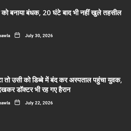
 को बनाया बंधक, 20 घंटे बाद भी नहीं खुले तहसील
hawla
July 30, 2026
ा तो उसी को डिब्बे में बंद कर अस्पताल पहुंचा युवक,
देखकर डॉक्टर भी रह गए हैरान
hawla
July 22, 2026