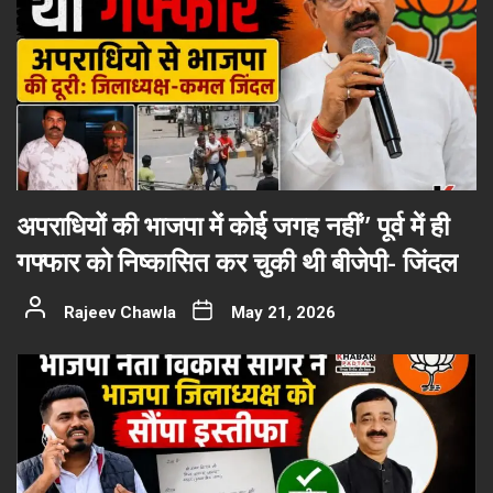
अपराधियों की भाजपा में कोई जगह नहीं” पूर्व में ही
गफ्फार को निष्कासित कर चुकी थी बीजेपी- जिंदल
Rajeev Chawla
May 21, 2026