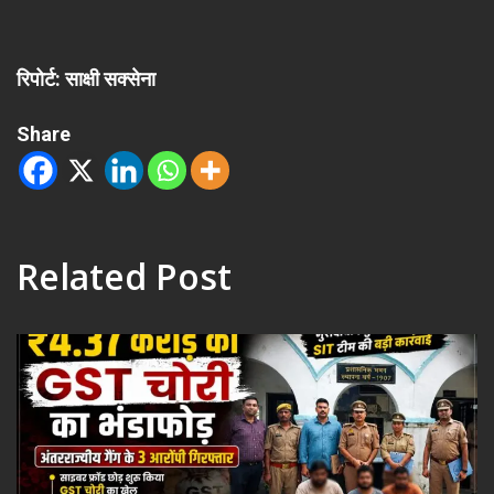
रिपोर्ट: साक्षी सक्सेना
Share
Related Post