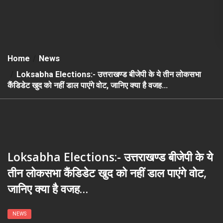
Home
News
Loksabha Elections:- उत्तराखण्ड बीजेपी के ये तीन लोकसभा
कैंडिडेट खुद को नहीं डाल पाएंगे वोट, जानिए क्या है वजह…
Loksabha Elections:- उत्तराखण्ड बीजेपी के ये
तीन लोकसभा कैंडिडेट खुद को नहीं डाल पाएंगे वोट,
जानिए क्या है वजह…
NEWS