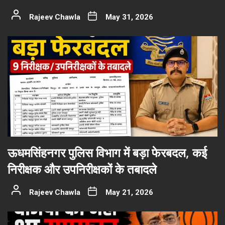
Rajeev Chawla
May 31, 2026
ऊधमसिंहनगर पुलिस विभाग में बड़ा फेरबदल, कई
निरीक्षक और उपनिरीक्षकों के तबादले
Rajeev Chawla
May 21, 2026