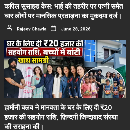
कपिल सुसाइड केस: भाई की तहरीर पर पत्नी समेत
चार लोगों पर मानसिक प्रताड़ना का मुकदमा दर्ज।
Rajeev Chawla
June 28, 2026
हार्मोनी क्लब ने मानवता के घर के लिए दी ₹20
हजार की सहयोग राशि, ज़िन्दगी जिन्दाबाद संस्था
की सराहना की।