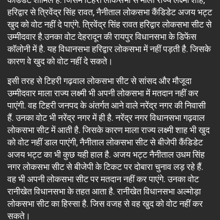
हरिद्वार से त्रिवेंद्र सिंह रावत, नैनीताल लोकसभा कैंडिडेट अजय भट्ट
खुद को वोट नहीं दे पाएंगे. त्रिवेंद्र सिंह रावत हरिद्वार लोकसभा सीट से
उम्मीदवार है.उनका वोट देहरादून की रायपुर विधानसभा के डिफेंस
कॉलोनी में है. यह विधानसभा हरिद्वार लोकसभा में नहीं पड़ती है. जिसके
कारण वे खुद को वोट नहीं दे सकते।
इसी तरह से टिहरी गढ़वाल लोकसभा सीट से सांसद और मौजूदा
उम्मीदवार माला राज्य लक्ष्मी भी अपनी लोकसभा में मतदान नहीं कर
पाएंगी. वह टिहरी जनपद के अंतर्गत आने वाले नरेंद्र नगर की निवासी
हैं. उनका वोट भी नरेंद्र नगर में ही है. नरेंद्र नगर विधानसभा गढ़वाल
लोकसभा सीट में आती है. जिसके कारण माला राज्य लक्ष्मी शाह भी खुद
को वोट नहीं डाल पाएंगी, नैनीताल लोकसभा सीट से बीजेपी कैंडिडेट
अजय भट्ट का भी कुछ यही हाल है. अजय भट्ट नैनीताल उधम सिंह
नगर लोकसभा सीट से बीजेपी के टिकट पर दोबारा चुनाव लड़ रहे हैं.
वह भी अपनी लोकसभा सीट पर मतदान नहीं कर पाएंगे. उनका वोट
रानीखेत विधानसभा के तहत आता है. रानीखेत विधानसभा अल्मोड़ा
लोकसभा सीट का हिस्सा है. जिस वजह से वह खुद को वोट नहीं कर
सकते।