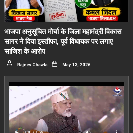
भाजपा अनुसूचित मोर्चा के जिला महामंत्री विकास
सागर ने दिया इस्तीफा, पूर्व विधायक पर लगाए
साजिश के आरोप
Rajeev Chawla
May 13, 2026