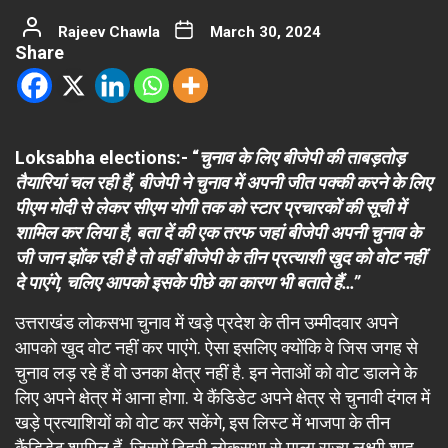
Rajeev Chawla
March 30, 2024
Share
Loksabha elections:- “
चुनाव के लिए बीजेपी की ताबड़तोड़
तैयारियां चल रही हैं, बीजेपी ने चुनाव में अपनी जीत पक्की करने के लिए
पीएम मोदी से लेकर सीएम योगी तक को स्टार प्रचारकों की सूची में
शामिल कर लिया है, बता दें की एक तरफ जहां बीजेपी अपनी चुनाव के
जी जान झोंक रही है तो वहीं बीजेपी के तीन प्रत्याशी खुद को वोट नहीं
दे पाएंगे, चलिए आपको इसके पीछे का कारण भी बताते हैं…”
उत्तराखंड लोकसभा चुनाव में खड़े प्रदेश के तीन उम्मीदवार अपने
आपको खुद वोट नहीं कर पाएंगे. ऐसा इसलिए क्योंकि वे जिस जगह से
चुनाव लड़ रहे हैं वो उनका क्षेत्र नहीं है. इन नेताओं को वोट डालने के
लिए अपने क्षेत्र में आना होगा. ये कैंडिडेट अपने क्षेत्र से चुनावी दंगल में
खड़े प्रत्याशियों को वोट कर सकेंगे, इस लिस्ट में भाजपा के तीन
कैंडिडेट शामिल हैं. जिसमें टिहरी लोकसभा से माला राज्य लक्ष्मी शाह,