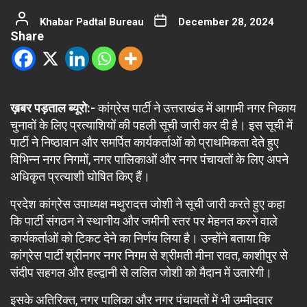
Khabar Padtal Bureau
December 28, 2024
Share
ख़बर पड़ताल ब्यूरो:-
कांग्रेस पार्टी ने उत्तराखंड में आगामी नगर निकाय
चुनावों के लिए प्रत्याशियों की पहली सूची जारी कर दी है। इस सूची में
पार्टी ने निष्ठावान और समर्पित कार्यकर्ताओं को प्राथमिकता देते हुए
विभिन्न नगर निगमों, नगर पालिकाओं और नगर पंचायतों के लिए अपने
अधिकृत प्रत्याशी घोषित किए हैं।
प्रदेश कांग्रेस उपाध्यक्ष मथुरादत्त जोशी ने सूची जारी करते हुए कहा
कि पार्टी संगठन ने स्थानीय और जमीनी स्तर पर मेहनत करने वाले
कार्यकर्ताओं को टिकट देने का निर्णय लिया है। उन्होंने बताया कि
कांग्रेस पार्टी श्रीनगर नगर निगम से श्रीमती मीना रावत, काशीपुर से
संदीप सहगल और हल्द्वानी से ललित जोशी को मैदान में उतारेगी।
इसके अतिरिक्त, नगर पालिका और नगर पंचायतों में भी उम्मीदवार