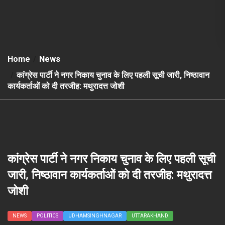
Home
News
कांग्रेस पार्टी ने नगर निकाय चुनाव के लिए पहली सूची जारी, निष्ठावान
कार्यकर्ताओं को दी तरजीह: मथुरादत्त जोशी
कांग्रेस पार्टी ने नगर निकाय चुनाव के लिए पहली सूची
जारी, निष्ठावान कार्यकर्ताओं को दी तरजीह: मथुरादत्त
जोशी
NEWS
POLITICS
UDHAMSINGHNAGAR
UTTARAKHAND