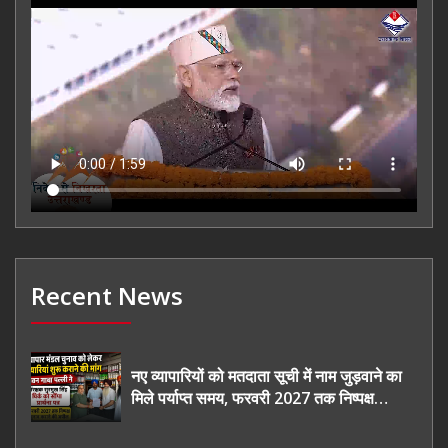
Recent News
नए व्यापारियों को मतदाता सूची में नाम जुड़वाने का
मिले पर्याप्त समय, फरवरी 2027 तक निष्पक्ष
चुनाव कराने की उठाई मांग, सौंपा ज्ञापन।