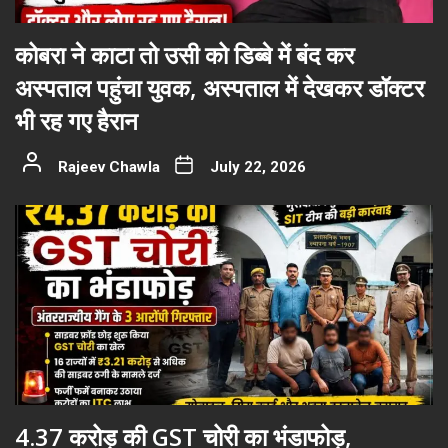
कोबरा ने काटा तो उसी को डिब्बे में बंद कर
अस्पताल पहुंचा युवक, अस्पताल में देखकर डॉक्टर
भी रह गए हैरान
Rajeev Chawla
July 22, 2026
4.37 करोड़ की GST चोरी का भंडाफोड़,