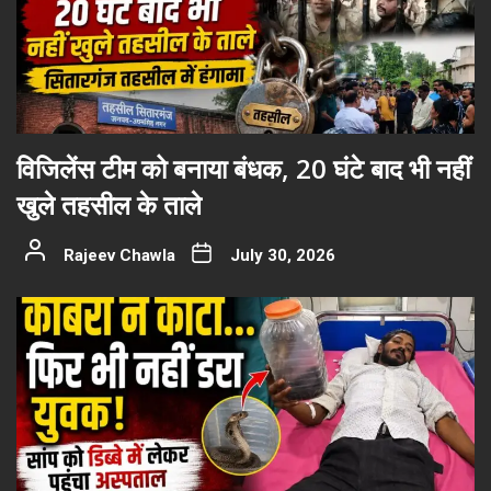
विजिलेंस टीम को बनाया बंधक, 20 घंटे बाद भी नहीं
खुले तहसील के ताले
Rajeev Chawla
July 30, 2026