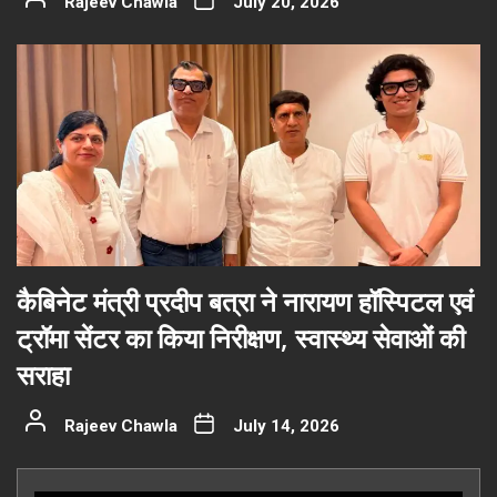
Rajeev Chawla
July 20, 2026
कैबिनेट मंत्री प्रदीप बत्रा ने नारायण हॉस्पिटल एवं
ट्रॉमा सेंटर का किया निरीक्षण, स्वास्थ्य सेवाओं की
सराहा
Rajeev Chawla
July 14, 2026