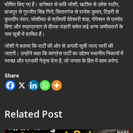
घोषित किए गए हैं। बागेश्वर से कवि जोशी, खटीमा से उमेश राठौर,
बाजपुर से गुरजीत सिंह गित्ते, सितारगंज से राजेश कुमार, टिहरी से
कुलदीप पंवार, जोशीमठ से श्रीमती देवेश्वरी शाह, गोपेश्वर से प्रमोद
बिष्ट और रुद्रप्रयाग से दीपक भंडारी समेत कई अन्य उम्मीदवारों के
नाम सूची में शामिल हैं।
जोशी ने बताया कि पार्टी की ओर से अगली सूची जल्द जारी की
जाएगी। उन्होंने कहा कि कांग्रेस पार्टी का उद्देश्य स्थानीय निकायों में
स्वच्छ और प्रभावी नेतृत्व देना है, जो जनता के हित में काम करेगा.
Share
Related Post