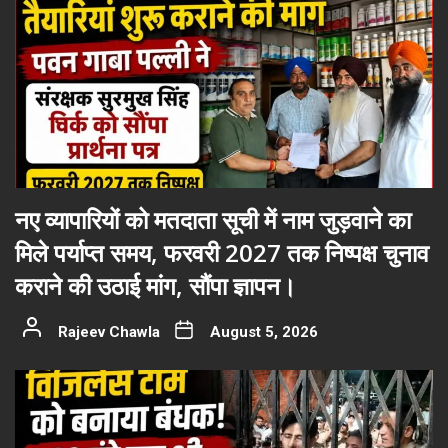
नए व्यापारियों को मतदाता सूची में नाम जुड़वाने का
मिले पर्याप्त समय, फरवरी 2027 तक निष्पक्ष चुनाव
कराने की उठाई मांग, सौंपा ज्ञापन।
Rajeev Chawla
August 5, 2026