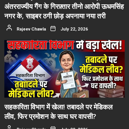
अंतरराज्यीय गैंग के गिरफ़्तार तीनो आरोपी ऊधमसिंह
नगर के, साइबर ठगी छोड़ अपनाया नया तरी
Rajeev Chawla
July 22, 2026
सहकारिता विभाग में खेला! तबादले पर मेडिकल
लीव, फिर प्रमोशन के साथ घर वापसी?