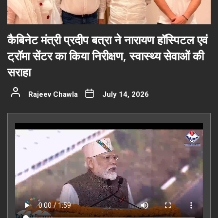
कैबिनेट मंत्री प्रदीप बत्रा ने नारायण हॉस्पिटल एवं
ट्रॉमा सेंटर का किया निरीक्षण, स्वास्थ्य सेवाओं की
सराहा
Rajeev Chawla
July 14, 2026