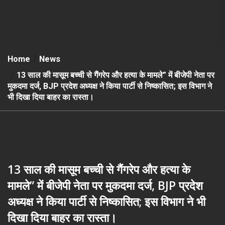
Home
News
13 साल की मासूम बच्ची से गैंगरेप और हत्या के मामले” में बीजेपी नेता पर
मुकदमा दर्ज, BJP प्रदेश अध्यक्ष ने किया पार्टी से निष्कासित; इस विभाग ने
भी दिखा दिया बाहर का रास्ता।
13 साल की मासूम बच्ची से गैंगरेप और हत्या के
मामले” में बीजेपी नेता पर मुकदमा दर्ज, BJP प्रदेश
अध्यक्ष ने किया पार्टी से निष्कासित; इस विभाग ने भी
दिखा दिया बाहर का रास्ता।