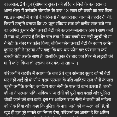
दरअसल, 24 जून (सोमवार सुबह) को हरिद्वार जिले के बहादराबाद
थाना क्षेत्र में पतंजलि योगपीठ के पास 13 साल की बच्ची का शव मिला
था. इस मामले में बच्ची के परिजनों ने बहादराबाद थाना में तहरीर दी थी.
जिसमें उन्होंने बताया कि 23 जून रविवार शाम को करीब सात बजे गांव
का अमित कुमार सैनी उनकी बेटी को बहला-फुसलाकर अपने साथ कहीं
ले गया था, आरोप है कि देर रात तक भी जब बच्ची घर नहीं पहुंची तो मां
ने बेटी के नंबर पर कॉल किया, लेकिन फोन उनकी बेटी के बजाय अमित
कुमार सैनी ने उठाया और कहा कि बार-बार फोन कर परेशान न करें,
उनकी बेटी उसके साथ है. हालांकि, कुछ देर बाद जब फिर से लड़की की
मां ने कॉल किया तो उसका नंबर बंद आ रहा था।
परिजनों ने तहरीर में बताया कि जब 24 जून सोमवार सुबह को भी बेटी
घर नहीं आई तो वो सीधे ग्राम प्रधान के पति आदित्य राज सैनी के पास
पहुंची क्योंकि अमित, आदित्य राज सैनी के पास ही काम करता है. बच्ची
की मां ने प्रधान पति आदित्य राज सैनी को पूरी बात बताई और पुलिस
चौकी जाने की बात कही. इस पर आदित्य राज सैनी ने बच्ची की महिला
को रोक दिया और कहा कि पुलिस के पास जाने की जरूरत नहीं है, वो
खुद ही इस पूरे मामले का निपटा देगा, परिजनों का आरोप है कि अमित