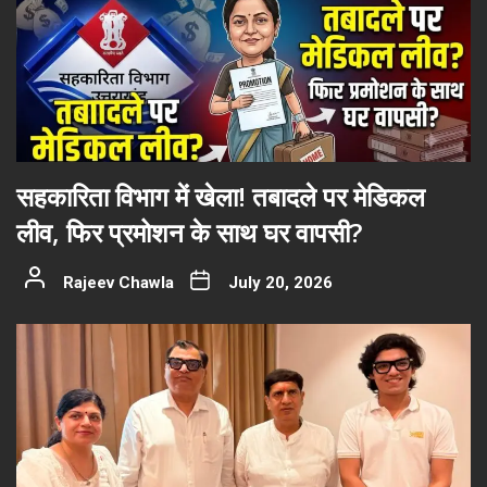
सहकारिता विभाग में खेला! तबादले पर मेडिकल
लीव, फिर प्रमोशन के साथ घर वापसी?
Rajeev Chawla
July 20, 2026