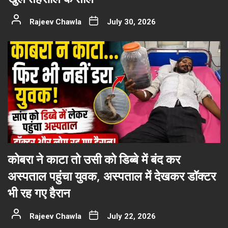
Rajeev Chawla
July 30, 2026
कोबरा ने काटा तो उसी को डिब्बे में बंद कर
अस्पताल पहुंचा युवक, अस्पताल में देखकर डॉक्टर
भी रह गए हैरान
Rajeev Chawla
July 22, 2026