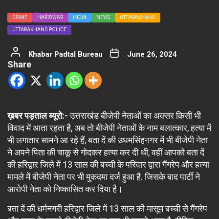
CRIME
HARIDWAR
INDIA
NEWS
UTTARAKHAND
UTTARAKHAND POLICE
Khabar Padtal Bureau
June 26, 2024
Share
ख़बर पड़ताल ब्यूरो:-
उत्तराखंड बीजेपी नेताओं का अक्सर किसी भी
विवाद में आता रहता है, अब तो बीजेपी नेताओं के नाम बलात्कार, हत्या में
भी लगातार सामने आ रहे हैं, बता दें की उधमसिंहनगर में भी बीजेपी नेता
ने अपने पिता की चाकू से गोदकर हत्या कर दी थी, वहीं आपको बता दें
की हरिद्वार जिले में 13 साल की बच्ची के परिवार द्वारा गैंगरेप और हत्या
मामले में बीजेपी नेता पर भी मुकदमा दर्ज हुआ है. जिसके बाद पार्टी ने
आरोपी नेता को निष्कासित कर दिया है।
बता दें की धर्मनगरी हरिद्वार जिले में 13 साल की मासूम बच्ची से गैंगरेप