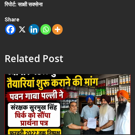
रिपोर्ट: साक्षी सक्सेना
Share
Related Post