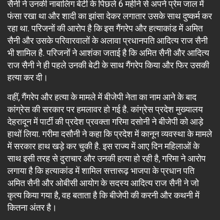
सैनी ने उनकी नाबालिग बेटी के पिछले 6 महीने से अपने प्रेम जाल में
फंसा रखा था और शादी का झांसा देकर लगातार उसके साथ दुष्कर्म कर
रहा था. परिजनों की आरोप है कि इस गैंगरेप और हत्याकांड में अमित
सैनी और उसके परिवारवालों के अलावा प्रधानपति आदित्य राज सैनी
भी शामिल है. परिजनों ने आशंका जताई है कि अमित सैनी और आदित्य
राज सैनी ने ही पहले उनकी बेटी के साथ गैंगरेप किया और फिर उसकी
हत्या कर दी।
वहीं, गैंगरेप और हत्या के मामले में बीजेपी नेता का नाम आने के बाद
कांग्रेस की सरकार पर हमलावर हो गई है. कांग्रेस प्रदेश मुख्यालय
देहरादून में पार्टी की प्रदेश प्रवक्ता गरिमा दसोनी ने बीजेपी को आड़े
हाथों लिया. गरीमा दसौनी ने कहा कि प्रदेश में कानून व्यवस्था के मामले
में सरकार हाथ खड़े कर चुकी है. इस राज्य में आए दिन महिलाओं के
साथ इसी तरह से दुराचार और उनकी हत्या हो रही है, गरिमा ने आरोप
लगाया है कि हत्याकांड में शामिल सत्तारूढ़ भाजपा के प्रधान पति
अमित सैनी और ओबीसी आयोग के सदस्य आदित्य राज सैनी ने जो
कृत्य किया गया है, वह बताता है कि बीजेपी की करनी और कथनी में
कितना अंतर है।