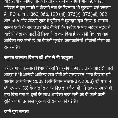
और हत्या के मामले बीजेपी नेता का नाम भी सामने आया है. पीड़ित
परिवार ने इस मामले में बीजेपी नेता के खिलाफ भी मुकदमा दर्ज कराया
है. IPC की धारा 363, 366, 120 (बी), 376(ए), 376(डी), 302
और 506 और पॉक्सो एक्ट में पुलिस ने मुकदमा दर्ज किया है. मामला
सामने आने के बाद उत्तराखंड बीजेपी के प्रदेश अध्यक्ष महेंद्र भट्ट ने
आरोपी नेता को पार्टी से निष्कासित कर दिया है. आरोपी नेता का नाम
आदित्य राज सैनी है, जो बीजेपी प्रदेश कार्यकारिणी ओबीसी मोर्चा का
सदस्य है।
समाज कल्याण विभाग की ओर से भी पदमुक्त
वहीं, समाज कल्याण विभाग के सचिव बृजेश कुमार संत की ओर से जारी
आदेश में भी आरोपी आदित्य राज सैनी को उत्तराखंड अन्य पिछड़ा वर्ग
आयोग अधिनियम, 2003 (अधिनियम संख्या-07, 2003) की धारा 4
की उपधारा (3) के अंतर्गत अन्य पिछड़ा वर्ग आयोग में सदस्य पद से भी
हटा दिया गया है. इसी के साथ आदित्य राज सैनी को दी जाने वाली
सुविधाएं भी तत्काल प्रभाव से समाप्त की गई हैं।
जानें पूरा मामला