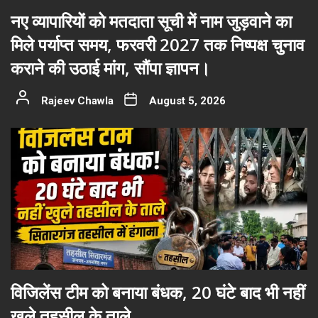
नए व्यापारियों को मतदाता सूची में नाम जुड़वाने का
मिले पर्याप्त समय, फरवरी 2027 तक निष्पक्ष चुनाव
कराने की उठाई मांग, सौंपा ज्ञापन।
Rajeev Chawla
August 5, 2026
विजिलेंस टीम को बनाया बंधक, 20 घंटे बाद भी नहीं
खुले तहसील के ताले