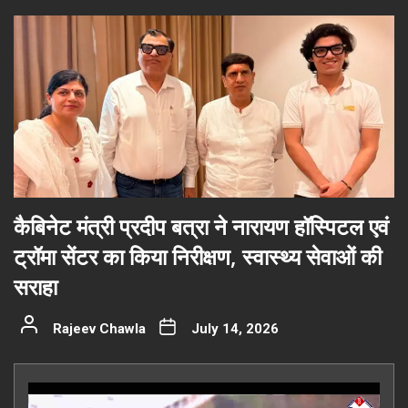
कैबिनेट मंत्री प्रदीप बत्रा ने नारायण हॉस्पिटल एवं
ट्रॉमा सेंटर का किया निरीक्षण, स्वास्थ्य सेवाओं की
सराहा
Rajeev Chawla
July 14, 2026