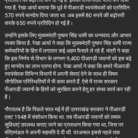
गया है. रेखा आर्या बताया कि पूर्व में पीआरडी स्वयंसेवकों को प्रतिदिन
570 रुपये मानदेय दिया जाता था. अब इसमें 80 रुपये की बढ़ोत्तरी
करके 650 रुपये प्रतिदिन हो गई है।
उन्होंने इसके लिए मुख्यमंत्री पुष्कर सिंह धामी का धन्यवाद और आभार
व्यक्त किया है. रेखा आर्या ने कहा कि मुख्यमंत्री पुष्कर सिंह धामी राज्य
कर्मचारियों के हित में लगातार कई अहम फैसले ले रहे हैं. मंत्री ने कहा
कि इस निर्णय से विभाग के लगभग 9,400 पीआरडी जवानों को इस बढ़े
हुए मानदेय का लाभ प्राप्त होगा. रेखा आर्या ने कहा कि हमारे पीआरडी
स्वयंसेवक विभिन्न विभागों में अपनी सेवाएं देने के साथ ही विषम
भौगोलिक परिस्थितियों में भी काम करते हैं. ऐसे में राज्य सरकार
पीआरडी जवानों के हितों को सुरक्षित करने हेतु हर संभव कार्य कर रही
है।
गौरतलब है कि पिछले साल मई में ही उत्तराखंड सरकार ने पीआरडी
एक्ट 1948 में संशोधन किया था. तब पीआरडी जवानों को तमाम
सुविधाएं उपलब्ध कराए जाने का प्रावधान किया गया था, जिस पर
मंत्रिमंडल ने अपनी सहमति दे दी थी. दरअसल इससे पहले तक