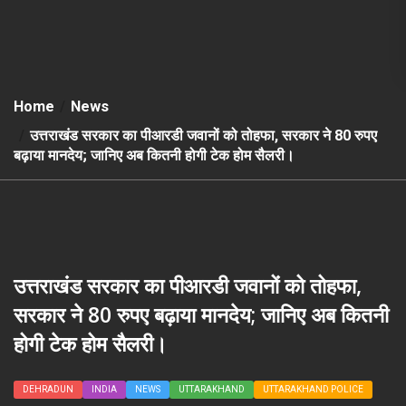
Home
News
उत्तराखंड सरकार का पीआरडी जवानों को तोहफा, सरकार ने 80 रुपए
बढ़ाया मानदेय; जानिए अब कितनी होगी टेक होम सैलरी।
उत्तराखंड सरकार का पीआरडी जवानों को तोहफा,
सरकार ने 80 रुपए बढ़ाया मानदेय; जानिए अब कितनी
होगी टेक होम सैलरी।
DEHRADUN
INDIA
NEWS
UTTARAKHAND
UTTARAKHAND POLICE