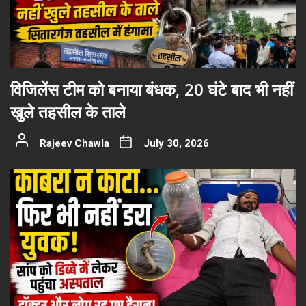
विजिलेंस टीम को बनाया बंधक, 20 घंटे बाद भी नहीं
खुले तहसील के ताले
Rajeev Chawla
July 30, 2026