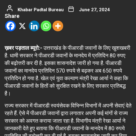
Khabar Padtal Bureau
June 27, 2024
Share
ख़बर पड़ताल ब्यूरो:-
उत्तराखंड के पीआरडी जवानों के लिए खुशखबरी
है. धामी सरकार ने पीआरडी जवानों के मानदेय में प्रतिदिन 80 रुपए
की बढ़ोत्तरी कर दी है. इसका शासनादेश जारी हो गया है. पीआरडी
जवानों का मानदेय प्रतिदिन 570 रुपये से बढ़कर अब 650 रुपये
प्रतिदिन हो गया है. खेल एवं युवा कल्याण मंत्री रेखा आर्या ने कहा कि
पीआरडी जवानों के हितों को सुरक्षित रखने के लिए सरकार प्रतिबद्ध
है।
राज्य सरकार में पीआरडी स्वयंसेवक विभिन्न विभागों में अपनी सेवाएं देते
रहते हैं. ऐसे में पीआरडी जवानों द्वारा लगातार अपनी कई मांगों से राज्य
सरकार को अवगत कराया जाता रहा है. विभागीय मंत्री रेखा आर्या ने
जानकारी देते हुए बताया कि पीआरडी जवानों के मानदेय में 80 रुपये
प्रतिदिन की बढ़ोत्तरी कर दी गई है. इसका शासनादेश जारी कर दिया