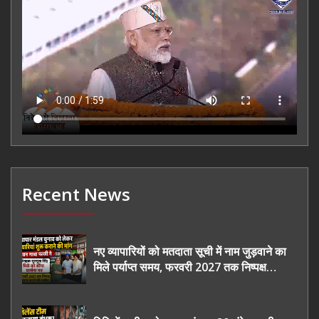
Recent News
नए व्यापारियों को मतदाता सूची में नाम जुड़वाने का
मिले पर्याप्त समय, फरवरी 2027 तक निष्पक्ष
चुनाव कराने की उठाई मांग, सौंपा ज्ञापन।