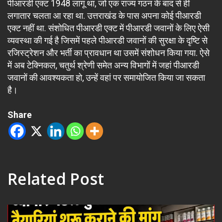
पीआरडी एक्ट 1948 लागू था, जो एक राज्य गठन के बाद से ही
लगातार चलता आ रहा था. उत्तराखंड के पास अपना कोई पीआरडी
एक्ट नहीं था. संशोधित पीआरडी एक्ट में पीआरडी जवानों के लिए ऐसी
व्यवस्था की गई है जिसमें पहले पीआरडी जवानों की सुरक्षा के दृष्टि से
रजिस्ट्रेशन और भर्ती का प्रावधान था उसमें संशोधन किया गया. ऐसे
में अब टेक्निकल, चतुर्थ श्रेणी समेत अन्य विभागों में जहां पीआरडी
जवानों की आवश्यकता हो, उन्हें वहां पर समायोजित किया जा सकता
है।
Share
Related Post