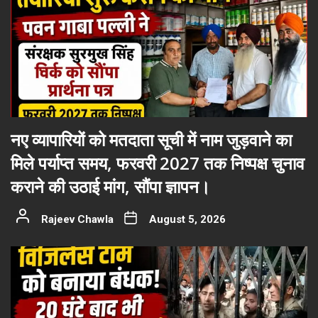
नए व्यापारियों को मतदाता सूची में नाम जुड़वाने का
मिले पर्याप्त समय, फरवरी 2027 तक निष्पक्ष चुनाव
कराने की उठाई मांग, सौंपा ज्ञापन।
Rajeev Chawla
August 5, 2026