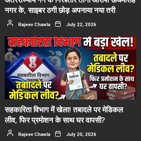
नगर के, साइबर ठगी छोड़ अपनाया नया तरी
Rajeev Chawla
July 22, 2026
सहकारिता विभाग में खेला! तबादले पर मेडिकल
लीव, फिर प्रमोशन के साथ घर वापसी?
Rajeev Chawla
July 20, 2026