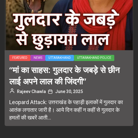
FEATURED
NEWS
UTTARAKHAND
UTTARAKHAND POLICE
“मां का साहस: गुलदार के जबड़े से छीन
लाई अपने लाल की जिंदगी”
Rajeev Chawla
June 30, 2025
Leopard Attack: उत्तराखंड के पहाड़ी इलाकों में गुलदार का
आतंक लगातार जारी है। आये दिन कहीं न कहीं से गुलदार के
हमलों की खबरें आती...