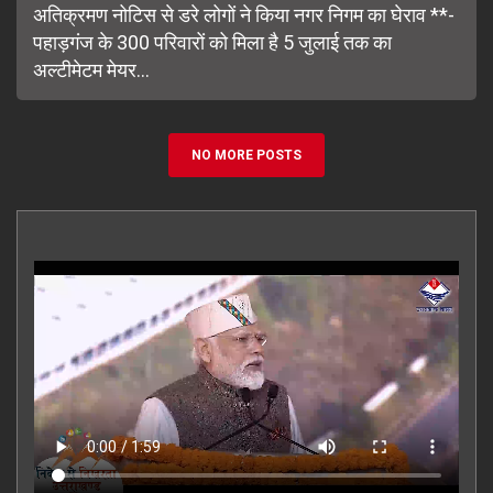
अतिक्रमण नोटिस से डरे लोगों ने किया नगर निगम का घेराव **-
पहाड़गंज के 300 परिवारों को मिला है 5 जुलाई तक का
अल्टीमेटम मेयर...
NO MORE POSTS