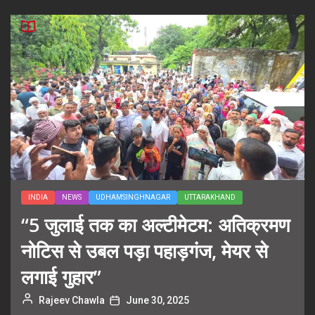
INDIA
NEWS
UDHAMSINGHNAGAR
UTTARAKHAND
“5 जुलाई तक का अल्टीमेटम: अतिक्रमण
नोटिस से उबल पड़ा पहाड़गंज, मेयर से
लगाई गुहार”
Rajeev Chawla
June 30, 2025