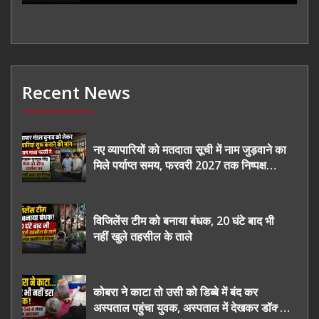
Recent News
नए व्यापारियों को मतदाता सूची में नाम जुड़वाने का
मिले पर्याप्त समय, फरवरी 2027 तक निष्पक्ष
चुनाव कराने की उठाई मांग, सौंपा ज्ञापन।
विजिलेंस टीम को बनाया बंधक, 20 घंटे बाद भी
नहीं खुले तहसील के ताले
कोबरा ने काटा तो उसी को डिब्बे में बंद कर
अस्पताल पहुंचा युवक, अस्पताल में देखकर डॉक्टर