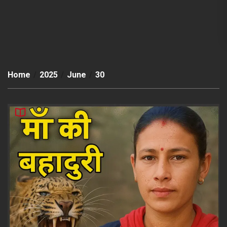
Home
2025
June
30