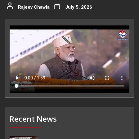
Rajeev Chawla
July 5, 2026
Recent News