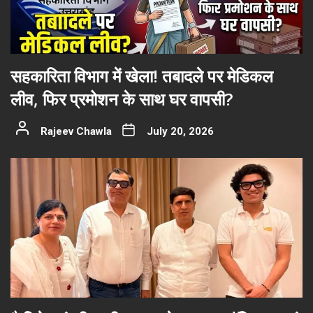
सहकारिता विभाग में खेला! तबादले पर मेडिकल
लीव, फिर प्रमोशन के साथ घर वापसी?
Rajeev Chawla
July 20, 2026