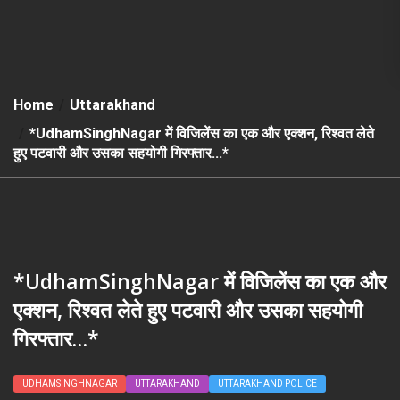
Home
Uttarakhand
*UdhamSinghNagar में विजिलेंस का एक और एक्शन, रिश्वत लेते
हुए पटवारी और उसका सहयोगी गिरफ्तार…*
*UdhamSinghNagar में विजिलेंस का एक और
एक्शन, रिश्वत लेते हुए पटवारी और उसका सहयोगी
गिरफ्तार…*
UDHAMSINGHNAGAR
UTTARAKHAND
UTTARAKHAND POLICE