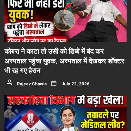
कोबरा ने काटा तो उसी को डिब्बे में बंद कर
अस्पताल पहुंचा युवक, अस्पताल में देखकर डॉक्टर
भी रह गए हैरान
Rajeev Chawla
July 22, 2026