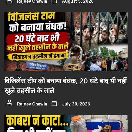
Rajeev Chawla
August 5, 2026
विजिलेंस टीम को बनाया बंधक, 20 घंटे बाद भी नहीं
खुले तहसील के ताले
Rajeev Chawla
July 30, 2026