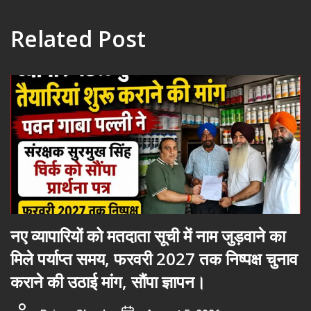
Related Post
नए व्यापारियों को मतदाता सूची में नाम जुड़वाने का
मिले पर्याप्त समय, फरवरी 2027 तक निष्पक्ष चुनाव
कराने की उठाई मांग, सौंपा ज्ञापन।