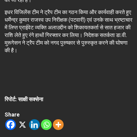
इधर विजिलेंस टीम ने ट्रैप टीम का गठन किया और कार्यवाही करते हुए
धर्मेन्द्र कुमार राजस्व उप निरीक्षक (पटवारी) एवं उनके साथ भ्रष्टाचार
में लिप्त प्राईवेट व्यक्ति अलाउद्दीन को शिकायतकर्ता से सात हजार की
राशि लेते हुए रंगे हाथों गिरफ्तार कर लिया। निदेशक सतर्कता डा.वी.
मुरूगेसन ने ट्रैप टीम को नगद पुरुष्कार से पुरुस्कृत करने की घोषणा
की है।
रिपोर्ट: साक्षी सक्सेना
Share