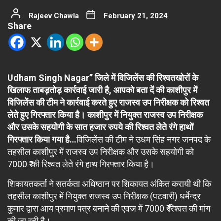
Rajeev Chawla
February 21, 2024
Share
Udham Singh Nagar” जिले में विजिलेंस की रिश्वतखोरों के
खिलाफ ताबड़तोड़ कार्रवाई जारी है, आपको बता दें की काशीपुर में
विजिलेंस की टीम ने कार्रवाई करते हुए राजस्व उप निरीक्षक को रिश्वत
लेते हुए गिरफ्तार किया है। काशीपुर में नियुक्त राजस्व उप निरीक्षक
और उसके सहयोगी के सात हजार रुपये की रिश्वत लेते रंगे हाथों
गिरफ्तार किया गया है…
विजिलेंस की टीम ने उधम सिंह नगर जनपद के
तहसील काशीपुर में राजस्व उप निरीक्षक और उसके सहयोगी को
7000 ₹ की रिश्वत लेते रंगे हाथ गिरफ्तार किया है।
शिकायतकर्ता ने सतर्कता अधिष्ठान पर शिकायत अंकित करायी थी कि
तहसील काशीपुर में नियुक्त राजस्व उप निरीक्षक (पटवारी) धर्मेन्द्र
कुमार द्वारा आय प्रमाण पत्र बनाने की एवज में 7000 ₹ रिश्वत की मांग
की जा रही है।