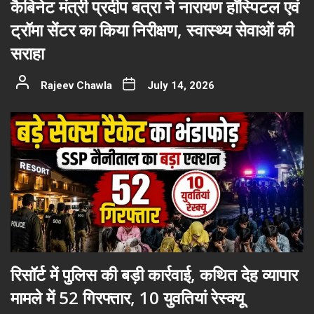
कैबिनेट मंत्री प्रदीप बत्रा ने नारायण हॉस्पिटल एवं
ट्रॉमा सेंटर का किया निरीक्षण, स्वास्थ्य सेवाओं की
सराहा
Rajeev Chawla
July 14, 2026
रिसॉर्ट में पुलिस की बड़ी कार्रवाई, कथित देह व्यापार
मामले में 52 गिरफ्तार, 10 युवतियां रेस्क्यू