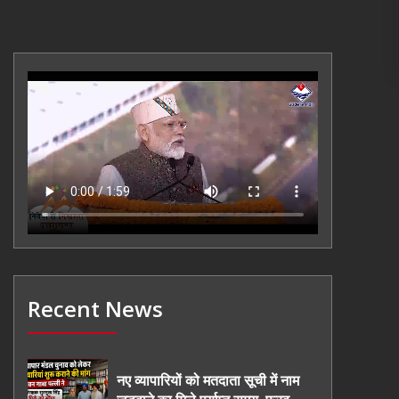
Recent News
नए व्यापारियों को मतदाता सूची में नाम