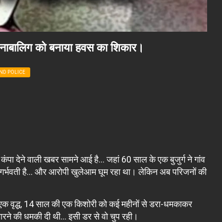
 ने नाबालिग को बनाया हवस का शिकार।
ND POLICE
पा देने वाली खबर सामने आई है… जहां 60 साल के एक बुजुर्ग ने गांव
अब गर्भवती है… और आरोपी खुलेआम घूम रहा था। लेकिन अब परिजनों की
 एक वृद्ध, 14 साल की एक किशोरी को कई महीनों से डरा-धमकाकर
ारने की धमकी दी थी… इसी डर से वो चुप रही।