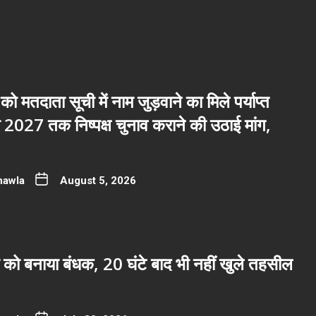
 को मतदाता सूची में नाम जुड़वाने का मिले पर्याप्त
2027 तक निष्पक्ष चुनाव कराने की उठाई मांग,
hawla
August 5, 2026
 को बनाया बंधक, 20 घंटे बाद भी नहीं खुले तहसील