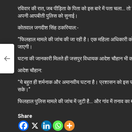
रविवार की रात, जब पीड़िता के पिता को इस बारे में पता चला… तो उ
अपनी आपबीती पुलिस को सुनाई।
कोतवाल जगदीश सिंह ठकरियाल:-
“फिलहाल मामले की जांच की जा रही है। एक महिला अधिकारी को 
जाएगी।
घटना की जानकारी मिलते ही जसपुर विधायक आदेश चौहान भी कोत
आदेश चौहान:
“ये बहुत ही शर्मनाक और अमानवीय घटना है। प्रशासन को इस पर 
सके।”
फिलहाल पुलिस मामले की जांच में जुटी है… और गांव में तनाव का मा
Share