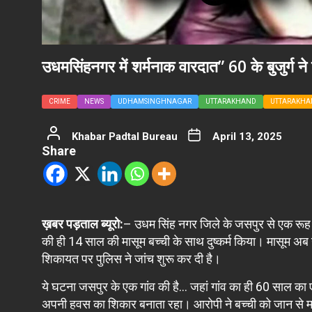
उधमसिंहनगर में शर्मनाक वारदात” 60 के बुजुर्ग
CRIME
NEWS
UDHAMSINGHNAGAR
UTTARAKHAND
UTTARAKHA
Khabar Padtal Bureau
April 13, 2025
Share
ख़बर पड़ताल ब्यूरो:
– उधम सिंह नगर जिले के जसपुर से एक रूह कं
की ही 14 साल की मासूम बच्ची के साथ दुष्कर्म किया। मासूम 
शिकायत पर पुलिस ने जांच शुरू कर दी है।
ये घटना जसपुर के एक गांव की है… जहां गांव का ही 60 साल का
अपनी हवस का शिकार बनाता रहा। आरोपी ने बच्ची को जान से म