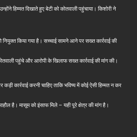
न्होंने हिम्मत दिखाते हुए बेटी को कोतवाली पहुंचाया। किशोरी ने
नियुक्त किया गया है। सच्चाई सामने आने पर सख्त कार्रवाई की
वाली पहुंचे और आरोपी के खिलाफ सख्त कार्रवाई की मांग की।
कड़ी कार्रवाई करनी चाहिए ताकि भविष्य में कोई ऐसी हिम्मत न कर
हौल है। मासूम को इंसाफ मिले – यही पूरे क्षेत्र की मांग है।