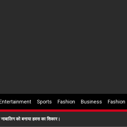
Entertainment
Sports
Fashion
Business
Fashion
ग ने नाबालिग को बनाया हवस का शिकार।