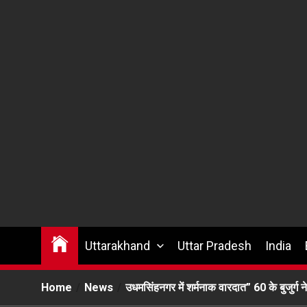
Uttarakhand
Uttar Pradesh
India
Home
News
उधमसिंहनगर में शर्मनाक वारदात” 60 के बुजुर्