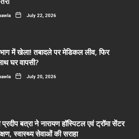
तरी
hawla
July 22, 2026
भाग में खेला! तबादले पर मेडिकल लीव, फिर
साथ घर वापसी?
hawla
July 20, 2026
ी प्रदीप बत्रा ने नारायण हॉस्पिटल एवं ट्रॉमा सेंटर
्षण, स्वास्थ्य सेवाओं की सराहा