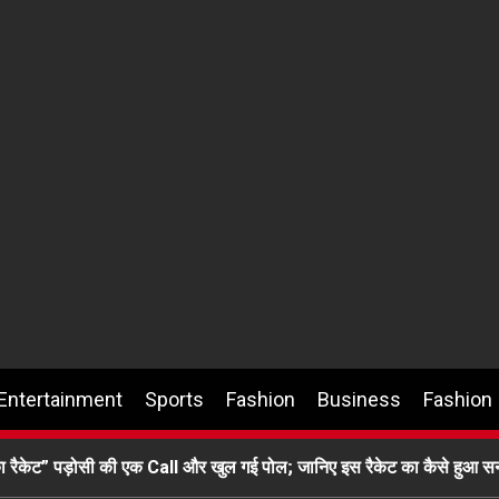
Entertainment
Sports
Fashion
Business
Fashion
ने का रैकेट” पड़ोसी की एक Call और खुल गई पोल; जानिए इस रैकेट का कैसे हु