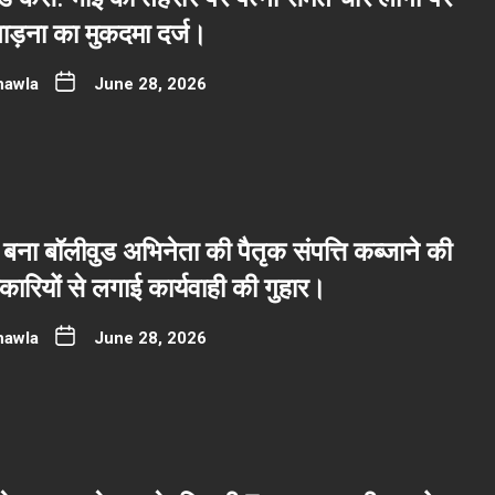
ाड़ना का मुकदमा दर्ज।
hawla
June 28, 2026
बना बॉलीवुड अभिनेता की पैतृक संपत्ति कब्जाने की
रियों से लगाई कार्यवाही की गुहार।
hawla
June 28, 2026