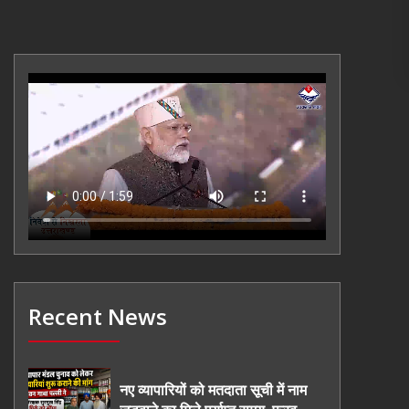
Recent News
नए व्यापारियों को मतदाता सूची में नाम