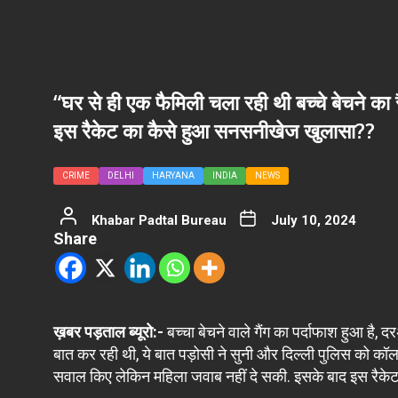
“घर से ही एक फैमिली चला रही थी बच्‍चे बेचने 
इस रैकेट का कैसे हुआ सनसनीखेज खुलासा??
CRIME
DELHI
HARYANA
INDIA
NEWS
Khabar Padtal Bureau
July 10, 2024
Share
ख़बर पड़ताल ब्यूरो:-
बच्चा बेचने वाले गैंग का पर्दाफाश हुआ है,
बात कर रही थी, ये बात पड़ोसी ने सुनी और दिल्ली पुलिस को कॉल 
सवाल किए लेकिन महिला जवाब नहीं दे सकी. इसके बाद इस रैक