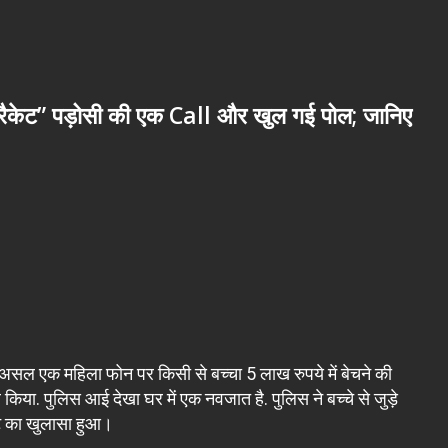
का रैकेट” पड़ोसी की एक Call और खुल गई पोल; जानिए
 दरअसल एक महिला फोन पर किसी से बच्चा 5 लाख रुपये में बेचने की
किया. पुलिस आई देखा घर में एक नवजात है. पुलिस ने बच्चे से जुड़े
ेट का खुलासा हुआ।