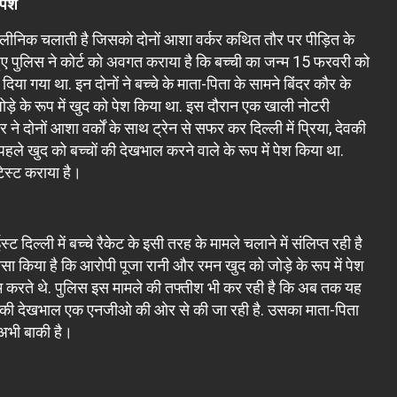
 पेश
क क्लीनिक चलाती है जिसको दोनों आशा वर्कर कथित तौर पर पीड़ित के
े हुए पुलिस ने कोर्ट को अवगत कराया है कि बच्ची का जन्म 15 फरवरी को
ा गया था. इन दोनों ने बच्चे के माता-पिता के सामने बिंदर कौर के
ोड़े के रूप में खुद को पेश किया था. इस दौरान एक खाली नोटरी
र ने दोनों आशा वर्कों के साथ ट्रेन से सफर कर दिल्ली में प्रिया, देवकी
 पहले खुद को बच्चों की देखभाल करने वाले के रूप में पेश किया था.
टेस्‍ट कराया है।
दिल्ली में बच्चे रैकेट के इसी तरह के मामले चलाने में संल‍िप्‍त रही है
ा किया है कि आरोपी पूजा रानी और रमन खुद को जोड़े के रूप में पेश
काम करते थे. पुलिस इस मामले की तफ्तीश भी कर रही है क‍ि अब तक यह
चों की देखभाल एक एनजीओ की ओर से की जा रही है. उसका माता-पिता
ा अभी बाकी है।