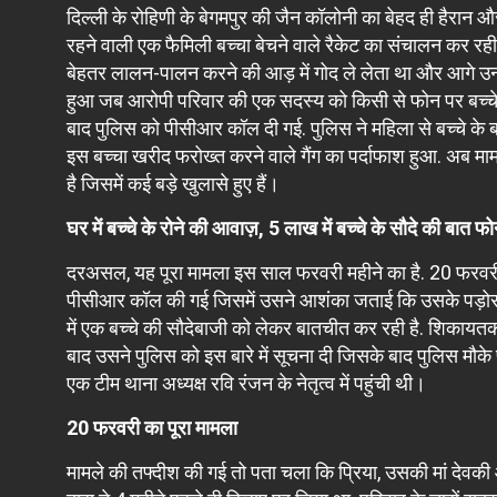
दिल्ली के रोहिणी के बेगमपुर की जैन कॉलोनी का बेहद ही हैरान औ
रहने वाली एक फैमिली बच्चा बेचने वाले रैकेट का संचालन कर रही
बेहतर लालन-पालन करने की आड़ में गोद ले लेता था और आगे उनक
हुआ जब आरोपी परिवार की एक सदस्य को किसी से फोन पर बच्चे क
बाद पुलिस को पीसीआर कॉल दी गई. पुलिस ने महिला से बच्चे के 
इस बच्चा खरीद फरोख्त करने वाले गैंग का पर्दाफाश हुआ. अब मामला 
है ज‍िसमें कई बड़े खुलासे हुए हैं।
घर में बच्चे के रोने की आवाज़, 5 लाख में बच्चे के सौदे की बात
दरअसल, यह पूरा मामला इस साल फरवरी महीने का है. 20 फरवरी
पीसीआर कॉल की गई जिसमें उसने आशंका जताई कि उसके पड़ोस म
में एक बच्चे की सौदेबाजी को लेकर बातचीत कर रही है. शिकायतकर
बाद उसने पुलिस को इस बारे में सूचना दी ज‍िसके बाद पुलिस मौक
एक टीम थाना अध्यक्ष रवि रंजन के नेतृत्व में पहुंची थी।
20 फरवरी का पूरा मामला
मामले की तफ्दीश की गई तो पता चला कि प्रिया, उसकी मां देवकी औ