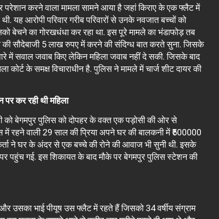
र परेशान करने वाला मामला सामने आया है जहां किराए के एक फ्लैट में
 थी. यह आरोपी परिवार गरीब परिवारों से उनके नवजात बच्चों को
ो बेचने का गोरखधंधा कर रहा था. इस पूरे मामले का भंडाफोड़ तब
ी सौदेबाजी 5 लाख रुपए में करने की संदिग्ध बात करते सुना. जिसके
बारे में सवाल जवाब किए लेकिन महिला जवाब नहीं दे सकी. जिसके बाद
कोर्ट के समक्ष विचाराधीन है. पुल‍िस ने मामले में चार्ज शीट दायर की
 फोन पर कर रही थी महिला
 को बेगमपुर पुलिस को दोपहर के वक्त एक पड़ोसी की ओर से
ें रहने वाली 29 साल की प्रिया अपने घर की बालकनी में ₹500000
्ता ने घर के अंदर से एक बच्चे की रोने की आवाज भी सुनी थी. इसके
े पर पहुंच गई. इस शिकायत के बाद मौके पर बेगमपुर पुलिस स्टेशन की
र उसका भाई पीयूष उस फ्लैट में रहते हैं जिसको 34 वर्षीय संग्राम