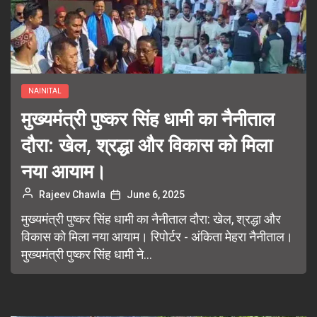
NAINITAL
मुख्यमंत्री पुष्कर सिंह धामी का नैनीताल
दौरा: खेल, श्रद्धा और विकास को मिला
नया आयाम।
Rajeev Chawla
June 6, 2025
मुख्यमंत्री पुष्कर सिंह धामी का नैनीताल दौरा: खेल, श्रद्धा और
विकास को मिला नया आयाम। रिपोर्टर - अंकिता मेहरा नैनीताल।
मुख्यमंत्री पुष्कर सिंह धामी ने...