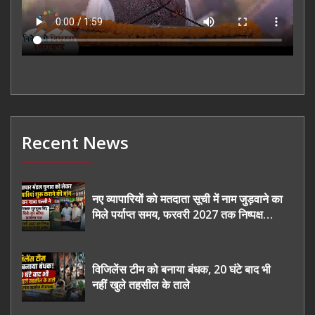
Recent News
नए व्यापारियों को मतदाता सूची में नाम जुड़वाने का
मिले पर्याप्त समय, फरवरी 2027 तक निष्पक्ष
चुनाव कराने की उठाई मांग, सौंपा ज्ञापन।
विजिलेंस टीम को बनाया बंधक, 20 घंटे बाद भी
नहीं खुले तहसील के ताले