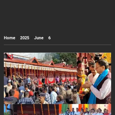
Home
2025
June
6