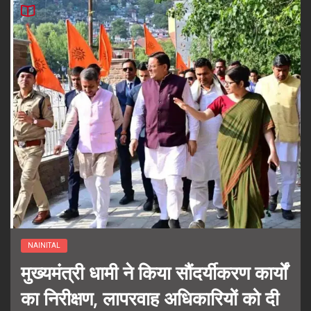
NAINITAL
मुख्यमंत्री धामी ने किया सौंदर्यीकरण कार्यों
का निरीक्षण, लापरवाह अधिकारियों को दी