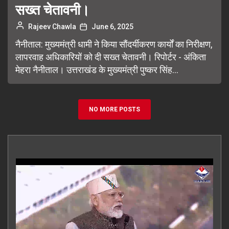
सख्त चेतावनी।
Rajeev Chawla
June 6, 2025
नैनीताल: मुख्यमंत्री धामी ने किया सौंदर्यीकरण कार्यों का निरीक्षण,
लापरवाह अधिकारियों को दी सख्त चेतावनी। रिपोर्टर - अंकिता
मेहरा नैनीताल। उत्तराखंड के मुख्यमंत्री पुष्कर सिंह...
NO MORE POSTS