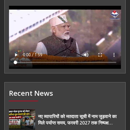
Recent News
नए व्यापारियों को मतदाता सूची में नाम जुड़वाने का
मिले पर्याप्त समय, फरवरी 2027 तक निष्पक्ष
चुनाव कराने की उठाई मांग, सौंपा ज्ञापन।