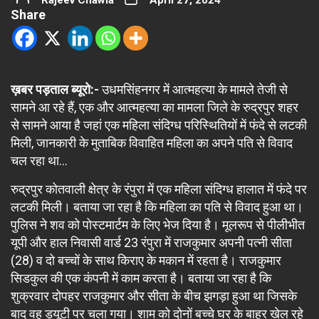
Rajeev Chawla
April 27, 2024
Share
ख़बर पड़ताल ब्यूरो:-
उधमसिंहनगर में आत्महत्या के मामले तेजी से
सामने आ रहे हैं, एक और आत्महत्या का मामला जिले के रुद्रपुर शहर
से सामने आया है जहां एक महिला संदिग्ध परिस्थितियों में फंदे से लटकी
मिली, जानकारी के मुताबिक विवाहित महिला का अपने पति से विवाद
चल रहा था…
रुद्रपुर कोतवाली क्षेत्र के रंपुरा में एक महिला संदिग्ध हालात में फंदे पर
लटकी मिली। बताया जा रहा है कि महिला का पति से विवाद हुआ था।
पुलिस ने शव को पोस्टमार्टम के लिए भेज दिया है। मूलरूप से पीलीभीत
यूपी और हाल निवासी वार्ड 23 रंपुरा में राजकुमार अपनी पत्नी सीता
(28) व दो बच्चों के साथ किराए के मकान में रहता है। राजकुमार
सिडकुल की एक कंपनी में काम करता है। बताया जा रहा है कि
शुक्रवार दोपहर राजकुमार और सीता के बीच झगड़ा हुआ था जिसके
बाद वह ड्यूटी पर चला गया। शाम को दोनों बच्चे घर के बाहर खेल रहे