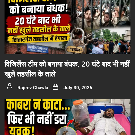
विजिलेंस टीम को बनाया बंधक, 20 घंटे बाद भी नहीं
खुले तहसील के ताले
Rajeev Chawla
July 30, 2026