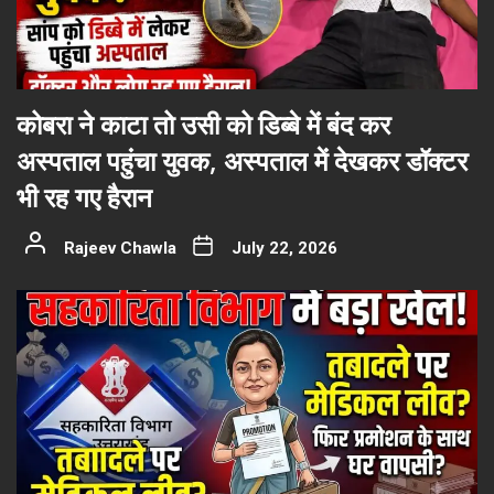
कोबरा ने काटा तो उसी को डिब्बे में बंद कर
अस्पताल पहुंचा युवक, अस्पताल में देखकर डॉक्टर
भी रह गए हैरान
Rajeev Chawla
July 22, 2026