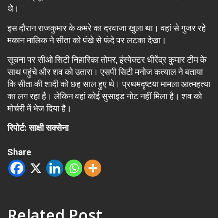
थे।
इस दौरान राजकुमार के कमरे का दरवाजा खुला था। वहां से गुजर रहे
मकान मालिक ने सीता को पंखे से फंदे पर लटका देखा।
सूचना पर सीओ सिटी निहारिका तोमर, इंस्पेक्टर धीरेंद्र कुमार टीम के
साथ पहुंचे और शव को उतारा। एसपी सिटी मनोज कत्याल ने बताया
कि सीता की शादी को छह साल हुए थे। प्रथमदृष्टया मामला आत्महत्या
का लग रहा है। लेकिन वहां कोई सुसाइड नोट नहीं मिला है। शव को
मोर्चरी में भेज दिया है।
रिपोर्ट: साक्षी सक्सेना
Share
Related Post