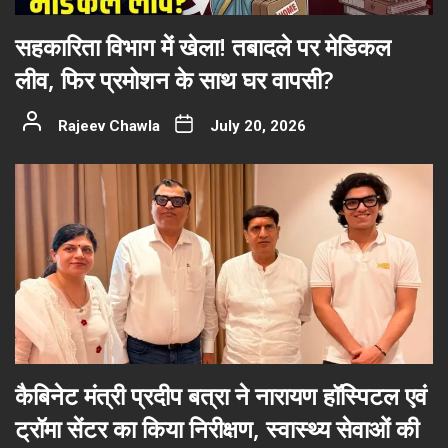
सहकारिता विभाग में खेला! तबादले पर मेडिकल
लीव, फिर प्रमोशन के साथ घर वापसी?
Rajeev Chawla
July 20, 2026
कैबिनेट मंत्री प्रदीप बत्रा ने नारायण हॉस्पिटल एवं
ट्रॉमा सेंटर का किया निरीक्षण, स्वास्थ्य सेवाओं की