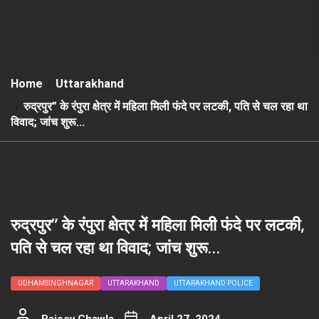
Home
Uttarakhand
रुद्रपुर” के रंपुरा क्षेत्र में महिला मिली फंदे पर लटकी, पति से चल रहा था
विवाद; जांच शुरू…
रुद्रपुर” के रंपुरा क्षेत्र में महिला मिली फंदे पर लटकी,
पति से चल रहा था विवाद; जांच शुरू…
UDHAMSINGHNAGAR
UTTARAKHAND
UTTARAKHAND POLICE