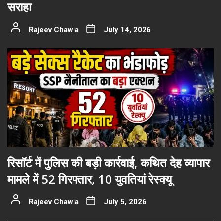
सराहा
Rajeev Chawla
July 14, 2026
रिसॉर्ट में पुलिस की बड़ी कार्रवाई, कथित देह व्यापार
मामले में 52 गिरफ्तार, 10 युवतियां रेस्क्यू
Rajeev Chawla
July 5, 2026