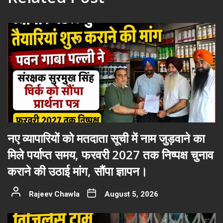
नए व्यापारियों को मतदाता सूची में नाम जुड़वाने का
मिले पर्याप्त समय, फरवरी 2027 तक निष्पक्ष चुनाव
कराने की उठाई मांग, सौंपा ज्ञापन।
Rajeev Chawla
August 5, 2026