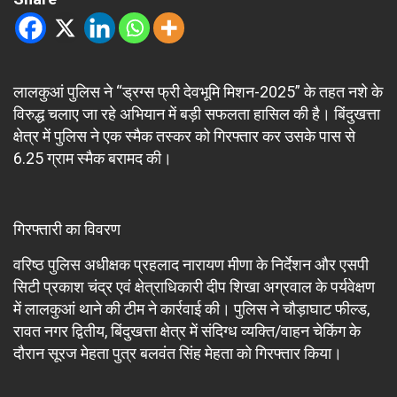
लालकुआं पुलिस ने “ड्रग्स फ्री देवभूमि मिशन-2025” के तहत नशे के
विरुद्ध चलाए जा रहे अभियान में बड़ी सफलता हासिल की है। बिंदुखत्ता
क्षेत्र में पुलिस ने एक स्मैक तस्कर को गिरफ्तार कर उसके पास से
6.25 ग्राम स्मैक बरामद की।
गिरफ्तारी का विवरण
वरिष्ठ पुलिस अधीक्षक प्रहलाद नारायण मीणा के निर्देशन और एसपी
सिटी प्रकाश चंद्र एवं क्षेत्राधिकारी दीप शिखा अग्रवाल के पर्यवेक्षण
में लालकुआं थाने की टीम ने कार्रवाई की। पुलिस ने चौड़ाघाट फील्ड,
रावत नगर द्वितीय, बिंदुखत्ता क्षेत्र में संदिग्ध व्यक्ति/वाहन चेकिंग के
दौरान सूरज मेहता पुत्र बलवंत सिंह मेहता को गिरफ्तार किया।