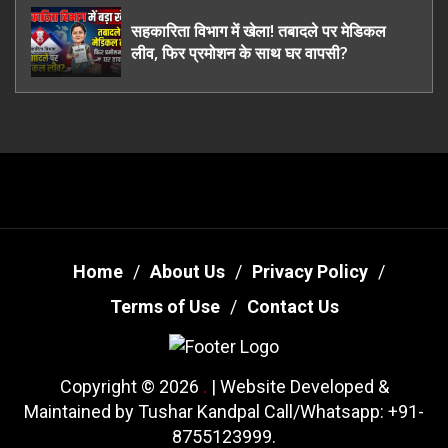
सहकारिता विभाग में खेला! तबादले पर मेडिकल
लीव, फिर प्रमोशन के साथ घर वापसी?
Home
About Us
Privacy Policy
Terms of Use
Contact Us
Copyright © 2026
.
| Website Developed &
Maintained by Tushar Kandpal Call/Whatsapp: +91-
8755123999.