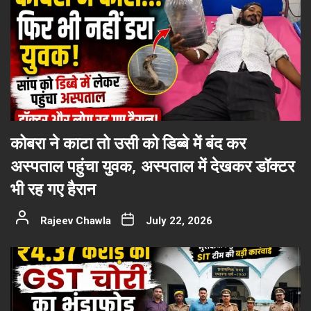
कोबरा ने काटा तो उसी को डिब्बे में बंद कर
अस्पताल पहुंचा युवक, अस्पताल में देखकर डॉक्टर
भी रह गए हैरान
Rajeev Chawla
July 22, 2026