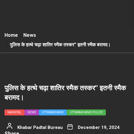
Home
News
पुलिस के हत्थे चढ़ा शातिर स्मैक तस्कर” इतनी स्मैक बरामद।
पुलिस के हत्थे चढ़ा शातिर स्मैक तस्कर” इतनी स्मैक
बरामद।
NAINITAL
NEWS
UTTARAKHAND
UTTARAKHAND POLICE
Khabar Padtal Bureau
December 19, 2024
Share