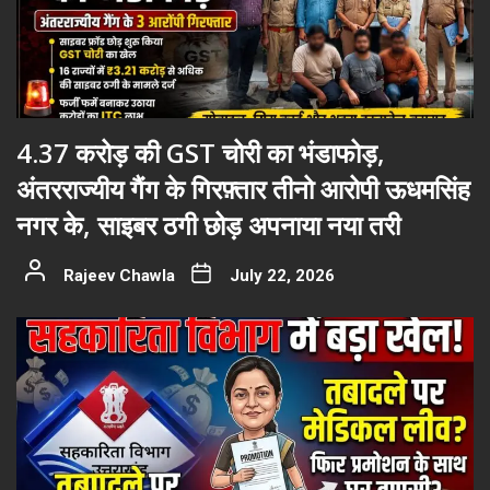
4.37 करोड़ की GST चोरी का भंडाफोड़,
अंतरराज्यीय गैंग के गिरफ़्तार तीनो आरोपी ऊधमसिंह
नगर के, साइबर ठगी छोड़ अपनाया नया तरी
Rajeev Chawla
July 22, 2026