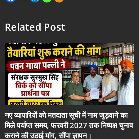
Related Post
नए व्यापारियों को मतदाता सूची में नाम जुड़वाने का
मिले पर्याप्त समय, फरवरी 2027 तक निष्पक्ष चुनाव
कराने की उठाई मांग, सौंपा ज्ञापन।