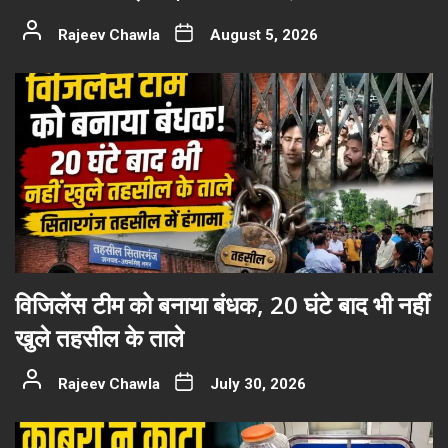
Rajeev Chawla
August 5, 2026
विजिलेंस टीम को बनाया बंधक, 20 घंटे बाद भी नहीं
खुले तहसील के ताले
Rajeev Chawla
July 30, 2026