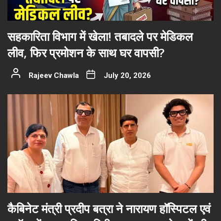
सहकारिता विभाग में खेला! तबादले पर मेडिकल
लीव, फिर प्रमोशन के साथ घर वापसी?
Rajeev Chawla
July 20, 2026
कैबिनेट मंत्री प्रदीप बत्रा ने नारायण हॉस्पिटल एवं