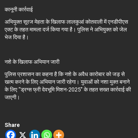
कानूनी कार्रवाई
अभियुक्त सूरज मेहता के खिलाफ लालकुआं कोतवाली में एनडीपीएस
एक्ट के तहत मामला दर्ज किया गया है। पुलिस ने अभियुक्त को जेल
भेज दिया है।
नशे के खिलाफ अभियान जारी
पुलिस प्रशासन का कहना है कि नशे के अवैध कारोबार को जड़ से
खत्म करने के लिए अभियान जारी रहेगा। युवाओं को नशा मुक्त बनाने
के लिए “ड्रग्स फ्री देवभूमि मिशन-2025” के तहत सख्त कार्रवाई की
जाएगी।
Share