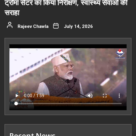
ट्रॉमा सेंटर का किया निरीक्षण, स्वास्थ्य सेवाओं की
सराहा
Rajeev Chawla
July 14, 2026
Recent News