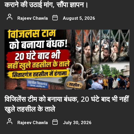
कराने की उठाई मांग, सौंपा ज्ञापन।
Rajeev Chawla
August 5, 2026
विजिलेंस टीम को बनाया बंधक, 20 घंटे बाद भी नहीं
खुले तहसील के ताले
Rajeev Chawla
July 30, 2026