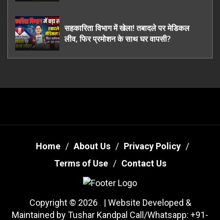
ऊधमसिंह नगर के, साइबर ठगी छोड़ अपनाया नया
तरी
सहकारिता विभाग में खेला! तबादले पर मेडिकल
लीव, फिर प्रमोशन के साथ घर वापसी?
Home
About Us
Privacy Policy
Terms of Use
Contact Us
Copyright © 2026
.
| Website Developed &
Maintained by Tushar Kandpal Call/Whatsapp: +91-