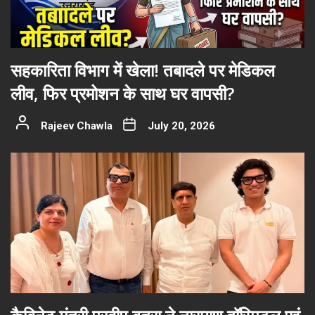
सहकारिता विभाग में खेला! तबादले पर मेडिकल
लीव, फिर प्रमोशन के साथ घर वापसी?
Rajeev Chawla
July 20, 2026