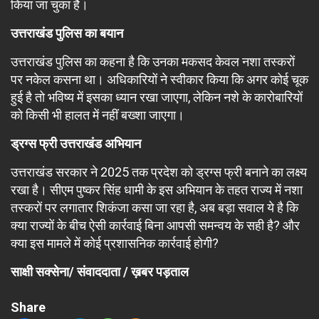
किया जा चुका है।
उत्तराखंड पुलिस का बयान
उत्तराखंड पुलिस का कहना है कि उनका मकसद केवल नशा तस्करों
पर नकेल कसना था। अधिकारियों ने स्वीकार किया कि अगर कोई चूक
हुई है तो भविष्य में इसका ध्यान रखा जाएगा, लेकिन नशे के कारोबारियों
को किसी भी हालत में नहीं बख्शा जाएगा।
ड्रग्स फ्री उत्तराखंड अभियान
उत्तराखंड सरकार ने 2025 तक प्रदेश को ड्रग्स फ्री बनाने का लक्ष्य
रखा है। सीएम पुष्कर सिंह धामी के इस अभियान के तहत राज्य में नशा
तस्करों पर लगातार शिकंजा कसा जा रहा है, अब बड़ा सवाल ये है कि
क्या राज्यों के बीच ऐसी कार्रवाई बिना आपसी समन्वय के सही है? और
क्या इस मामले में कोई प्रशासनिक कार्रवाई होगी?
साक्षी सक्सेना/ संवाददाता / ख़बर पड़ताल
Share