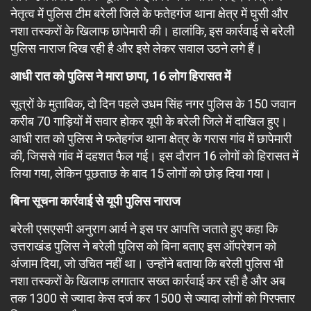
नेतृत्व में पुलिस टीम बरेली जिले के फतेहगंज थाना क्षेत्र में घुसी और
नशा तस्करों के खिलाफ छापेमारी की। हालांकि, इस कार्रवाई से बरेली
पुलिस नाराज दिख रही है और इसे लेकर सवाल उठने लगे हैं।
आधी रात को पुलिस ने मारा छापा, 16 लोग हिरासत में
सूत्रों के मुताबिक, दो दिन पहले उधम सिंह नगर पुलिस के 150 जवान
करीब 70 गाड़ियों में सवार होकर यूपी के बरेली जिले में दाखिल हुए।
आधी रात को पुलिस ने फतेहगंज थाना क्षेत्र के गरास गांव में छापेमारी
की, जिससे गांव में दहशत फैल गई। इस दौरान 16 लोगों को हिरासत में
लिया गया, लेकिन पूछताछ के बाद 15 लोगों को छोड़ दिया गया।
बिना सूचना कार्रवाई से यूपी पुलिस नाराज
बरेली एसएसपी अनुराग आर्य ने इस पर आपत्ति जताते हुए कहा कि
उत्तराखंड पुलिस ने बरेली पुलिस को बिना बताए इस ऑपरेशन को
अंजाम दिया, जो उचित नहीं था। उन्होंने बताया कि बरेली पुलिस भी
नशा तस्करों के खिलाफ लगातार सख्त कार्रवाई कर रही है और अब
तक 1300 से ज्यादा केस दर्ज कर 1500 से ज्यादा लोगों को गिरफ्तार