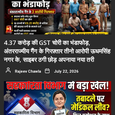
4.37 करोड़ की GST चोरी का भंडाफोड़,
अंतरराज्यीय गैंग के गिरफ़्तार तीनो आरोपी ऊधमसिंह
नगर के, साइबर ठगी छोड़ अपनाया नया तरी
Rajeev Chawla
July 22, 2026