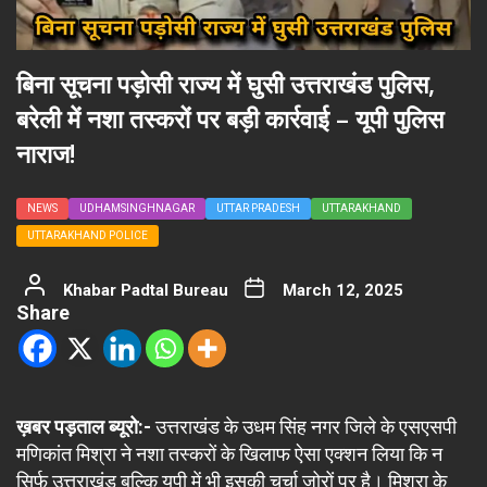
बिना सूचना पड़ोसी राज्य में घुसी उत्तराखंड पुलिस,
बरेली में नशा तस्करों पर बड़ी कार्रवाई – यूपी पुलिस
नाराज!
NEWS
UDHAMSINGHNAGAR
UTTAR PRADESH
UTTARAKHAND
UTTARAKHAND POLICE
Khabar Padtal Bureau
March 12, 2025
Share
ख़बर पड़ताल ब्यूरो:-
उत्तराखंड के उधम सिंह नगर जिले के एसएसपी
मणिकांत मिश्रा ने नशा तस्करों के खिलाफ ऐसा एक्शन लिया कि न
सिर्फ उत्तराखंड बल्कि यूपी में भी इसकी चर्चा जोरों पर है। मिश्रा के