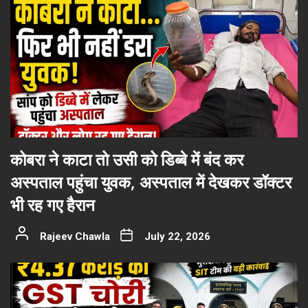
कोबरा ने काटा तो उसी को डिब्बे में बंद कर
अस्पताल पहुंचा युवक, अस्पताल में देखकर डॉक्टर
भी रह गए हैरान
Rajeev Chawla
July 22, 2026