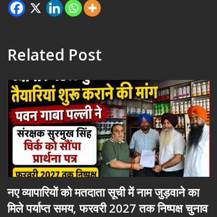
Related Post
नए व्यापारियों को मतदाता सूची में नाम जुड़वाने का
मिले पर्याप्त समय, फरवरी 2027 तक निष्पक्ष चुनाव