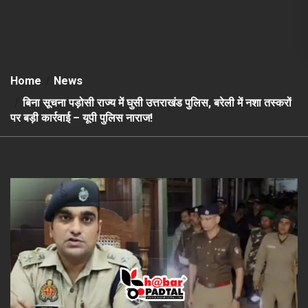
Home
News
बिना सूचना पड़ोसी राज्य में घुसी उत्तराखंड पुलिस, बरेली में नशा तस्करों
पर बड़ी कार्रवाई – यूपी पुलिस नाराज!