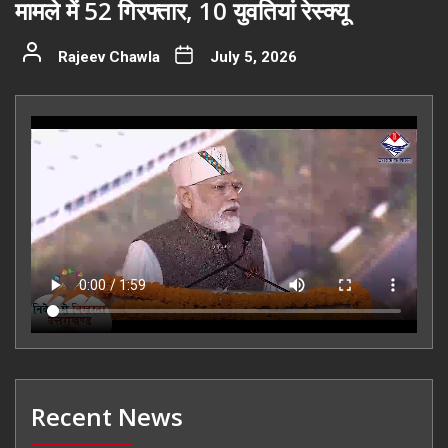
मामले में 52 गिरफ्तार, 10 युवतियां रेस्क्यू
Rajeev Chawla
July 5, 2026
Recent News