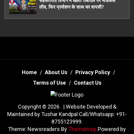
सहकारिता विभाग में खेला! तबादले पर मेडिकल
लीव, फिर प्रमोशन के साथ घर वापसी?
Home
About Us
Privacy Policy
Terms of Use
Contact Us
Copyright © 2026
.
| Website Developed &
Maintained by Tushar Kandpal Call/Whatsapp: +91-
8755123999.
Theme: Newsreaders By
Themeinwp.
Powered by