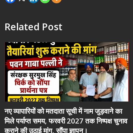
Related Post
नए व्यापारियों को मतदाता सूची में नाम जुड़वाने का
मिले पर्याप्त समय, फरवरी 2027 तक निष्पक्ष चुनाव
कराने की उठाई मांग, सौंपा ज्ञापन।