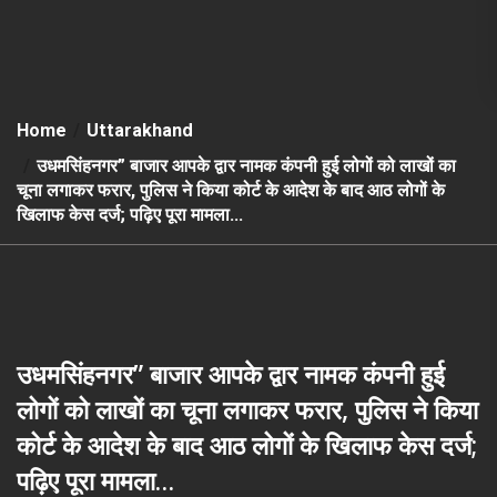
Home
Uttarakhand
उधमसिंहनगर” बाजार आपके द्वार नामक कंपनी हुई लोगों को लाखों का
चूना लगाकर फरार, पुलिस ने किया कोर्ट के आदेश के बाद आठ लोगों के
खिलाफ केस दर्ज; पढ़िए पूरा मामला…
उधमसिंहनगर” बाजार आपके द्वार नामक कंपनी हुई
लोगों को लाखों का चूना लगाकर फरार, पुलिस ने किया
कोर्ट के आदेश के बाद आठ लोगों के खिलाफ केस दर्ज;
पढ़िए पूरा मामला…