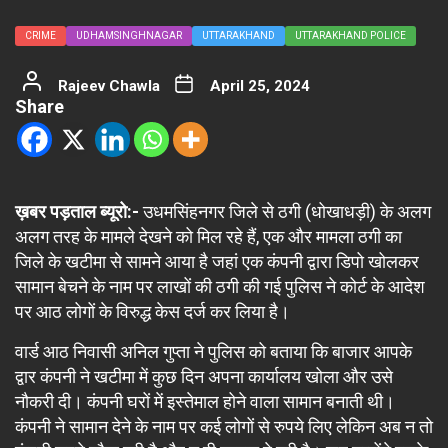
CRIME
UDHAMSINGHNAGAR
UTTARAKHAND
UTTARAKHAND POLICE
Rajeev Chawla
April 25, 2024
Share
ख़बर पड़ताल ब्यूरो:-
उधमसिंहनगर जिले से ठगी (धोखाधड़ी) के अलग
अलग तरह के मामले देखने को मिल रहे हैं, एक और मामला ठगी का
जिले के खटीमा से सामने आया है जहां एक कंपनी द्वारा डिपो खोलकर
सामान बेचने के नाम पर लाखों की ठगी की गई पुलिस ने कोर्ट के आदेश
पर आठ लोगों के विरुद्ध केस दर्ज कर लिया है।
वार्ड आठ निवासी अनिल गुप्ता ने पुलिस को बताया कि बाजार आपके
द्वार कंपनी ने खटीमा में कुछ दिन अपना कार्यालय खोला और उसे
नौकरी दी। कंपनी घरों में इस्तेमाल होने वाला सामान बनाती थी।
कंपनी ने सामान देने के नाम पर कई लोगों से रुपये लिए लेकिन अब न तो