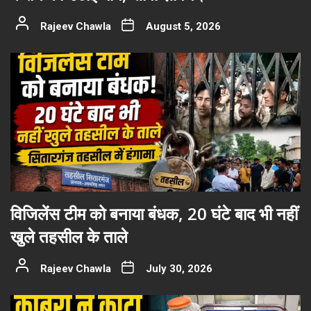
Rajeev Chawla
August 5, 2026
विजिलेंस टीम को बनाया बंधक, 20 घंटे बाद भी नहीं
खुले तहसील के ताले
Rajeev Chawla
July 30, 2026