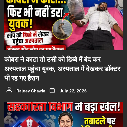
कोबरा ने काटा तो उसी को डिब्बे में बंद कर
अस्पताल पहुंचा युवक, अस्पताल में देखकर डॉक्टर
भी रह गए हैरान
Rajeev Chawla
July 22, 2026