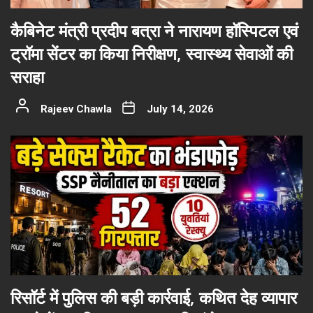
कैबिनेट मंत्री प्रदीप बत्रा ने नारायण हॉस्पिटल एवं
ट्रॉमा सेंटर का किया निरीक्षण, स्वास्थ्य सेवाओं की
सराहा
Rajeev Chawla
July 14, 2026
रिसॉर्ट में पुलिस की बड़ी कार्रवाई, कथित देह व्यापार