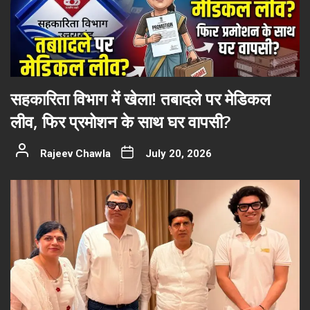
सहकारिता विभाग में खेला! तबादले पर मेडिकल
लीव, फिर प्रमोशन के साथ घर वापसी?
Rajeev Chawla
July 20, 2026