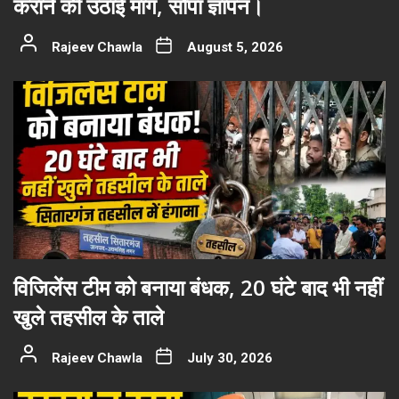
कराने की उठाई मांग, सौंपा ज्ञापन।
Rajeev Chawla
August 5, 2026
विजिलेंस टीम को बनाया बंधक, 20 घंटे बाद भी नहीं
खुले तहसील के ताले
Rajeev Chawla
July 30, 2026