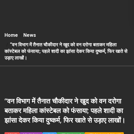
Home
News
“वन विभाग में तैनात चौकीदार ने खुद को वन दरोगा बताकर महिला
कांस्टेबल को फंसाया; पहले शादी का झांसा देकर किया दुष्कर्म, फिर खाते से
उड़ाए लाखों।
“वन विभाग में तैनात चौकीदार ने खुद को वन दरोगा
बताकर महिला कांस्टेबल को फंसाया; पहले शादी का
झांसा देकर किया दुष्कर्म, फिर खाते से उड़ाए लाखों।