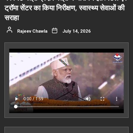
ट्रॉमा सेंटर का किया निरीक्षण, स्वास्थ्य सेवाओं की
सराहा
Rajeev Chawla
July 14, 2026