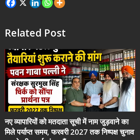
Related Post
नए व्यापारियों को मतदाता सूची में नाम जुड़वाने का
मिले पर्याप्त समय, फरवरी 2027 तक निष्पक्ष चुनाव