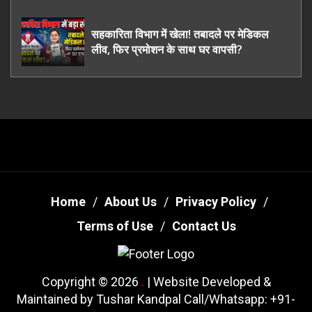
तरी
सहकारिता विभाग में खेला! तबादले पर मेडिकल
लीव, फिर प्रमोशन के साथ घर वापसी?
Home
About Us
Privacy Policy
Terms of Use
Contact Us
Copyright © 2026
.
| Website Developed &
Maintained by Tushar Kandpal Call/Whatsapp: +91-