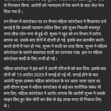
से गिरफ्तार किया. आरोपी को न्यायालय में पेश करने के बाद जेल भेज
दिया गया है।
वन विभाग में कांस्टेबल पद पर तैनात महिला कांस्टेबल ने शिकायत दर्ज
कराई है कि उसकी पहचान ललित बिष्ट उर्फ शुभम निवासी श्यामपुर
राणा चौक प्रेम नगर से हुई थी. शुभम ने खुद को वन विभाग में दरोगा
बताया था. उसके बाद दोनों में दोस्ती हो गई. इसके बाद बातचीत करते-
करते दोनों में प्यार हो गया. शुभम ने शादी का वादा किया. शुभम ने महिला
कांस्टेबल के सामने बाकायदा शादी का प्रस्ताव रखा. इस पर महिला
कांस्टेबल शादी के लिए राजी हो गई।
महिला कांस्टेबल ने इस बारे में अपनी परिजनों को बता दिया. इसके बाद
दोनों की 15 अप्रैल 2023 में सगाई हो गई थी. सगाई होने के बाद
आरोपी शुभम अक्सर महिला कांस्टेबल के घर आता जाता रहता था.
इसी दौरान शुभम ने महिला कांस्टेबल से कई बार शारीरिक संबंध भी
बना लिए. महिला कांस्टेबल ने आरोप लगाया कि आरोपी शुभम ने उसके
साइन किए हुए चेक चोरी कर बैंक से डेढ़ लाख रुपए भी निकाल लिए
थे।