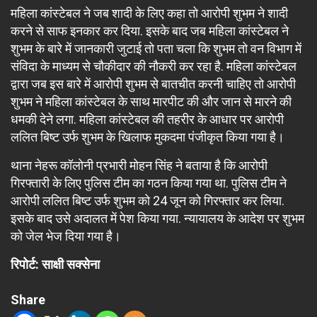
महिला कांस्टेबल ने जब शादी के लिए कहा तो आरोपी शुभम ने शादी
करने से साफ इनकार कर दिया. इसके बाद जब महिला कांस्टेबल ने
शुभम के बारे में जानकारी जुटाई तो पता चला कि शुभम तो वन विभाग में
संविदा के माध्यम से चौकीदार की नौकरी कर रहा है. महिला कांस्टेबल
द्वारा जब इस बारे में आरोपी शुभम से बातचीत करनी चाहिए तो आरोपी
शुभम ने महिला कांस्टेबल के साथ मारपीट की और जान से मारने की
धमकी देने लगा. महिला कांस्टेबल की तहरीर के आधार पर आरोपी
ललित बिष्ट उर्फ शुभम के खिलाफ मुकदमा पंजीकृत किया गया है।
थाना नेहरू कॉलोनी प्रभारी मोहन सिंह ने बताया है कि आरोपी
गिरफ्तारी के लिए पुलिस टीम का गठन किया गया था. पुलिस टीम ने
आरोपी ललित बिष्ट उर्फ शुभम को 24 जून को गिरफ्तार कर लिया.
इसके बाद उसे अदालत में पेश किया गया. न्यायालय के आदेश पर शुभम
को जेल भेज दिया गया है।
रिपोर्ट: साक्षी सक्सेना
Share