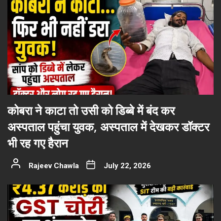
कोबरा ने काटा तो उसी को डिब्बे में बंद कर
अस्पताल पहुंचा युवक, अस्पताल में देखकर डॉक्टर
भी रह गए हैरान
Rajeev Chawla
July 22, 2026