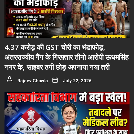
4.37 करोड़ की GST चोरी का भंडाफोड़,
अंतरराज्यीय गैंग के गिरफ़्तार तीनो आरोपी ऊधमसिंह
नगर के, साइबर ठगी छोड़ अपनाया नया तरी
Rajeev Chawla
July 22, 2026