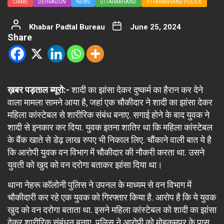
CRIME
DEHRADUN
NEWS
UTTARAKHAND
UTTARAKHAND POLICE
Khabar Padtal Bureau
June 25, 2024
Share
ख़बर पड़ताल ब्यूरो:-
शादी का झांसा देकर दुष्कर्म का हैरान कर देने
वाला मामला सामने आया है, जहां एक चौकीदार ने शादी का झांसा देकर
महिला कांस्टेबल से शारीरिक संबंध बनाए. सगाई होने के बाद युवक ने
शादी से इनकार कर दिया. युवक इतना शातिर था कि महिला कांस्टेबल
के बैंक खाते से डेढ़ लाख रुपए भी निकाल लिए. चौंकाने वाली बात ये है
कि आरोपी युवक वन विभाग में चौकीदार की नौकरी करता था. उसने
युवती को खुद को वन दरोगा बताकर झांसा दिया था।
थाना नेहरू कॉलोनी पुलिस ने उपनल के माध्यम से वन विभाग में
चौकीदारी कर रहे एक युवक को गिरफ्तार किया है. आरोप है कि ये युवक
खुद को वन दरोगा बताता था. इसने महिला कांस्टेबल को शादी का झांसा
देकर शारीरिक संबंधन बनाए. पुलिस ने आरोपी को मोहकमपुर के पास