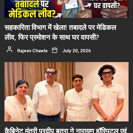
सहकारिता विभाग में खेला! तबादले पर मेडिकल
लीव, फिर प्रमोशन के साथ घर वापसी?
Rajeev Chawla
July 20, 2026
कैबिनेट मंत्री प्रदीप बत्रा ने नारायण हॉस्पिटल एवं