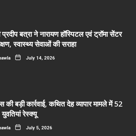
ी प्रदीप बत्रा ने नारायण हॉस्पिटल एवं ट्रॉमा सेंटर
्षण, स्वास्थ्य सेवाओं की सराहा
hawla
July 14, 2026
ुलिस की बड़ी कार्रवाई, कथित देह व्यापार मामले में 52
ुवतियां रेस्क्यू
hawla
July 5, 2026