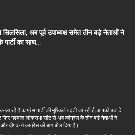
हा सिलसिला, अब पूर्व उपाध्यक्ष समेत तीन बड़े नेताओं ने
ें पार्टी का साथ…
रहे हैं कांग्रेस पार्टी की मुश्किलें बढ़ती जा रही हैं, आपको बता दें
बार फिर गढवाल लोकसभा सीट से अब कांग्रेस के तीन बड़े नेताओं ने
िशोर और दीपक ने कांग्रेस को बाय बोल दिया है।