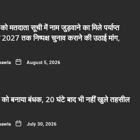
 को मतदाता सूची में नाम जुड़वाने का मिले पर्याप्त
2027 तक निष्पक्ष चुनाव कराने की उठाई मांग,
hawla
August 5, 2026
 को बनाया बंधक, 20 घंटे बाद भी नहीं खुले तहसील
hawla
July 30, 2026