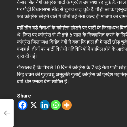
केसर सिंह नेगी कांग्रेस पार्टी के प्रदेश उपाध्यक्ष रह चुके है
पर पौड़ी विधानसभा सीट से चुनाव लड़ चुके हैं. पौड़ी ब्लाक प्रमुख द
अब कांग्रेस छोड़ने वाले ये तीनों बड़े नेता जल्द ही भाजपा का दा
वहीं तीन बड़े नेताओं के कांग्रेस छोड़ने पर पार्टी के जिलाध्यक्ष विन
थे. जिस पर कांग्रेस से भी इन्हें 6 साल के निष्कासित करने के लिये
कांग्रेस जिलाध्यक्ष विनोद नेगी ने कहा कि हाल ही में पार्टी छोड़ चु
वजह है. तीनों पर पार्टी विरोधी गतिविधियों में शामिल होने के 
द्वारा दी गई।
गौरतलब है कि पिछले 10 दिन में कांग्रेस के 7 बड़े नेता पार्टी छोड
सिंह रावत की पुत्रवधु अनुकृति गुसाईं, कांग्रेस की प्रदेश महामंत्री
वर्मा और उनका बेटा शामिल हैं।
Share
का
सत