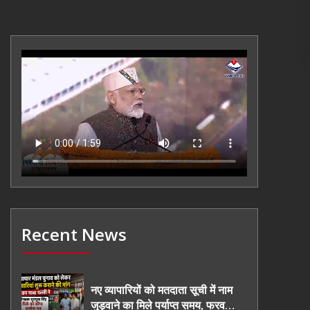
Recent News
नए व्यापारियों को मतदाता सूची में नाम
जुड़वाने का मिले पर्याप्त समय, फरवरी