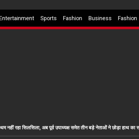
Entertainment
Sports
Fashion
Business
Fashion
का थम नहीं रहा सिलसिला, अब पूर्व उपाध्यक्ष समेत तीन बड़े नेताओं ने छोड़ा हाथ क