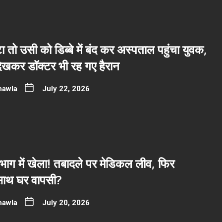
ा तो उसी को डिब्बे में बंद कर अस्पताल पहुंचा युवक,
देखकर डॉक्टर भी रह गए हैरान
hawla
July 22, 2026
भाग में खेला! तबादले पर मेडिकल लीव, फिर
साथ घर वापसी?
hawla
July 20, 2026