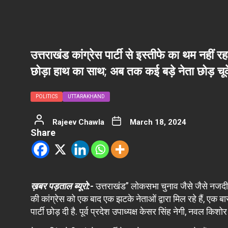
उत्तराखंड कांग्रेस पार्टी से इस्तीफे का थम नहीं र
छोड़ा हाथ का साथ; अब तक कई बड़े नेता छोड़ चूक
POLITICS
UTTARAKHAND
Rajeev Chawla
March 18, 2024
Share
ख़बर पड़ताल ब्यूरो:-
उत्तराखंड” लोकसभा चुनाव जैसे जैसे नजदीक आ 
की कांग्रेस को एक बाद एक झटके नेताओं द्वारा मिल रहे हैं, एक 
पार्टी छोड़ दी है. पूर्व प्रदेश उपाध्यक्ष केसर सिंह नेगी, नवल क