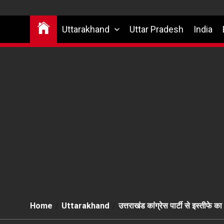
Uttarakhand
Uttar Pradesh
India
Home
Uttarakhand
उत्तराखंड कांग्रेस पार्टी से इस्तीफे 