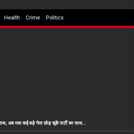
Health
Crime
Politics
ा साथ; अब तक कई बड़े नेता छोड़ चूकें पार्टी का साथ…