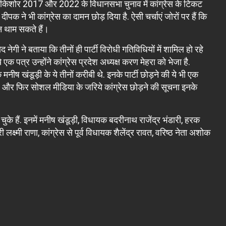
ं. नवल किशोर 2017 और 2022 के विधानसभा चुनाव में कांग्रेस के टिकट
ीपक ने भी कांग्रेस का दामन छोड़ दिया है. ऐसी चर्चाएं जोरों पर हैं कि
मन थाम सकते हैं।
ोद नेगी ने बताया कि तीनों ही पार्टी विरोधी गतिविधियों में शामिल हो रहे
 एक पत्र उन्होंने कांग्रेस प्रदेश अध्यक्ष करण मेहरा को भेजा है.
के मनीष खंडूड़ी के ये तीनों करीबी थे. इनके पार्टी छोड़ने की ये भी एक
आरोप और फिर सोशल मीडिया के जरिये कांग्रेस छोड़ने की सूचना इनके
़ चुके हैं. इनमें मनीष खंडूड़ी, विधायक बदरीनाथ राजेंद्र भंडारी, हरक
 लक्ष्मी राणा, कांग्रेस से पूर्व विधायक शैलेंद्र रावत, वरिष्ठ नेता अशोक