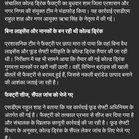
संचालित कोल्ड ड्रिंक फैक्ट्री का बुधवार शाम जिला प्रशासन और
नगर निगम की संयुक्त टीम ने भंडाफोड़ किया। यह कार्रवाई एसडीएम
राहुल शाह और नगर आयुक्त ऋचा सिंह के नेतृत्व में की गई।
बिना लाइसेंस और मानकों के बन रही थी कोल्ड ड्रिंक
प्रशासनिक टीम ने फैक्ट्री पर छापा मारा तो पाया कि वहां बिना वैध
लाइसेंस और फूड सेफ्टी स्वीकृति के कोल्ड ड्रिंक तैयार की जा रही
थी। निरीक्षण में यह भी सामने आया कि तैयार की गई कोल्ड ड्रिंक
गुणवत्ता मानकों पर खरी नहीं उतरी। वहीं, विभिन्न ब्रांड्स की खाली
बोतलें भी फैक्ट्री से बरामद हुई हैं, जिससे नकली ब्रांडेड उत्पाद बनाने
की आशंका जताई जा रही है।
फैक्ट्री सीज, सैंपल जांच को भेजे गए
एसडीएम राहुल शाह ने बताया कि यह कार्रवाई फूड सेफ्टी अधिनियम के
अंतर्गत की गई है। फैक्ट्री को तत्काल प्रभाव से सीज कर दिया गया है
और संचालक के खिलाफ कानूनी कार्रवाई की जा रही है। फूड सेफ्टी
विभाग के अनुसार, कोल्ड ड्रिंक के सैंपल लेकर जांच के लिए भेजे गए
हैं।