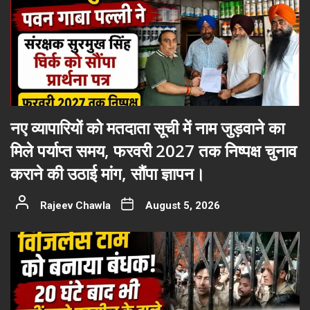
नए व्यापारियों को मतदाता सूची में नाम जुड़वाने का
मिले पर्याप्त समय, फरवरी 2027 तक निष्पक्ष चुनाव
कराने की उठाई मांग, सौंपा ज्ञापन।
Rajeev Chawla
August 5, 2026