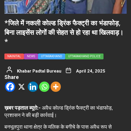
*जिले में नकली कोल्ड ड्रिंक फैक्ट्री का भंडाफोड़,
बिना लाइसेंस लोगों की सेहत से हो रहा था खिलवाड़।
*
NAINITAL
NEWS
UTTARAKHAND
UTTARAKHAND POLICE
Khabar Padtal Bureau
April 24, 2025
Share
ख़बर पड़ताल ब्यूरो:-
अवैध कोल्ड ड्रिंक फैक्ट्री का भंडाफोड़,
प्रशासन ने की बड़ी कार्रवाई।
बनभूलपुरा थाना क्षेत्र के मलिक के बगीचे के पास अवैध रूप से