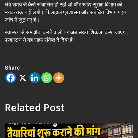
लंबे समय से कैसे संचालित हो रही थी और खाद्य सुरक्षा विभाग को
भनक तक नहीं लगी। फिलहाल प्रशासन और संबंधित विभाग गहन
जांच में जुट गए हैं।
स्वास्थ्य से समझौता करने वालों पर अब सख्त शिकंजा कसा जाएगा,
प्रशासन ने यह साफ संकेत दे दिया है।
Share
Related Post