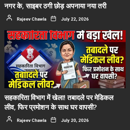
नगर के, साइबर ठगी छोड़ अपनाया नया तरी
Rajeev Chawla
July 22, 2026
सहकारिता विभाग में खेला! तबादले पर मेडिकल
लीव, फिर प्रमोशन के साथ घर वापसी?
Rajeev Chawla
July 20, 2026