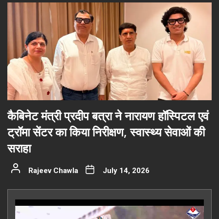
कैबिनेट मंत्री प्रदीप बत्रा ने नारायण हॉस्पिटल एवं
ट्रॉमा सेंटर का किया निरीक्षण, स्वास्थ्य सेवाओं की
सराहा
Rajeev Chawla
July 14, 2026