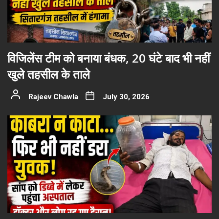
विजिलेंस टीम को बनाया बंधक, 20 घंटे बाद भी नहीं
खुले तहसील के ताले
Rajeev Chawla
July 30, 2026