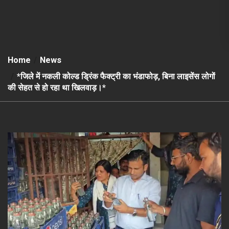
Home
News
*जिले में नकली कोल्ड ड्रिंक फैक्ट्री का भंडाफोड़, बिना लाइसेंस लोगों
की सेहत से हो रहा था खिलवाड़।*