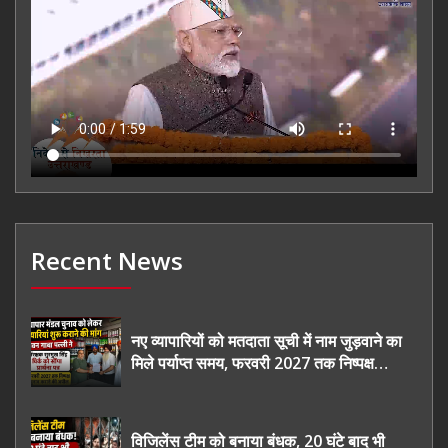
Recent News
नए व्यापारियों को मतदाता सूची में नाम जुड़वाने का
मिले पर्याप्त समय, फरवरी 2027 तक निष्पक्ष
चुनाव कराने की उठाई मांग, सौंपा ज्ञापन।
विजिलेंस टीम को बनाया बंधक, 20 घंटे बाद भी