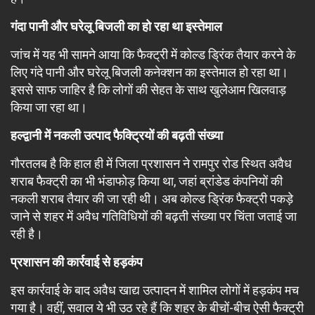
गंदा पानी और घरेलू बिजली का हो रहा था इस्तेमाल
जांच में यह भी सामने आया कि फैक्ट्री में कोल्ड ड्रिंक तैयार करने के
लिए गंदे पानी और घरेलू बिजली कनेक्शन का इस्तेमाल हो रहा था।
इससे साफ जाहिर है कि लोगों की सेहत के साथ खुलेआम खिलवाड़
किया जा रहा था।
हल्द्वानी में नकली उत्पाद फैक्ट्रियों की बढ़ती संख्या
गौरतलब है कि हाल ही में जिला प्रशासन ने रामपुर रोड स्थित अवैध
शराब फैक्ट्री का भी भंडाफोड़ किया था, जहां ब्रांडेड कंपनियों की
नकली शराब तैयार की जा रही थी। अब कोल्ड ड्रिंक फैक्ट्री पकड़े
जाने से शहर में अवैध गतिविधियों की बढ़ती संख्या पर चिंता जताई जा
रही है।
प्रशासन की कार्रवाई से हड़कंप
इस कार्रवाई के बाद अवैध खाद्य उत्पादन में शामिल लोगों में हड़कंप मच
गया है। वहीं, सवाल ये भी उठ रहे हैं कि शहर के बीचों-बीच ऐसी फैक्ट्री