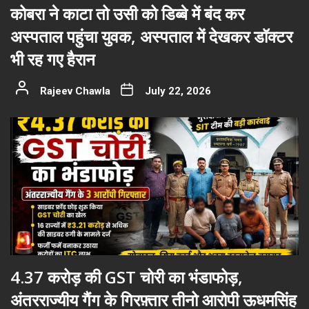
कोबरा ने काटा तो उसी को डिब्बे में बंद कर
अस्पताल पहुंचा युवक, अस्पताल में देखकर डॉक्टर
भी रह गए हैरान
Rajeev Chawla
July 22, 2026
4.37 करोड़ की GST चोरी का भंडाफोड़,
अंतरराज्यीय गैंग के गिरफ़्तार तीनो आरोपी ऊधमसिंह