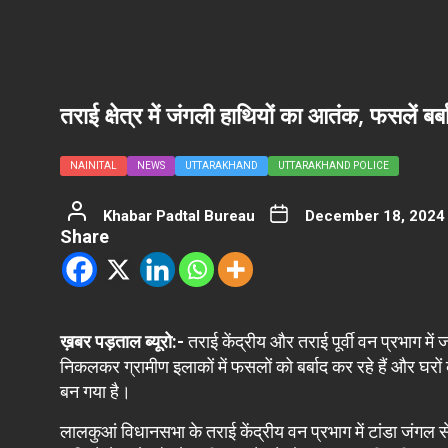
तराई क्षेत्र में जंगली हाथियों का आतंक, फसलें बर
NAINITAL
NEWS
UTTARAKHAND
UTTARAKHAND POLICE
Khabar Padtal Bureau
December 18, 2024
Share
ख़बर पड़ताल ब्यूरो:-
तराई केंद्रीय और तराई पूर्वी वन प्रभाग मे
निकलकर ग्रामीण इलाकों में फसलों को बर्बाद कर रहे हैं और घरों
बन गया है।
लालकुआं विधानसभा के तराई केंद्रीय वन प्रभाग में टांडा जंगल स