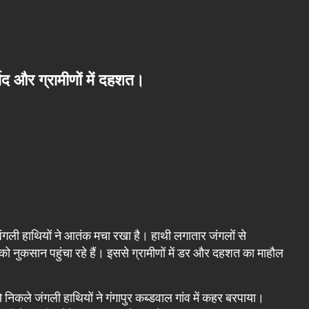
्बाद और ग्रामीणों में दहशत।
ं जंगली हाथियों ने आतंक मचा रखा है। हाथी लगातार जंगलों से
 को नुकसान पहुंचा रहे हैं। इससे ग्रामीणों में डर और दहशत का माहौल
े निकले जंगली हाथियों ने गंगापुर कब्डवाल गांव में कहर बरपाया।