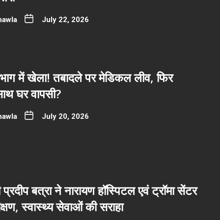
hawla
July 22, 2026
भाग में खेला! तबादले पर मेडिकल लीव, फिर
साथ घर वापसी?
hawla
July 20, 2026
ी प्रदीप बत्रा ने नारायण हॉस्पिटल एवं ट्रॉमा सेंटर
्षण, स्वास्थ्य सेवाओं की सराहा