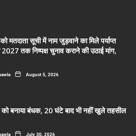
 को मतदाता सूची में नाम जुड़वाने का मिले पर्याप्त
2027 तक निष्पक्ष चुनाव कराने की उठाई मांग,
hawla
August 5, 2026
 को बनाया बंधक, 20 घंटे बाद भी नहीं खुले तहसील
hawla
July 30, 2026