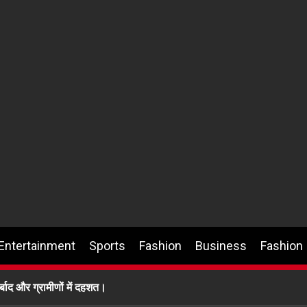
Entertainment
Sports
Fashion
Business
Fashion
र्बाद और ग्रामीणों में दहशत।