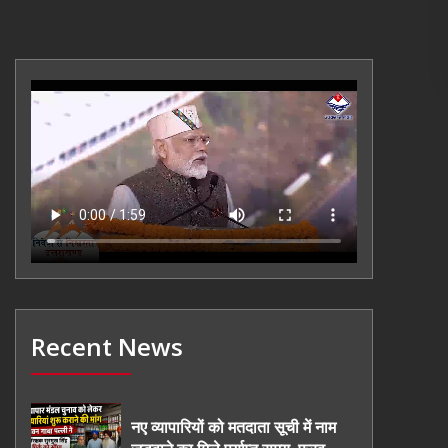
Recent News
नए व्यापारियों को मतदाता सूची में नाम