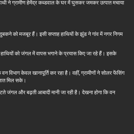
 हाथी ने ग्रामीण हेमेंद्र कब्डवाल के घर में घुसकर जमकर उत्पात मचाया
 दुबकने को मजबूर हैं। इसी सप्ताह हाथियों के झुंड ने गांव में नगर निगम
 हाथियों को जंगल में वापस भगाने के प्रयास किए जा रहे हैं। इसके
वन विभाग केवल खानापूर्ति कर रहा है। वहीं, ग्रामीणों ने सोलर फेंसिंग
िजात मिल सके।
घटते जंगल और बढ़ती आबादी मानी जा रही है। देखना होगा कि वन