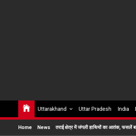
Uttarakhand
Uttar Pradesh
India
Home
News
तराई क्षेत्र में जंगली हाथियों का आतंक, फसलें ब