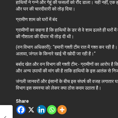
हाथियों ने गन्ने और गेहूं की फसलों को रौंद डाला। यही नहीं, एक
और घर की चारदीवारी को तोड़ दिया।
ग्रामीण शाम को घरों में बंद
ग्रामीणों का कहना है कि हाथियों के डर से वे शाम ढलते ही घरों में
की गौशाला की दीवार भी तोड़ दी थी।
(वन विभाग अधिकारी): “हमारी गश्ती टीम रात में गश्त कर रही है।
अलावा, जंगल के किनारे खाई भी खोदी जा रही है।”
बर्बाद खेत और वन विभाग की गश्ती टीम:- ग्रामीणों का आरोप है कि 
और अन्य उपायों की मांग की है ताकि हाथियों के इस आतंक से न
जंगली जानवरों और इंसानों के बीच इस संघर्ष की वजह लगातार 
विभाग इस समस्या को लेकर क्या ठोस कदम उठाता है।
Share
ं