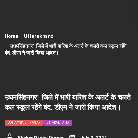
Home
Uttarakhand
उधमसिंहनगर” जिले में भारी बारिश के अलर्ट के चलते कल स्कूल रहेंगे
बंद, डीएम ने जारी किया आदेश।
उधमसिंहनगर” जिले में भारी बारिश के अलर्ट के चलते
कल स्कूल रहेंगे बंद, डीएम ने जारी किया आदेश।
UDHAMSINGHNAGAR
UTTARAKHAND