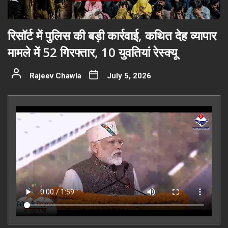
रिसॉर्ट में पुलिस की बड़ी कार्रवाई, कथित देह व्यापार
मामले में 52 गिरफ्तार, 10 युवतियां रेस्क्यू
Rajeev Chawla
July 5, 2026