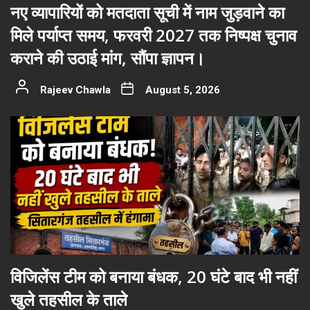
नए व्यापारियों को मतदाता सूची में नाम जुड़वाने का
मिले पर्याप्त समय, फरवरी 2027 तक निष्पक्ष चुनाव
कराने की उठाई मांग, सौंपा ज्ञापन।
Rajeev Chawla
August 5, 2026
विजिलेंस टीम को बनाया बंधक, 20 घंटे बाद भी नहीं
खुले तहसील के ताले