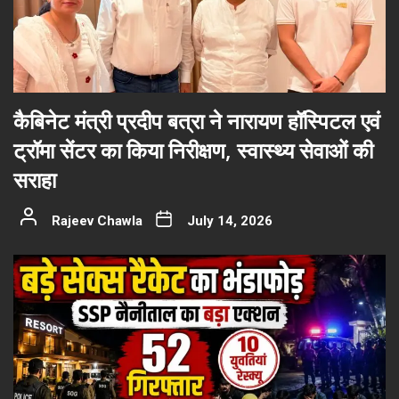
कैबिनेट मंत्री प्रदीप बत्रा ने नारायण हॉस्पिटल एवं
ट्रॉमा सेंटर का किया निरीक्षण, स्वास्थ्य सेवाओं की
सराहा
Rajeev Chawla
July 14, 2026