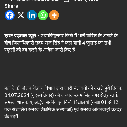
Khabar Padtal Bureau
July 3, 2024
Share
ख़बर पड़ताल ब्यूरो:-
उधमसिंहनगर जिले में भारी बारिश के अलर्ट के
बीच जिलाधिकारी उदय राज सिंह ने कल यानी 4 जुलाई को सभी
स्कूलों को बंद करने के आदेश जारी किए हैं।
बता दें की मौसम विज्ञान विभाग द्वारा जारी चेतावनी को देखते हुये दिनांक
04.07.2024 (बृहस्पतिवार) को जनपद उधम सिंह नगर क्षेत्रान्तर्गत
समस्त शासकीय, अर्द्धशासकीय एवं निजी विद्यालयों (कक्षा 01 से 12
तक संचालित समस्त शैक्षणिक संस्थाओं) एवं समस्त आंगनवाड़ी केन्द्र
बंद रहेगें।