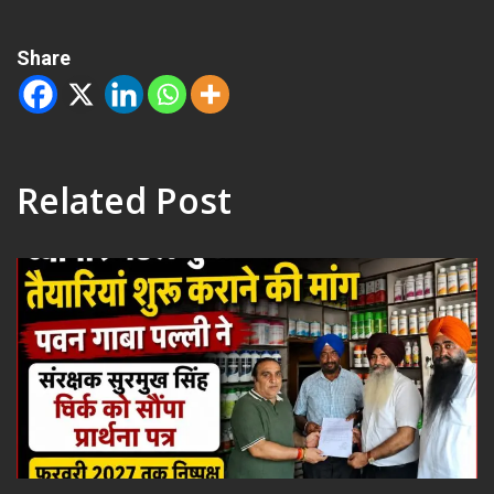
Share
Related Post