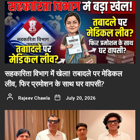
सहकारिता विभाग में खेला! तबादले पर मेडिकल
लीव, फिर प्रमोशन के साथ घर वापसी?
Rajeev Chawla
July 20, 2026