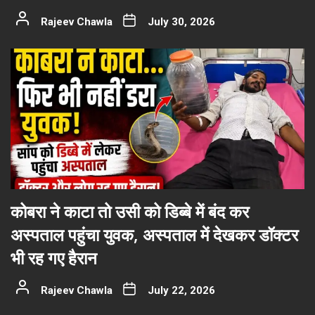
Rajeev Chawla
July 30, 2026
कोबरा ने काटा तो उसी को डिब्बे में बंद कर
अस्पताल पहुंचा युवक, अस्पताल में देखकर डॉक्टर
भी रह गए हैरान
Rajeev Chawla
July 22, 2026