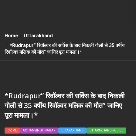
Home
Uttarakhand
*Rudrapur” रिवॉल्वर की सर्विस के बाद निकली गोली से 35 वर्षीय
रिवॉल्वर मलिक की मौत” जानिए पूरा मामला।*
*Rudrapur” रिवॉल्वर की सर्विस के बाद निकली
गोली से 35 वर्षीय रिवॉल्वर मलिक की मौत” जानिए
पूरा मामला।*
CRIME
UDHAMSINGHNAGAR
UTTARAKHAND
UTTARAKHAND POLICE