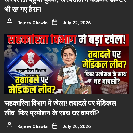
भी रह गए हैरान
Rajeev Chawla
July 22, 2026
सहकारिता विभाग में खेला! तबादले पर मेडिकल
लीव, फिर प्रमोशन के साथ घर वापसी?
Rajeev Chawla
July 20, 2026