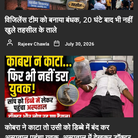
विजिलेंस टीम को बनाया बंधक, 20 घंटे बाद भी नहीं
खुले तहसील के ताले
Rajeev Chawla
July 30, 2026
कोबरा ने काटा तो उसी को डिब्बे में बंद कर
अस्पताल पहुंचा युवक, अस्पताल में देखकर डॉक्टर