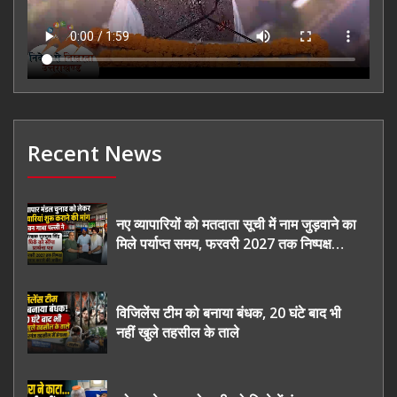
Recent News
नए व्यापारियों को मतदाता सूची में नाम जुड़वाने का
मिले पर्याप्त समय, फरवरी 2027 तक निष्पक्ष
चुनाव कराने की उठाई मांग, सौंपा ज्ञापन।
विजिलेंस टीम को बनाया बंधक, 20 घंटे बाद भी
नहीं खुले तहसील के ताले