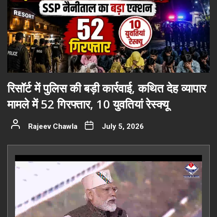
रिसॉर्ट में पुलिस की बड़ी कार्रवाई, कथित देह व्यापार
मामले में 52 गिरफ्तार, 10 युवतियां रेस्क्यू
Rajeev Chawla
July 5, 2026