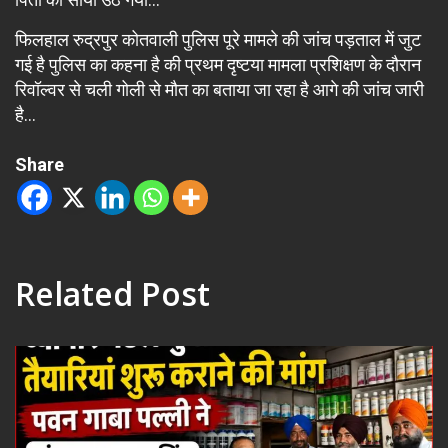
फिलहाल रुद्रपुर कोतवाली पुलिस पूरे मामले की जांच पड़ताल में जुट
गई है पुलिस का कहना है की प्रथम दृष्टया मामला प्रशिक्षण के दौरान
रिवॉल्वर से चली गोली से मौत का बताया जा रहा है आगे की जांच जारी
है…
Share
Related Post