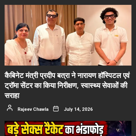
कैबिनेट मंत्री प्रदीप बत्रा ने नारायण हॉस्पिटल एवं
ट्रॉमा सेंटर का किया निरीक्षण, स्वास्थ्य सेवाओं की
सराहा
Rajeev Chawla
July 14, 2026