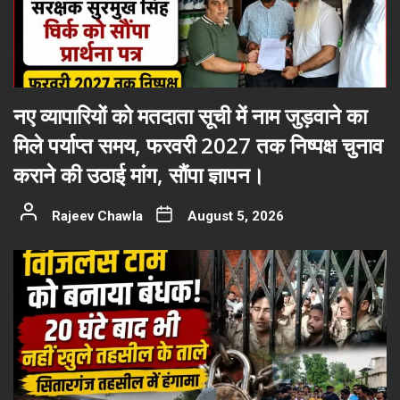
नए व्यापारियों को मतदाता सूची में नाम जुड़वाने का
मिले पर्याप्त समय, फरवरी 2027 तक निष्पक्ष चुनाव
कराने की उठाई मांग, सौंपा ज्ञापन।
Rajeev Chawla
August 5, 2026