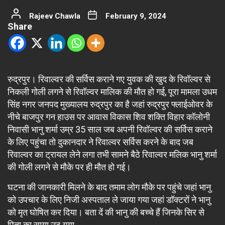
Rajeev Chawla
February 9, 2024
Share
रुद्रपुर। रिवाल्वर की सर्विस कराने गए युवक की खुद के रिवॉल्वर से
निकली गोली लगने से रिवॉल्वर मालिक की मौत हो गई, पूरा मामला उधम
सिंह नगर जनपद मुख्यालय रुद्रपुर का है जहां रुद्रपुर फ्लाईओवर के
नीचे बाजपुर गन हाउस पर आवास विकास शिव शक्ति विहार कॉलोनी
निवासी भानु शर्मा उम्र 35 साल जब अपनी रिवॉल्वर की सर्विस कराने
के लिए पहुंचा तो दुकानदार ने रिवाल्वर सर्विस करने के बाद जब
रिवाल्वर का ट्रायल लेने लगा तभी सामने बैठे रिवाल्वर मलिक भानु शर्मा
की गोली लगने से मौके पर ही मौत हो गई।
घटना की जानकारी मिलने के बाद तमाम लोग मौके पर पहुंचे जहां भानु
को उपचार के लिए निजी अस्पताल ले जाया गया जहां डॉक्टरों ने भानु
को मृत घोषित कर दिया। बता दें की भानु की बच्चे हैं जिनके सिर से
पिता का साया उठ गया…