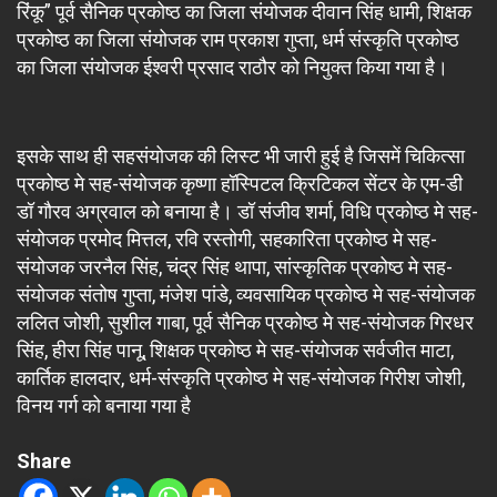
रिंकू” पूर्व सैनिक प्रकोष्ठ का जिला संयोजक दीवान सिंह धामी, शिक्षक
प्रकोष्ठ का जिला संयोजक राम प्रकाश गुप्ता, धर्म संस्कृति प्रकोष्ठ
का जिला संयोजक ईश्वरी प्रसाद राठौर को नियुक्त किया गया है।
इसके साथ ही सहसंयोजक की लिस्ट भी जारी हुई है जिसमें चिकित्सा
प्रकोष्ठ मे सह-संयोजक कृष्णा हॉस्पिटल क्रिटिकल सेंटर के एम-डी
डॉ गौरव अग्रवाल को बनाया है। डॉ संजीव शर्मा, विधि प्रकोष्ठ मे सह-
संयोजक प्रमोद मित्तल, रवि रस्तोगी, सहकारिता प्रकोष्ठ मे सह-
संयोजक जरनैल सिंह, चंद्र सिंह थापा, सांस्कृतिक प्रकोष्ठ मे सह-
संयोजक संतोष गुप्ता, मंजेश पांडे, व्यवसायिक प्रकोष्ठ मे सह-संयोजक
ललित जोशी, सुशील गाबा, पूर्व सैनिक प्रकोष्ठ मे सह-संयोजक गिरधर
सिंह, हीरा सिंह पानू, शिक्षक प्रकोष्ठ मे सह-संयोजक सर्वजीत माटा,
कार्तिक हालदार, धर्म-संस्कृति प्रकोष्ठ मे सह-संयोजक गिरीश जोशी,
विनय गर्ग को बनाया गया है
Share