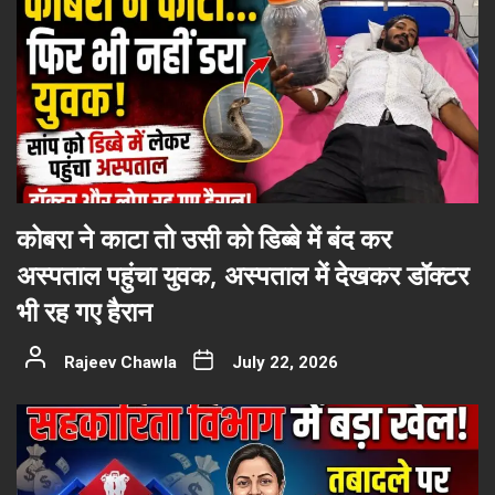
कोबरा ने काटा तो उसी को डिब्बे में बंद कर
अस्पताल पहुंचा युवक, अस्पताल में देखकर डॉक्टर
भी रह गए हैरान
Rajeev Chawla
July 22, 2026