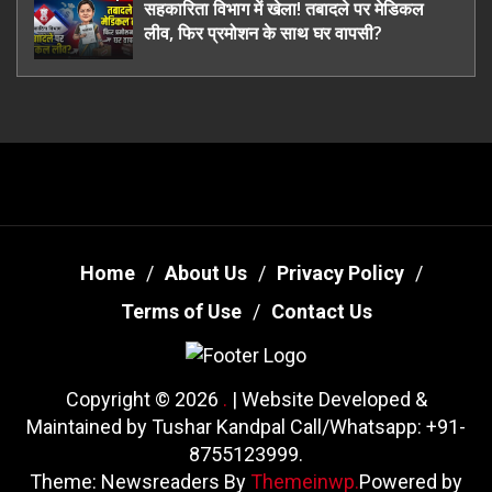
सहकारिता विभाग में खेला! तबादले पर मेडिकल
लीव, फिर प्रमोशन के साथ घर वापसी?
Home
About Us
Privacy Policy
Terms of Use
Contact Us
Copyright © 2026
.
| Website Developed &
Maintained by Tushar Kandpal Call/Whatsapp: +91-
8755123999.
Theme: Newsreaders By
Themeinwp.
Powered by