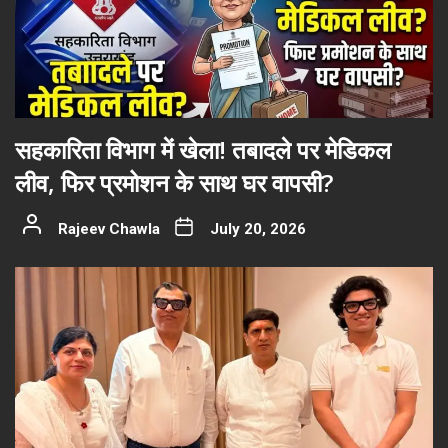
सहकारिता विभाग में खेला! तबादले पर मेडिकल
लीव, फिर प्रमोशन के साथ घर वापसी?
Rajeev Chawla
July 20, 2026