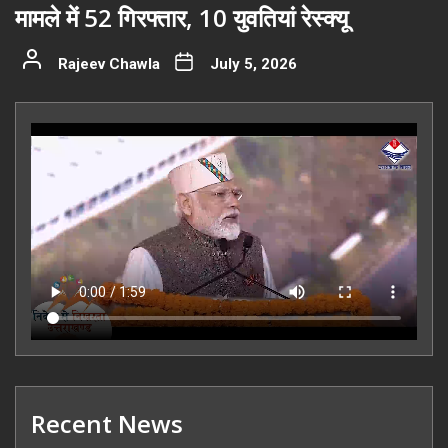
मामले में 52 गिरफ्तार, 10 युवतियां रेस्क्यू
Rajeev Chawla
July 5, 2026
Recent News