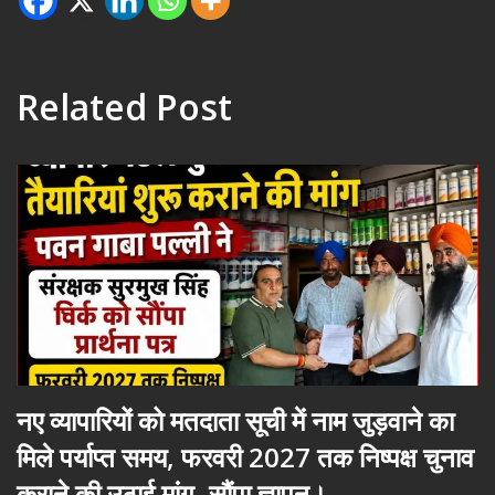
Related Post
नए व्यापारियों को मतदाता सूची में नाम जुड़वाने का
मिले पर्याप्त समय, फरवरी 2027 तक निष्पक्ष चुनाव
कराने की उठाई मांग, सौंपा ज्ञापन।