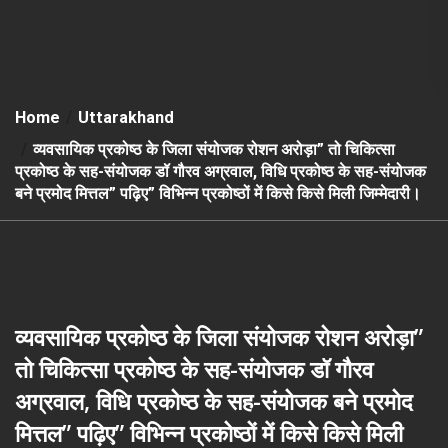
Home
Uttarakhand
व्यवसायिक प्रकोष्ठ के जिला संयोजक रोशन अरोड़ा” तो चिकित्सा
प्रकोष्ठ के सह-संयोजक डॉ गौरव अग्रवाल, विधि प्रकोष्ठ के सह-संयोजक
बने प्रमोद मित्तल” पढ़िए” विभिन्न प्रकोष्ठों में किसे किसे मिली जिम्मेदारी।
व्यवसायिक प्रकोष्ठ के जिला संयोजक रोशन अरोड़ा”
तो चिकित्सा प्रकोष्ठ के सह-संयोजक डॉ गौरव
अग्रवाल, विधि प्रकोष्ठ के सह-संयोजक बने प्रमोद
मित्तल” पढ़िए” विभिन्न प्रकोष्ठों में किसे किसे मिली