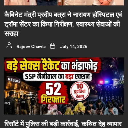
कैबिनेट मंत्री प्रदीप बत्रा ने नारायण हॉस्पिटल एवं
ट्रॉमा सेंटर का किया निरीक्षण, स्वास्थ्य सेवाओं की
सराहा
Rajeev Chawla
July 14, 2026
रिसॉर्ट में पुलिस की बड़ी कार्रवाई, कथित देह व्यापार