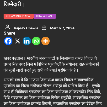
जिम्मेदारी।
UDHAMSINGHNAGAR
UTTARAKHAND
Rajeev Chawla
March 7, 2024
Share
ख़बर पड़ताल। भारतीय जनता पार्टी के जिलाध्यक्ष कमल जिंदल ने
उधम सिंह नगर जिले मे विभिन्न प्रकोष्ठों के संयोजक सह-संयोजकों
की सूची जारी करते हुए सभी को बधाई प्रेषित की है।
आपको बता दें कि भाजपा जिलाध्यक्ष कमल जिंदल ने व्यवसायिक
प्रकोष्ठ का जिला संयोजक रोशन अरोड़ा को घोषित किया है। इसके
साथ ही चिकित्सा प्रकोष्ठ का जिला संयोजक डॉ करनदीप सिंह विर्क,
विधि प्रकोष्ठ का जिला संयोजक गिरीश चतुर्वेदी, सांस्कृतिक प्रकोष्ठ
का जिला संयोजक दयानंद तिवारी, सहकारिता प्रकोष्ठ का देवेंद्र सिंह