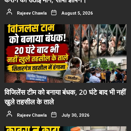
Rajeev Chawla
August 5, 2026
विजिलेंस टीम को बनाया बंधक, 20 घंटे बाद भी नहीं
खुले तहसील के ताले
Rajeev Chawla
July 30, 2026