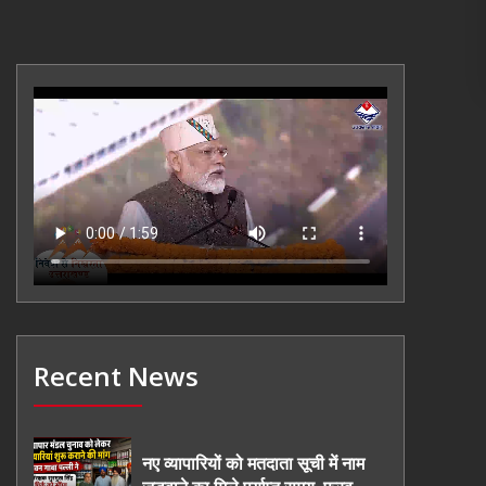
Recent News
नए व्यापारियों को मतदाता सूची में नाम