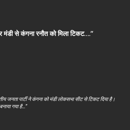
 और मंडी से कंगना रनौत को मिला टिकट….”
रतीय जनता पार्टी ने कंगना को मंडी लोकसभा सीट से टिकट दिया है।
 बनाया गया है…”