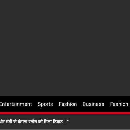
Entertainment
Sports
Fashion
Business
Fashion
िल और मंडी से कंगना रनौत को मिला टिकट….”