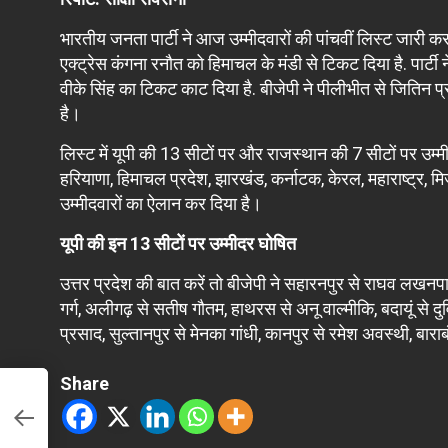
भारतीय जनता पार्टी ने आज उम्मीदवारों की पांचवीं लिस्ट जारी कर द
एक्ट्रेस कंगना रनौत को हिमाचल के मंडी से टिकट दिया है. पार्ट
वीके सिंह का टिकट काट दिया है. बीजेपी ने पीलीभीत से जितिन 
है।
लिस्ट में यूपी की 13 सीटों पर और राजस्थान की 7 सीटों पर उम्मी
हरियाणा, हिमाचल प्रदेश, झारखंड, कर्नाटक, केरल, महाराष्ट्र,
उम्मीदवारों का ऐलान कर दिया है।
यूपी की इन 13 सीटों पर उम्मीदर घोषित
उत्तर प्रदेश की बात करें तो बीजेपी ने सहारनपुर से राघव लखनपा
गर्ग, अलीगढ़ से सतीष गौतम, हाथरस से अनू वाल्मीकि, बदायूं से दु
प्रसाद, सुल्तानपुर से मेनका गांधी, कानपुर से रमेश अवस्थी, बा
Share