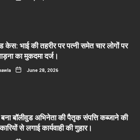
 केस: भाई की तहरीर पर पत्नी समेत चार लोगों पर
ाड़ना का मुकदमा दर्ज।
hawla
June 28, 2026
बना बॉलीवुड अभिनेता की पैतृक संपत्ति कब्जाने की
रियों से लगाई कार्यवाही की गुहार।