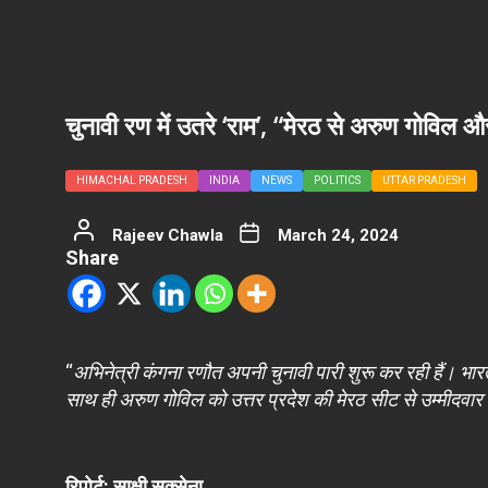
चुनावी रण में उतरे ‘राम’, “मेरठ से अरुण गोविल
HIMACHAL PRADESH
INDIA
NEWS
POLITICS
UTTAR PRADESH
Rajeev Chawla
March 24, 2024
Share
“
अभिनेत्री कंगना रणौत अपनी चुनावी पारी शुरू कर रही हैं। भा
साथ ही अरुण गोविल को उत्तर प्रदेश की मेरठ सीट से उम्मीदवार
रिपोर्ट: साक्षी सक्सेना