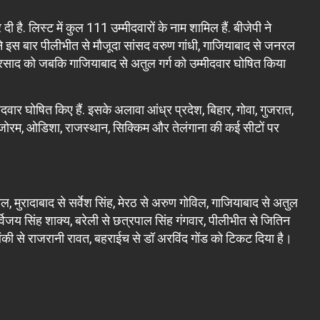
ी है. लिस्ट में कुल 111 उम्मीदवारों के नाम शामिल हैं. बीजेपी ने
ी ने इस बार पीलीभीत से मौजूदा सांसद वरुण गांधी, गाजियाबाद से जनरल
प्रसाद को जबकि गाजियाबाद से अतुल गर्ग को उम्मीदवार घोषित किया
दवार घोषित किए हैं. इसके अलावा आंध्र प्रदेश, बिहार, गोवा, गुजरात,
 मिजोरम, ओडिशा, राजस्थान, सिक्किम और तेलंगाना की कई सीटों पर
ल, मुरादाबाद से सर्वेश सिंह, मेरठ से अरुण गोविल, गाजियाबाद से अतुल
र्विजय सिंह शाक्य, बरेली से छत्रपाल सिंह गंगवार, पीलीभीत से जितिन
राबंकी से राजरानी रावत, बहराईच से डॉ अरविंद गोंड को टिकट दिया है।