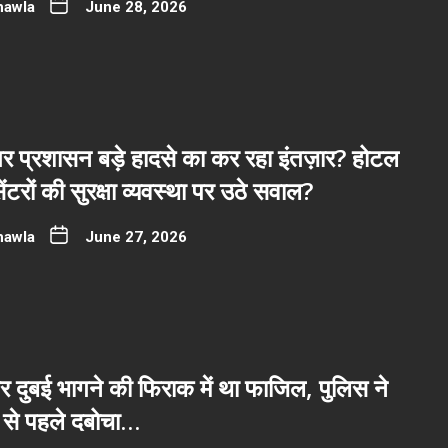
hawla
June 28, 2026
र प्रशासन बड़े हादसे का कर रहा इंतज़ार? होटल
ंटरों की सुरक्षा व्यवस्था पर उठे सवाल?
hawla
June 27, 2026
 दुबई भागने की फिराक में था फाजिल, पुलिस ने
े से पहले दबोचा…