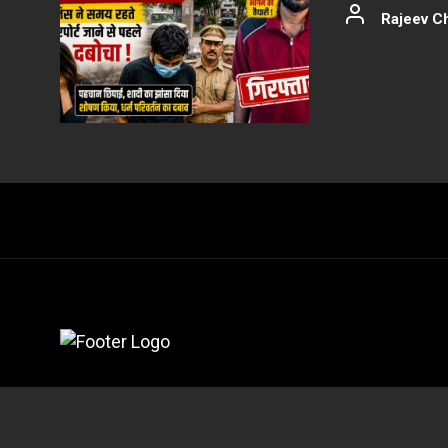
Rajeev C