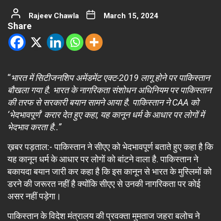
Rajeev Chawla
March 15, 2024
Share
“
भारत में सिटीजनशिप अमेंडमेंट एक्ट-2019 लागू होने पर पाकिस्तान
बौखला गया है. भारत के नागरिकता संशोधन अधिनियम पर पाकिस्तान
की तरफ से सरकारी बयान सामने आया है. पाकिस्तान ने CAA को
‘भेदभावपूर्ण’ करार देत हुए कहा, यह कानून धर्म के आधार पर लोगों में
भेदभाव करता है..”
ख़बर पड़ताल:- पाकिस्तान ने सीएए को भेदभावपूर्ण बताते हुए कहा है कि
यह कानून धर्म के आधार पर लोगों को बांटने वाला है. पाकिस्तान ने
बकायदा बयान जारी कर कहा है कि इस कानून से भारत के मुस्लिमों को
डरने की जरूरत नहीं है क्योंकि सीएए से उनकी नागरिकता पर कोई
असर नहीं पड़ेगा।
पाकिस्तान के विदेश मंत्रालय की प्रवक्ता मुमताज जहरा बलोच ने