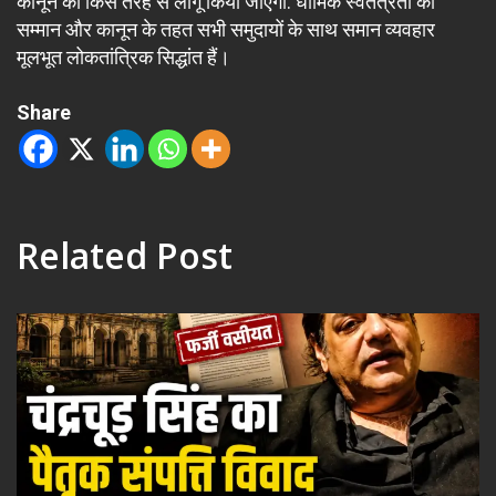
कानून को किस तरह से लागू किया जाएगा. धार्मिक स्वतंत्रता का
सम्मान और कानून के तहत सभी समुदायों के साथ समान व्यवहार
मूलभूत लोकतांत्रिक सिद्धांत हैं।
Share
Related Post