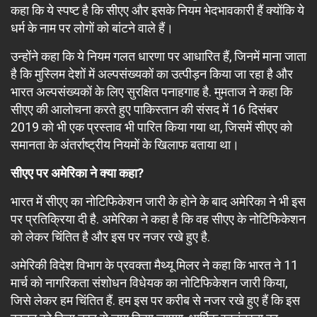
कहा कि ये स्पष्ट है कि सीएए और इसके नियम भेदभावकारी हैं क्योंकि ये
धर्म के नाम पर लोगों को बांटने वाले हैं।
उन्होंने कहा कि ये नियम गलत धारणा पर आधारित हैं, जिनमें माना जाता
है कि मुस्लिम देशों में अल्पसंख्यकों का उत्पीड़न किया जा रहा है और
भारत अल्पसंख्यकों के लिए सुरक्षित पनाहगाह है. मुमताज ने कहा कि
सीएए की आलोचना करते हुए पाकिस्तान की संसद में 16 दिसंबर
2019 को भी एक प्रस्ताव भी पारित किया गया था, जिसमें सीएए को
समानता के अंतर्राष्ट्रीय नियमों के खिलाफ बताया था।
सीएए पर अमेरिका ने क्या कहा?
भारत में सीएए का नोटिफिकेशन जारी के होने के बाद अमेरिका ने भी इस
पर प्रतिक्रिया दी है. अमेरिका ने कहा है कि वह सीएए के नोटिफिकेशन
को लेकर चिंतित है और इस पर नजर रखे हुए है.
अमेरिकी विदेश विभाग के प्रवक्ता मैथ्यू मिलर ने कहा कि भारत ने 11
मार्च को नागरिकता संशोधन विधेयक का नोटिफिकेशन जारी किया,
जिसे लेकर हम चिंतित हैं. हम इस पर करीब से नजर रखे हुए हैं कि इस