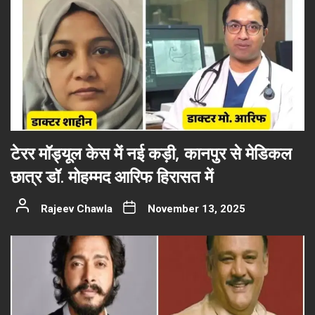
टेरर मॉड्यूल केस में नई कड़ी, कानपुर से मेडिकल
छात्र डॉ. मोहम्मद आरिफ हिरासत में
Rajeev Chawla
November 13, 2025