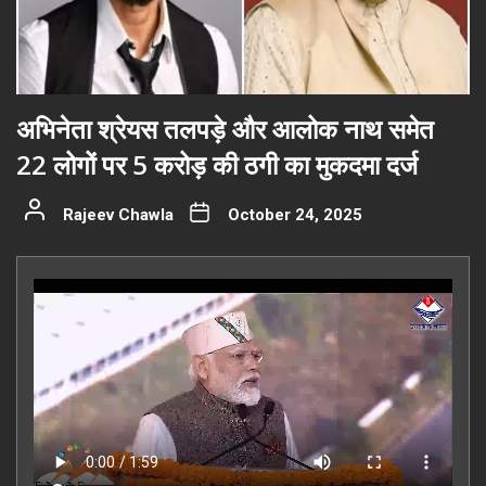
अभिनेता श्रेयस तलपड़े और आलोक नाथ समेत
22 लोगों पर 5 करोड़ की ठगी का मुकदमा दर्ज
Rajeev Chawla
October 24, 2025