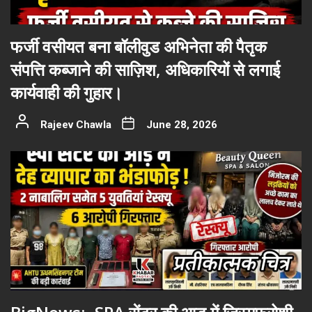
फर्जी वसीयत बना बॉलीवुड अभिनेता की पैतृक
संपत्ति कब्जाने की साज़िश, अधिकारियों से लगाई
कार्यवाही की गुहार।
Rajeev Chawla
June 28, 2026