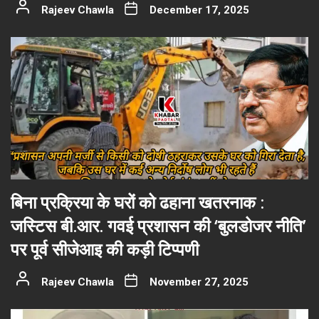
Rajeev Chawla
December 17, 2025
बिना प्रक्रिया के घरों को ढहाना खतरनाक :
जस्टिस बी.आर. गवई प्रशासन की ‘बुलडोजर नीति’
पर पूर्व सीजेआइ की कड़ी टिप्पणी
Rajeev Chawla
November 27, 2025