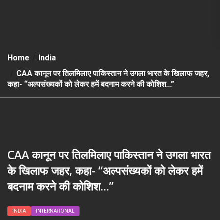
Home
India
CAA कानून पर तिलमिलाए पाकिस्तान ने उगला भारत के खिलाफ जहर,
कहा- “अल्पसंख्यकों को लेकर हमें बदनाम करने की कोशिश…”
CAA कानून पर तिलमिलाए पाकिस्तान ने उगला भारत
के खिलाफ जहर, कहा- “अल्पसंख्यकों को लेकर हमें
बदनाम करने की कोशिश…”
INDIA
INTERNATIONAL