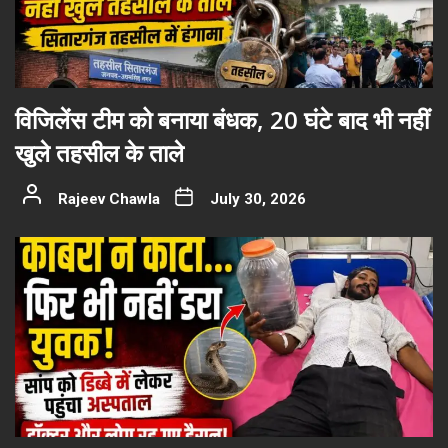
विजिलेंस टीम को बनाया बंधक, 20 घंटे बाद भी नहीं
खुले तहसील के ताले
Rajeev Chawla
July 30, 2026