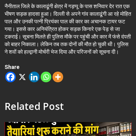
नैनीताल जिले के कालाढूंगी क्षेत्र में गड़प्पू के पास शनिवार देर रात एक
भीषण सड़क हादसा हुआ। दिल्ली से अपने गांव कालाढूंगी आ रहे मोहित
पाल और उनकी पत्नी प्रियंका पाल की कार का अचानक टायर फट
गया। इससे कार अनियंत्रित होकर सड़क किनारे एक पेड़ से जा
टकराई। सूचना मिलते ही पुलिस मौके पर पहुंची और कार में फंसे दंपती
को बाहर निकाला। लेकिन तब तक दोनों की मौत हो चुकी थी। पुलिस
ने शवों को हल्द्वानी मोर्चरी भेज दिया और परिजनों को सूचना दी।
Share
Related Post