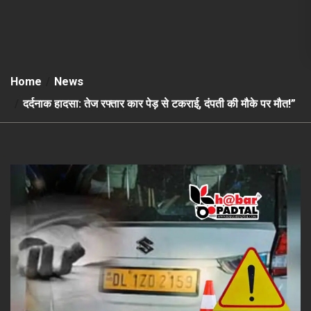
Home
News
दर्दनाक हादसा: तेज रफ्तार कार पेड़ से टकराई, दंपती की मौके पर मौत!”