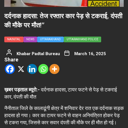
दर्दनाक हादसा: तेज रफ्तार कार पेड़ से टकराई, दंपती
की मौके पर मौत!”
NAINITAL
NEWS
UTTARAKHAND
UTTARAKHAND POLICE
Khabar Padtal Bureau
March 16, 2025
Share
ख़बर पड़ताल ब्यूरो:-
दर्दनाक हादसा, टायर फटने से पेड़ से टकराई
कार, दंपती की मौत
नैनीताल जिले के कालाढूंगी क्षेत्र में शनिवार देर रात एक दर्दनाक सड़क
हादसा हो गया। कार का टायर फटने से वाहन अनियंत्रित होकर पेड़
से टकरा गया, जिससे कार सवार दंपती की मौके पर ही मौत हो गई।