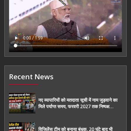
Recent News
नए व्यापारियों को मतदाता सूची में नाम जुड़वाने का
मिले पर्याप्त समय, फरवरी 2027 तक निष्पक्ष
चुनाव कराने की उठाई मांग, सौंपा ज्ञापन।
विजिलेंस टीम को बनाया बंधक, 20 घंटे बाद भी