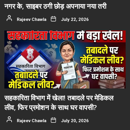
नगर के, साइबर ठगी छोड़ अपनाया नया तरी
Rajeev Chawla
July 22, 2026
सहकारिता विभाग में खेला! तबादले पर मेडिकल
लीव, फिर प्रमोशन के साथ घर वापसी?
Rajeev Chawla
July 20, 2026