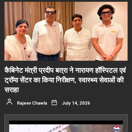
कैबिनेट मंत्री प्रदीप बत्रा ने नारायण हॉस्पिटल एवं
ट्रॉमा सेंटर का किया निरीक्षण, स्वास्थ्य सेवाओं की
सराहा
Rajeev Chawla
July 14, 2026