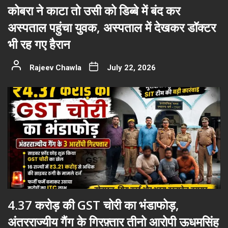
कोबरा ने काटा तो उसी को डिब्बे में बंद कर
अस्पताल पहुंचा युवक, अस्पताल में देखकर डॉक्टर
भी रह गए हैरान
Rajeev Chawla
July 22, 2026
4.37 करोड़ की GST चोरी का भंडाफोड़,
अंतरराज्यीय गैंग के गिरफ़्तार तीनो आरोपी ऊधमसिंह