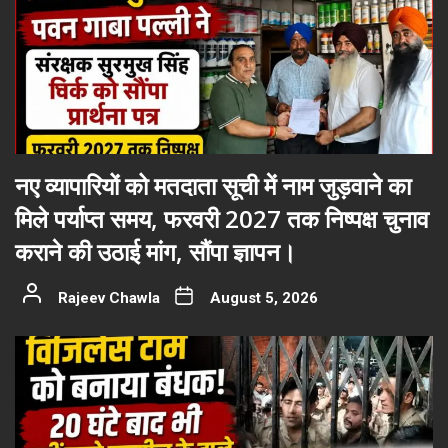
नए व्यापारियों को मतदाता सूची में नाम जुड़वाने का
मिले पर्याप्त समय, फरवरी 2027 तक निष्पक्ष चुनाव
कराने की उठाई मांग, सौंपा ज्ञापन।
Rajeev Chawla
August 5, 2026