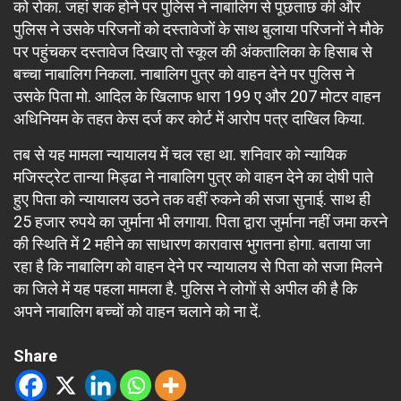
को रोका. जहां शक होने पर पुलिस ने नाबालिग से पूछताछ की और
पुलिस ने उसके परिजनों को दस्तावेजों के साथ बुलाया परिजनों ने मौके
पर पहुंचकर दस्तावेज दिखाए तो स्कूल की अंकतालिका के हिसाब से
बच्चा नाबालिग निकला. नाबालिग पुत्र को वाहन देने पर पुलिस ने
उसके पिता मो. आदिल के खिलाफ धारा 199 ए और 207 मोटर वाहन
अधिनियम के तहत केस दर्ज कर कोर्ट में आरोप पत्र दाखिल किया.
तब से यह मामला न्यायालय में चल रहा था. शनिवार को न्यायिक
मजिस्ट्रेट तान्या मिड्ढा ने नाबालिग पुत्र को वाहन देने का दोषी पाते
हुए पिता को न्यायालय उठने तक वहीं रुकने की सजा सुनाई. साथ ही
25 हजार रुपये का जुर्माना भी लगाया. पिता द्वारा जुर्माना नहीं जमा करने
की स्थिति में 2 महीने का साधारण कारावास भुगतना होगा. बताया जा
रहा है कि नाबालिग को वाहन देने पर न्यायालय से पिता को सजा मिलने
का जिले में यह पहला मामला है. पुलिस ने लोगों से अपील की है कि
अपने नाबालिग बच्चों को वाहन चलाने को ना दें.
Share