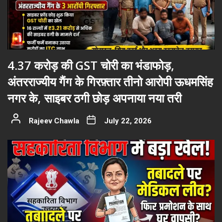
4.37 करोड़ की GST चोरी का भंडाफोड़,
अंतरराज्यीय गैंग के गिरफ़्तार तीनो आरोपी ऊधमसिंह
नगर के, साइबर ठगी छोड़ अपनाया नया तरी
Rajeev Chawla
July 22, 2026