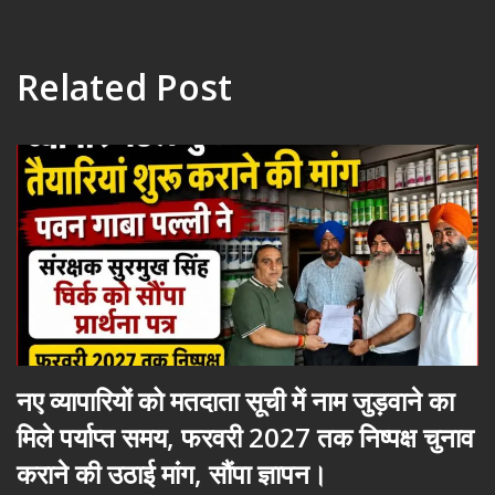
Related Post
नए व्यापारियों को मतदाता सूची में नाम जुड़वाने का
मिले पर्याप्त समय, फरवरी 2027 तक निष्पक्ष चुनाव
कराने की उठाई मांग, सौंपा ज्ञापन।