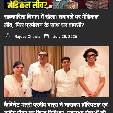
सहकारिता विभाग में खेला! तबादले पर मेडिकल
लीव, फिर प्रमोशन के साथ घर वापसी?
Rajeev Chawla
July 20, 2026
कैबिनेट मंत्री प्रदीप बत्रा ने नारायण हॉस्पिटल एवं
ट्रॉमा सेंटर का किया निरीक्षण, स्वास्थ्य सेवाओं की