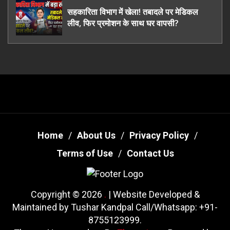
सहकारिता विभाग में खेला! तबादले पर मेडिकल
लीव, फिर प्रमोशन के साथ घर वापसी?
Home
About Us
Privacy Policy
Terms of Use
Contact Us
Copyright © 2026
.
| Website Developed &
Maintained by Tushar Kandpal Call/Whatsapp: +91-
8755123999.