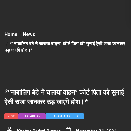
Home
News
*”नाबालिग बेटे ने चलाया वाहन” कोर्ट पिता को सुनाई ऐसी सजा जानकर
उड़ जाएंगे होश।*
*”नाबालिग बेटे ने चलाया वाहन” कोर्ट पिता को सुनाई
ऐसी सजा जानकर उड़ जाएंगे होश।*
NEWS
UTTARAKHAND
UTTARAKHAND POLICE