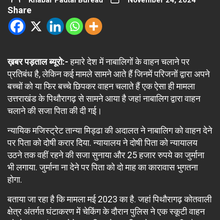
Khabar Padtal Bureau
November 24, 2024
Share
ख़बर पड़ताल ब्यूरो:-
हमारे देश में नाबालिगों के वाहन चलाने पर
प्रतिबंध है, लेकिन कई मामले सामने आते हैं जिनमें परिजनों द्वारा अपने
बच्चों को या फिर बच्चे छिपकर वाहन चलाते हैं एक ऐसा ही मामला
उत्तराखंड के पिथौरागढ़ से सामने आया है जहां नाबालिग द्वारा वाहन
चलाने की सजा पिता की दी गई।
न्यायिक मजिस्ट्रेट तान्या मिड्ढा की अदालत ने नाबालिग को वाहन देने
पर पिता को दोषी करार दिया. न्यायालय ने दोषी पिता को न्यायालय
उठने तक वहीं रहने की सजा सुनाया और 25 हजार रुपये का जुर्माना
भी लगाया. जुर्माना ना देने पर पिता को दो माह का कारावास भुगतना
होगा.
बताया जा रहा है कि मामला मई 2023 का है. जहां पिथौरागढ़ कोतवाली
क्षेत्र अंतर्गत घंटाकरण में चेकिंग के दौरान पुलिस ने एक स्कूटी वाहन