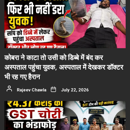
कोबरा ने काटा तो उसी को डिब्बे में बंद कर
अस्पताल पहुंचा युवक, अस्पताल में देखकर डॉक्टर
भी रह गए हैरान
Rajeev Chawla
July 22, 2026