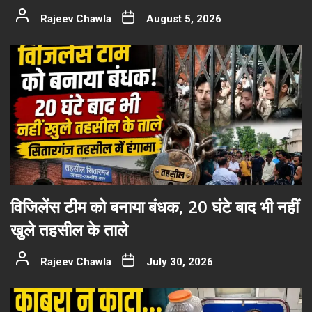
Rajeev Chawla
August 5, 2026
विजिलेंस टीम को बनाया बंधक, 20 घंटे बाद भी नहीं
खुले तहसील के ताले
Rajeev Chawla
July 30, 2026