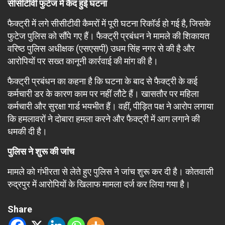
सीसीटीवी फुटेज में कैद हुई घटना
फैक्ट्री में लगे सीसीटीवी कैमरों में पूरी घटना रिकॉर्ड हो गई है, जिसके
फुटेज पुलिस को सौंपे गए हैं। फैक्ट्री प्रबंधन ने मामले की शिकायत
वरिष्ठ पुलिस अधीक्षक (एसएसपी) उधम सिंह नगर से की है और
आरोपियों पर सख्त कानूनी कार्रवाई की मांग की है।
फैक्ट्री प्रबंधन का कहना है कि घटना के बाद से फैक्ट्री के कई
कर्मचारी डर के कारण काम पर नहीं लौटे हैं। खासतौर पर महिला
कर्मचारी और सुरक्षा गार्ड भयभीत हैं। वहीं, पीड़ित पक्ष ने आरोप लगाया
कि हमलावरों ने दोबारा हमला करने और फैक्ट्री में आग लगाने की
धमकी दी है।
पुलिस ने शुरू की जांच
मामले को गंभीरता से लेते हुए पुलिस ने जांच शुरू कर दी है। कोतवाली
रुद्रपुर में आरोपियों के खिलाफ मामला दर्ज कर लिया गया है।
Share