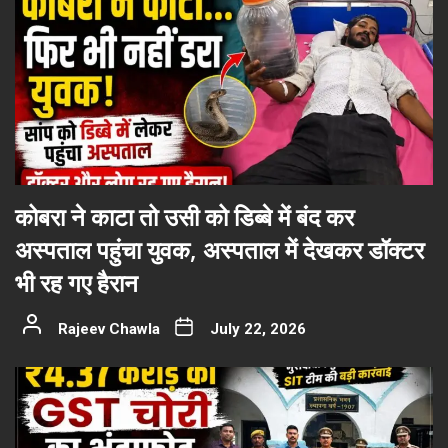
कोबरा ने काटा तो उसी को डिब्बे में बंद कर
अस्पताल पहुंचा युवक, अस्पताल में देखकर डॉक्टर
भी रह गए हैरान
Rajeev Chawla
July 22, 2026