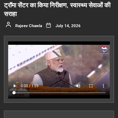
ट्रॉमा सेंटर का किया निरीक्षण, स्वास्थ्य सेवाओं की
सराहा
Rajeev Chawla
July 14, 2026