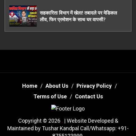
तरी
सहकारिता विभाग में खेला! तबादले पर मेडिकल
लीव, फिर प्रमोशन के साथ घर वापसी?
Home
About Us
Privacy Policy
Terms of Use
Contact Us
Copyright © 2026
.
| Website Developed &
Maintained by Tushar Kandpal Call/Whatsapp: +91-
8755123999.