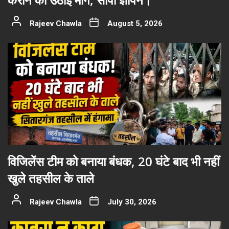
Rajeev Chawla
August 5, 2026
विजिलेंस टीम को बनाया बंधक, 20 घंटे बाद भी नहीं
खुले तहसील के ताले
Rajeev Chawla
July 30, 2026