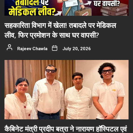
सहकारिता विभाग में खेला! तबादले पर मेडिकल
लीव, फिर प्रमोशन के साथ घर वापसी?
Rajeev Chawla
July 20, 2026
कैबिनेट मंत्री प्रदीप बत्रा ने नारायण हॉस्पिटल एवं