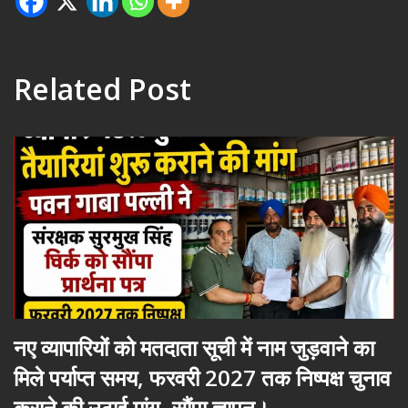
Related Post
नए व्यापारियों को मतदाता सूची में नाम जुड़वाने का
मिले पर्याप्त समय, फरवरी 2027 तक निष्पक्ष चुनाव
कराने की उठाई मांग, सौंपा ज्ञापन।