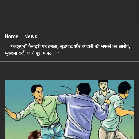
Home
News
*रुद्रपुर” फैक्ट्री पर हमला, लूटपाट और रंगदारी की धमकी का आरोप,
मुकदमा दर्ज; जानें पूरा मामला।*