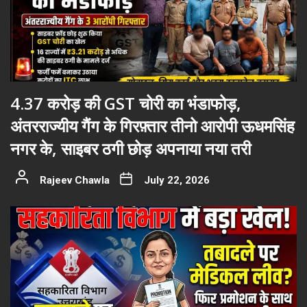
4.37 करोड़ की GST चोरी का भंडाफोड़,
अंतरराज्यीय गैंग के गिरफ़्तार तीनो आरोपी ऊधमसिंह
नगर के, साइबर ठगी छोड़ अपनाया नया तरी
Rajeev Chawla
July 22, 2026