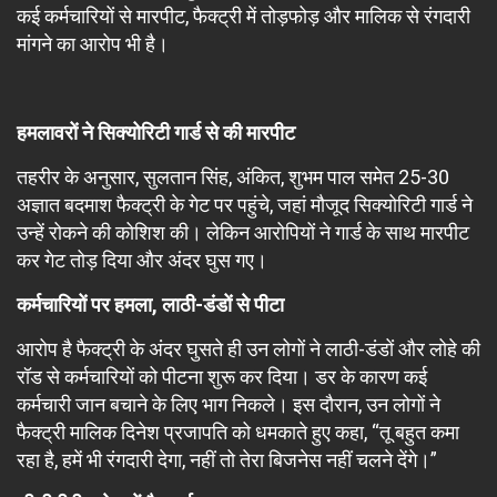
कई कर्मचारियों से मारपीट, फैक्ट्री में तोड़फोड़ और मालिक से रंगदारी
मांगने का आरोप भी है।
हमलावरों ने सिक्योरिटी गार्ड से की मारपीट
तहरीर के अनुसार, सुलतान सिंह, अंकित, शुभम पाल समेत 25-30
अज्ञात बदमाश फैक्ट्री के गेट पर पहुंचे, जहां मौजूद सिक्योरिटी गार्ड ने
उन्हें रोकने की कोशिश की। लेकिन आरोपियों ने गार्ड के साथ मारपीट
कर गेट तोड़ दिया और अंदर घुस गए।
कर्मचारियों पर हमला, लाठी-डंडों से पीटा
आरोप है फैक्ट्री के अंदर घुसते ही उन लोगों ने लाठी-डंडों और लोहे की
रॉड से कर्मचारियों को पीटना शुरू कर दिया। डर के कारण कई
कर्मचारी जान बचाने के लिए भाग निकले। इस दौरान, उन लोगों ने
फैक्ट्री मालिक दिनेश प्रजापति को धमकाते हुए कहा, “तू बहुत कमा
रहा है, हमें भी रंगदारी देगा, नहीं तो तेरा बिजनेस नहीं चलने देंगे।”