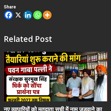
Share
Related Post
नए व्यापारियों को मतदाता सूची में नाम जुड़वाने का