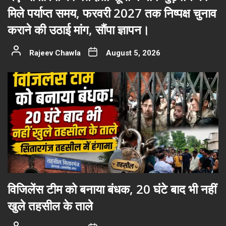
मिले पर्याप्त समय, फरवरी 2027 तक निष्पक्ष चुनाव
कराने की उठाई मांग, सौंपा ज्ञापन।
Rajeev Chawla
August 5, 2026
विजिलेंस टीम को बनाया बंधक, 20 घंटे बाद भी नहीं
खुले तहसील के ताले