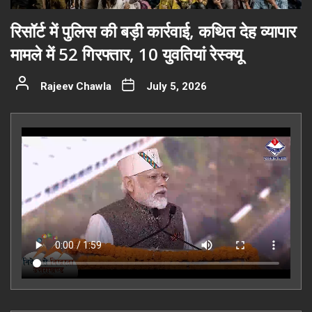
रिसॉर्ट में पुलिस की बड़ी कार्रवाई, कथित देह व्यापार
मामले में 52 गिरफ्तार, 10 युवतियां रेस्क्यू
Rajeev Chawla
July 5, 2026