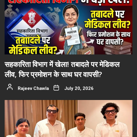
सहकारिता विभाग में खेला! तबादले पर मेडिकल
लीव, फिर प्रमोशन के साथ घर वापसी?
Rajeev Chawla
July 20, 2026