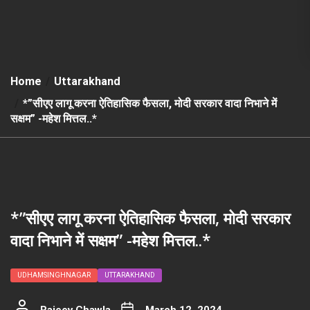
Home
Uttarakhand
*”सीएए लागू करना ऐतिहासिक फैसला, मोदी सरकार वादा निभाने में
सक्षम” -महेश मित्तल..*
*”सीएए लागू करना ऐतिहासिक फैसला, मोदी सरकार
वादा निभाने में सक्षम” -महेश मित्तल..*
UDHAMSINGHNAGAR
UTTARAKHAND