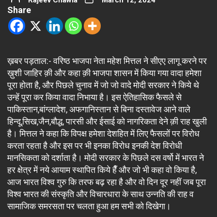
Rajeev Chawla
March 12, 2024
Share
ख़बर पड़ताल:- वरिष्ठ भाजपा नेता महेश मित्तल ने सीएए लागू करने पर
ख़ुशी जाहिर क़ी और कहा क़ी भाजपा शासन में किया गया वादा हमेशा
पूरा होता है, और पिछले चुनाव में जो जो वादे मोदी सरकार ने किये थे
उन्हें पूरा कर किया वादा निभाया है। इस ऐतिहासिक फैसले से
पाकिस्तान,बांग्लादेश, अफगानिस्तान से बिना दस्तावेज आने वाले
हिन्दू,सिख,जैन,बौद्ध, पारसी और ईसाई को नागरिकता देने क़ी राह खुली
है। मित्तल ने कहा कि विपक्ष हमेशा देशहित में लिए फैसलों पर विरोध
करता रहता है और इस पर भी इनका विरोध इनकी देश विरोधी
मानसिकता को दर्शाता है। मोदी सरकार के पिछले दस वर्षो में भारत ने
हर क्षेत्र में नये आयाम स्थापित किये हैँ और जो भी कहा वो किया है,
आज भारत विश्व गुरु कि तरफ बढ़ रहा है और वो दिन दूर नहीं जब पूरा
विश्व भारत की संस्कृति और विचारधारा के साथ उन्नति की राह व
सामाजिक समरसता पर चलता हुआ हम सभी को दिखेगा।