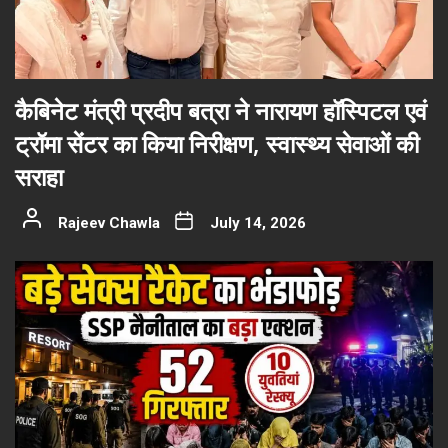
कैबिनेट मंत्री प्रदीप बत्रा ने नारायण हॉस्पिटल एवं
ट्रॉमा सेंटर का किया निरीक्षण, स्वास्थ्य सेवाओं की
सराहा
Rajeev Chawla
July 14, 2026