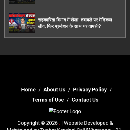
ऊधमसिंह नगर के, साइबर ठगी छोड़ अपनाया नया
तरी
सहकारिता विभाग में खेला! तबादले पर मेडिकल
लीव, फिर प्रमोशन के साथ घर वापसी?
Home
About Us
Privacy Policy
Terms of Use
Contact Us
Copyright © 2026
.
| Website Developed &