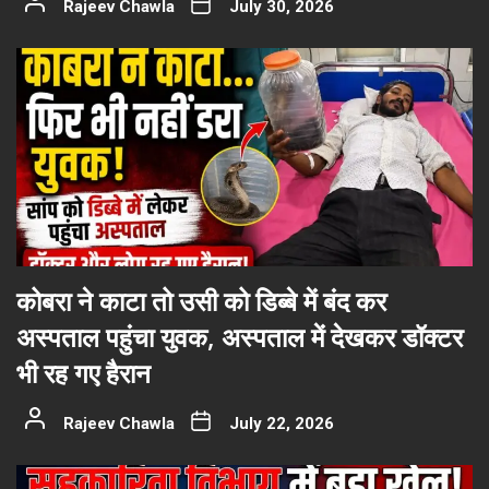
Rajeev Chawla
July 30, 2026
कोबरा ने काटा तो उसी को डिब्बे में बंद कर
अस्पताल पहुंचा युवक, अस्पताल में देखकर डॉक्टर
भी रह गए हैरान
Rajeev Chawla
July 22, 2026