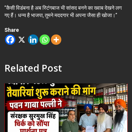
”कैसी विडंबना है अब स्टिंगबाज भी सांसद बनने का ख्वाब देखने लग
गए हैं। धन्य है भाजपा, तुमने मददगार भी अपना जैसा ही खोजा।”
Share
Related Post