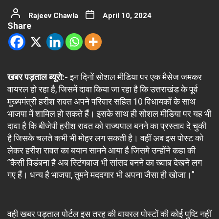
Rajeev Chawla
April 10, 2024
Share
खबर पड़ताल ब्यूरो:-
इन दिनों सोशल मीडिया पर एक मैसेज जमकर
वायरल हो रहा है, जिसमें दावा किया जा रहा है कि उत्तराखंड के पूर्व
मुख्यमंत्री हरीश रावत अपने परिवार सहित 10 विधायकों के साथ
भाजपा में शामिल हो सकते हैं। इसके साथ ही सोशल मीडिया पर यह भी
दावा है कि बीजेपी हरीश रावत को राज्यपाल बनने का प्रस्ताव दे चुकी
है जिसके चलते कभी भी मोहर लग सकती है। वहीं अब इस पोस्ट को
लेकर हरीश रावत का बयान सामने आया है जिसमे उन्होंने कहा की
”कैसी विडंबना है अब स्टिंगबाज भी सांसद बनने का ख्वाब देखने लग
गए हैं। धन्य है भाजपा, तुमने मददगार भी अपना जैसा ही खोजा।”
वही खबर पड़ताल पोर्टल इस तरह की वायरल पोस्टों की कोई पुष्टि नहीं