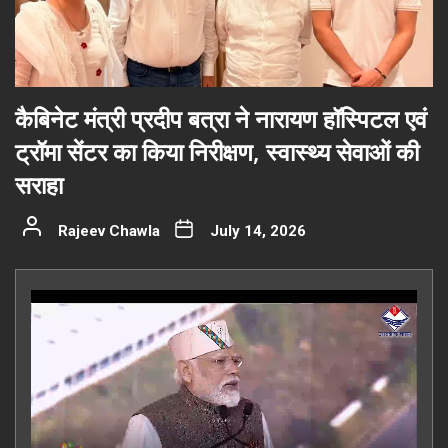
कैबिनेट मंत्री प्रदीप बत्रा ने नारायण हॉस्पिटल एवं
ट्रॉमा सेंटर का किया निरीक्षण, स्वास्थ्य सेवाओं की
सराहा
Rajeev Chawla
July 14, 2026