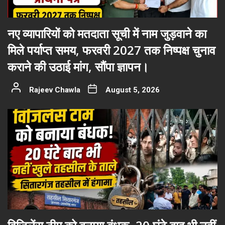
नए व्यापारियों को मतदाता सूची में नाम जुड़वाने का
मिले पर्याप्त समय, फरवरी 2027 तक निष्पक्ष चुनाव
कराने की उठाई मांग, सौंपा ज्ञापन।
Rajeev Chawla
August 5, 2026