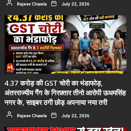
Rajeev Chawla
July 22, 2026
4.37 करोड़ की GST चोरी का भंडाफोड़,
अंतरराज्यीय गैंग के गिरफ़्तार तीनो आरोपी ऊधमसिंह
नगर के, साइबर ठगी छोड़ अपनाया नया तरी
Rajeev Chawla
July 22, 2026