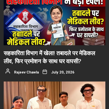
सहकारिता विभाग में खेला! तबादले पर मेडिकल
लीव, फिर प्रमोशन के साथ घर वापसी?
Rajeev Chawla
July 20, 2026