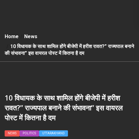
Home
News
10 विधायक के साथ शामिल होंगे बीजेपी में हरीश रावत?” राज्यपाल बनाने
की संभावना” इस वायरल पोस्ट में कितना है दम
10 विधायक के साथ शामिल होंगे बीजेपी में हरीश
रावत?” राज्यपाल बनाने की संभावना” इस वायरल
पोस्ट में कितना है दम
NEWS
POLITICS
UTTARAKHAND