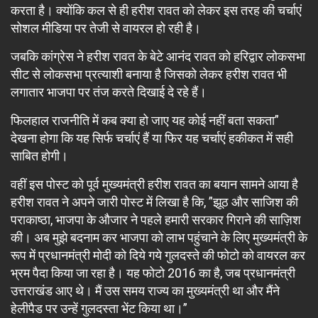
करता है। क्योंकि कल से ही हरीश रावत को लेकर इस तरह की चर्चाएं
सोशल मीडिया पर तेजी से वायरल हो रही है।
जबकि कांग्रेस ने हरीश रावत के बेटे आनंद रावत को हरिद्वार लोकसभा
सीट से लोकसभा प्रत्याशी बनाया है जिसको लेकर हरीश रावत भी
लगातार भाजपा पर तंज करते दिखाई दे रहे हैं।
फिलहाल राजनीति में कब क्या हो जाए यह कोई नहीं बता सकता”
देखना होगा कि यह सिर्फ चर्चाएं हैं या फिर यह चर्चाएं हकीकत में सही
साबित होगी।
वहीं इस पोस्ट को पूर्व मुख्यमंत्री हरीश रावत का बयान सामने आया है
हरीश रावत ने अपने जारी पोस्ट में लिखा है कि, ”झूठ और साजिश की
पराकाष्ठा, भाजपा के औजार ने पहले हमारी सरकार गिराने की साज़िश
की। अब मुझे बदनाम कर भाजपा को लाभ पहुंचाने के लिए मुख्यमंत्री के
रूप में प्रधानमंत्री मोदी को दिये गये गुलदस्ते की फोटो को वायरल कर
भ्रम पैदा किया जा रहा है। यह फोटो 2016 का है, जब प्रधानमंत्री
उत्तराखंड आए थे। मैं उस समय राज्य का मुख्यमंत्री था और मैंने
हेलीपैड पर उन्हें गुलदस्ता भेंट किया था।”