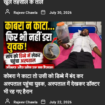
खुले तहसील के ताले
Rajeev Chawla
July 30, 2026
कोबरा ने काटा तो उसी को डिब्बे में बंद कर
अस्पताल पहुंचा युवक, अस्पताल में देखकर डॉक्टर
भी रह गए हैरान
Rajeev Chawla
July 22, 2026