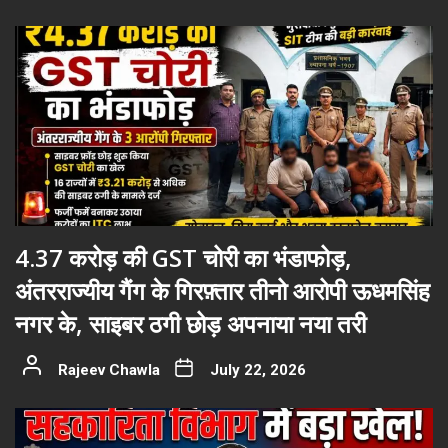
4.37 करोड़ की GST चोरी का भंडाफोड़,
अंतरराज्यीय गैंग के गिरफ़्तार तीनो आरोपी ऊधमसिंह
नगर के, साइबर ठगी छोड़ अपनाया नया तरी
Rajeev Chawla
July 22, 2026