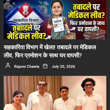
सहकारिता विभाग में खेला! तबादले पर मेडिकल
लीव, फिर प्रमोशन के साथ घर वापसी?
Rajeev Chawla
July 20, 2026