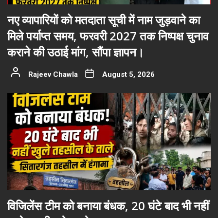
नए व्यापारियों को मतदाता सूची में नाम जुड़वाने का
मिले पर्याप्त समय, फरवरी 2027 तक निष्पक्ष चुनाव
कराने की उठाई मांग, सौंपा ज्ञापन।
Rajeev Chawla
August 5, 2026
विजिलेंस टीम को बनाया बंधक, 20 घंटे बाद भी नहीं