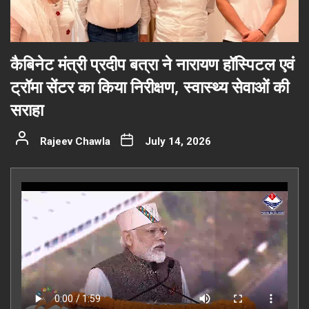
कैबिनेट मंत्री प्रदीप बत्रा ने नारायण हॉस्पिटल एवं
ट्रॉमा सेंटर का किया निरीक्षण, स्वास्थ्य सेवाओं की
सराहा
Rajeev Chawla
July 14, 2026