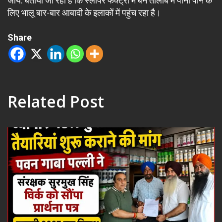
जाये. बताया जा रहा है कि स्लीपर फैक्ट्री में बने तालाब में पानी पीने के
लिए भालू बार-बार आबादी के इलाकों में पहुंच रहा है।
Share
Related Post