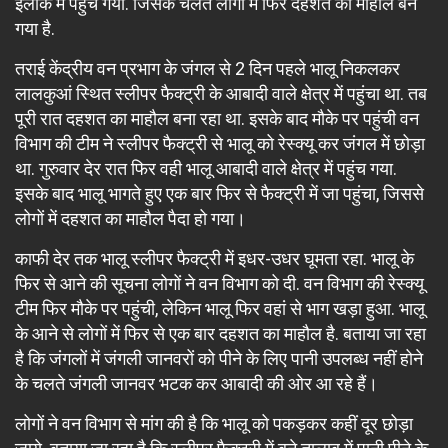
इलाके में पहुंच गया. जिसके चलते लोगों में फिर दहशत का माहौल बन
गया है.
तराई केंद्रीय वन प्रभाग के जंगल से 2 दिन पहले भालू निकलकर
लालकुआं स्थित स्लीपर फैक्ट्री के आबादी वाले क्षेत्र में पहुंचा था. तब
पूरी रात दहशत का माहौल बना रहा था. इसके बाद मौके पर पहुंची वन
विभाग की टीम ने स्लीपर फैक्ट्री से भालू को रेस्क्यू कर जंगल में छोड़ा
था. गुरुवार देर रात फिर वही भालू आबादी वाले क्षेत्र में पहुंच गया.
इसके बाद भालू भागते हुए एक बार फिर से फैक्ट्री में जा पहुंचा, जिससे
लोगों में दहशत का माहौल पैदा हो गया।
काफी देर तक भालू स्लीपर फैक्ट्री में इधर-उधर घूमता रहा. भालू के
फिर से आने की सूचना लोगों ने वन विभाग को दी. वन विभाग की रेस्क्यू
टीम फिर मौके पर पहुंची, लेकिन भालू फिर वहां से भाग खड़ा हुआ. भालू
के आने से लोगों में फिर से एक बार दहशत का माहौल है. बताया जा रहा
है कि जंगलों में जंगली जानवरों को पीने के लिए पानी उपलब्ध नहीं होने
के चलते जंगली जानवर भटक कर आबादी की ओर आ रहे हैं।
लोगों ने वन विभाग से मांग की है कि भालू को पकड़कर कहीं दूर छोड़ा