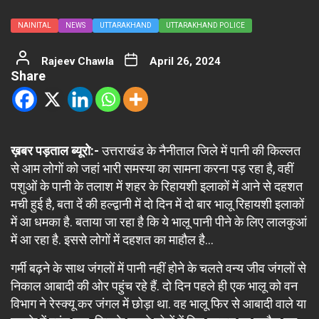
NAINITAL
NEWS
UTTARAKHAND
UTTARAKHAND POLICE
Rajeev Chawla
April 26, 2024
Share
ख़बर पड़ताल ब्यूरो:-
उत्तराखंड के नैनीताल जिले में पानी की किल्लत
से आम लोगों को जहां भारी समस्या का सामना करना पड़ रहा है, वहीं
पशुओं के पानी के तलाश में शहर के रिहायशी इलाकों में आने से दहशत
मची हुई है, बता दें की हल्द्वानी में दो दिन में दो बार भालू रिहायशी इलाकों
में आ धमका है. बताया जा रहा है कि ये भालू पानी पीने के लिए लालकुआं
में आ रहा है. इससे लोगों में दहशत का माहौल है…
गर्मी बढ़ने के साथ जंगलों में पानी नहीं होने के चलते वन्य जीव जंगलों से
निकाल आबादी की ओर पहुंच रहे हैं. दो दिन पहले ही एक भालू को वन
विभाग ने रेस्क्यू कर जंगल में छोड़ा था. वह भालू फिर से आबादी वाले या