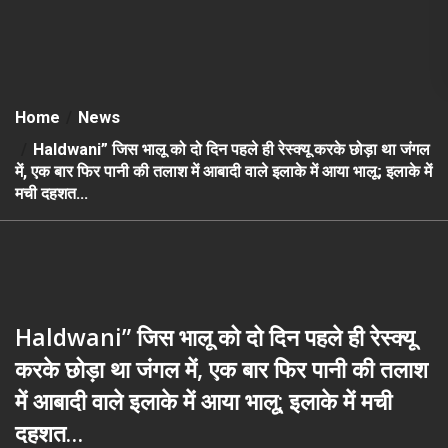
Home
News
Haldwani” जिस भालू को दो दिन पहले ही रेस्क्यू करके छोड़ा था जंगल
में, एक बार फिर पानी की तलाश में आबादी वाले इलाके में आया भालू; इलाके में
मची दहशत…
Haldwani” जिस भालू को दो दिन पहले ही रेस्क्यू
करके छोड़ा था जंगल में, एक बार फिर पानी की तलाश
में आबादी वाले इलाके में आया भालू; इलाके में मची
दहशत…