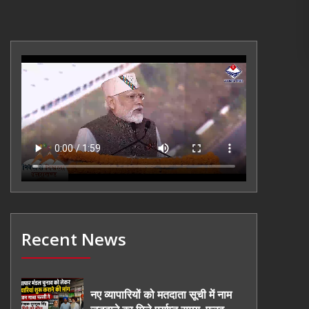
Recent News
नए व्यापारियों को मतदाता सूची में नाम