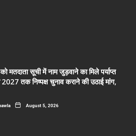
 को मतदाता सूची में नाम जुड़वाने का मिले पर्याप्त
2027 तक निष्पक्ष चुनाव कराने की उठाई मांग,
hawla
August 5, 2026