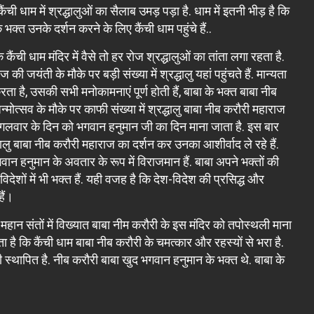
ची धाम में श्रद्धालुओं का सैलाब उमड़ पड़ा है. धाम में इतनी भीड़ है कि
भक्त उनके दर्शन करने के लिए कैंची धाम पहुंचे हैं..
ंची धाम मंदिर में वैसे तो हर रोज श्रद्धालुओं का तांता लगा रहता है.
यंती के मौके पर बड़ी संख्या में श्रद्धालु यहां पहुंचते हैं. मान्यता
ा है, उसकी सभी मनोकामनाएं पूर्ण होती हैं, बाबा के भक्त बाबा नीब
त्सव के मौके पर काफी संख्या में श्रद्धालु बाबा नीब करौरी महाराज
ि मंगलवार के दिन को भगवान हनुमान जी का दिन माना जाता है. इस बार
धालु बाबा नीब करौरी महाराज का दर्शन कर उनका आशीर्वाद ले रहे हैं.
ान हनुमान के अवतार के रूप में विराजमान हैं. बाबा अपने भक्तों की
देशों में भी भक्त हैं. यही वजह है कि देश-विदेश की प्रसिद्ध और
ैं।
है. महान संतों में विख्यात बाबा नीम करौरी के इस मंदिर को तपोस्थली माना
 है कि कैंची धाम बाबा नीब करौरी के चमत्कार और रहस्यों से भरा है.
भी स्थापित है. नीब करौरी बाबा खुद भगवान हनुमान के भक्त थे. बाबा के