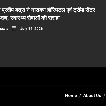
ी प्रदीप बत्रा ने नारायण हॉस्पिटल एवं ट्रॉमा सेंटर
्षण, स्वास्थ्य सेवाओं की सराहा
hawla
July 14, 2026
Home
About Us