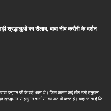
उमड़ी श्रद्धालुओं का सैलाब, बाबा नीब करौरी के दर्शन
ी बाबा हनुमान जी के बड़े भक्त थे। जिस कारण कई लोग उन्हें हनुमान
बेहद श्रद्धाभाव से हनुमान चालीसा का पाठ भी करते हैं। कहा जाता है कि