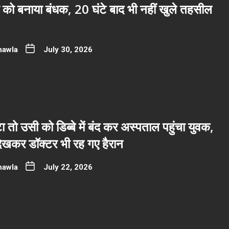
 को बनाया बंधक, 20 घंटे बाद भी नहीं खुले तहसील
hawla
July 30, 2026
ा तो उसी को डिब्बे में बंद कर अस्पताल पहुंचा युवक,
देखकर डॉक्टर भी रह गए हैरान
hawla
July 22, 2026