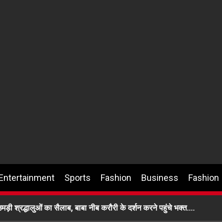
Entertainment
Sports
Fashion
Business
Fashion
र उमड़ी श्रद्धालुओं का सैलाब, बाबा नीब करौरी के दर्शन करने पहुंचे भक्त….