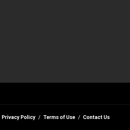
Privacy Policy
Terms of Use
Contact Us