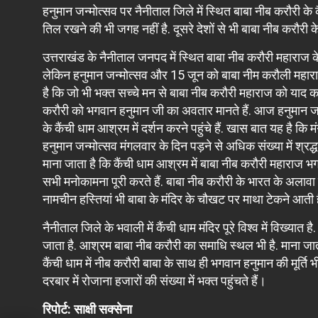
हनुमान जन्मोत्सव पर नैनीताल जिले में स्थित बाबा नीब करौरी के कैं
तिल रखने की भी जगह नहीं है. दूसरे देशों से भी बाबा नीब करौरी के 
उत्तराखंड के नैनीताल जनपद में स्थित बाबा नीब करौरी महाराज के कै
लेकिन हनुमान जन्मोत्सव और 15 जून को बाबा नीम करौली महाराज की ज
है कि जो भी भक्त सच्चे मन से बाबा नीब करौरी महाराज को याद करत
करौरी को भगवान हनुमान जी का अवतार मानते हैं. आज हनुमान जन्मो
के कैंची धाम आश्रम में दर्शन करने पहुंचे हैं. खास बात यह है क
हनुमान जन्मोत्सव मंगलवार के दिन पड़ने से अधिक संख्या में श्रद्
माना जाता है कि कैंची धाम आश्रम में बाबा नीब करौरी महाराज भगव
सभी मनोकामना पूरी करते हैं. बाबा नीब करौरी के भारत के अलावा वि
नामचीन हस्तियां भी बाबा के मंदिर के चौखट पर माथा टेकने आती ह
नैनीताल जिले के भवाली में कैंची धाम मंदिर पूरे विश्व में विख्यात 
जाता है. आश्रम बाबा नीब करौरी का समाधि स्थल भी है. माना जाता
कैंची धाम में नीब करौरी बाबा के साथ ही भगवान हनुमान की मूर्ति 
दरबार में रोजाना हजारों की संख्या में भक्त पहुंचते हैं।
रिपोर्ट: साक्षी सक्सेना