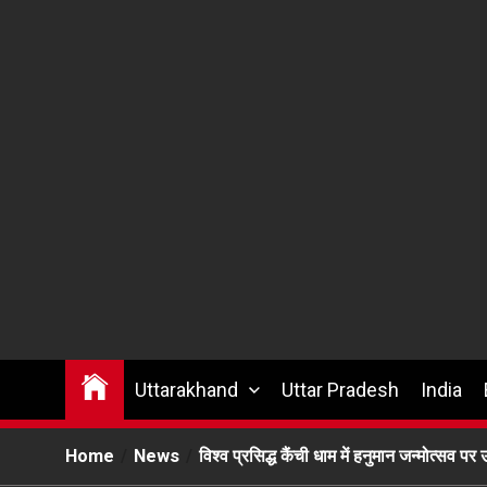
Uttarakhand
Uttar Pradesh
India
Home
News
विश्व प्रसिद्ध कैंची धाम में हनुमान जन्मोत्सव प