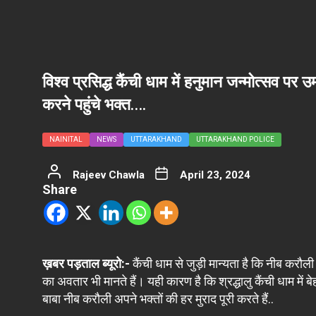
विश्व प्रसिद्ध कैंची धाम में हनुमान जन्मोत्सव पर 
करने पहुंचे भक्त….
NAINITAL
NEWS
UTTARAKHAND
UTTARAKHAND POLICE
Rajeev Chawla
April 23, 2024
Share
ख़बर पड़ताल ब्यूरो:-
कैंची धाम से जुड़ी मान्यता है कि नीब करौल
का अवतार भी मानते हैं। यही कारण है कि श्रद्धालु कैंची धाम में 
बाबा नीब करौली अपने भक्तों की हर मुराद पूरी करते हैं..