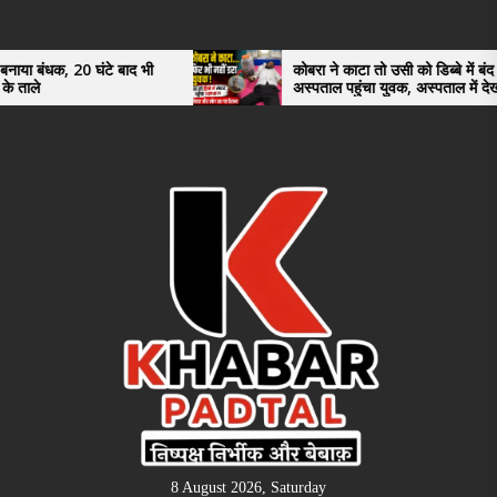
Skip
to
the
ंटे बाद भी
कोबरा ने काटा तो उसी को डिब्बे में बंद कर
अस्पताल पहुंचा युवक, अस्पताल में देखकर डॉक्टर
content
भी रह गए हैरान
8 August 2026, Saturday