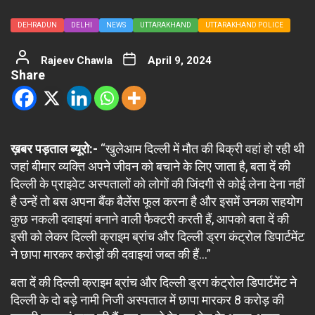
DEHRADUN
DELHI
NEWS
UTTARAKHAND
UTTARAKHAND POLICE
Rajeev Chawla
April 9, 2024
Share
ख़बर पड़ताल ब्यूरो:-
“खुलेआम दिल्ली में मौत की बिक्री वहां हो रही थी
जहां बीमार व्यक्ति अपने जीवन को बचाने के लिए जाता है, बता दें की
दिल्ली के प्राइवेट अस्पतालों को लोगों की जिंदगी से कोई लेना देना नहीं
है उन्हें तो बस अपना बैंक बैलेंस फूल करना है और इसमें उनका सहयोग
कुछ नकली दवाइयां बनाने वाली फैक्टरी करती हैं, आपको बता दें की
इसी को लेकर दिल्ली क्राइम ब्रांच और दिल्ली ड्रग कंट्रोल डिपार्टमेंट
ने छापा मारकर करोड़ों की दवाइयां जब्त की हैं…”
बता दें की दिल्ली क्राइम ब्रांच और दिल्ली ड्रग कंट्रोल डिपार्टमेंट ने
दिल्ली के दो बड़े नामी निजी अस्पताल में छापा मारकर 8 करोड़ की