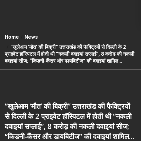
Home
News
“खुलेआम ‘मौत’ की बिक्री” उत्तराखंड की फैक्ट्रियों से दिल्ली के 2
प्राइवेट हॉस्पिटल में होती थी “नकली दवाइयां सप्लाई”, 8 करोड़ की नकली
दवाइयां सीज; “किडनी-कैंसर और डायबिटीज” की दवाइयां शामिल…
“खुलेआम ‘मौत’ की बिक्री” उत्तराखंड की फैक्ट्रियों
से दिल्ली के 2 प्राइवेट हॉस्पिटल में होती थी “नकली
दवाइयां सप्लाई”, 8 करोड़ की नकली दवाइयां सीज;
“किडनी-कैंसर और डायबिटीज” की दवाइयां शामिल…