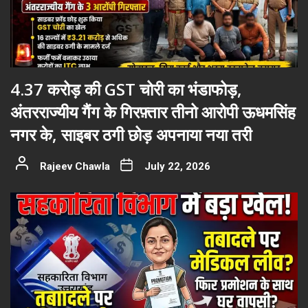
4.37 करोड़ की GST चोरी का भंडाफोड़,
अंतरराज्यीय गैंग के गिरफ़्तार तीनो आरोपी ऊधमसिंह
नगर के, साइबर ठगी छोड़ अपनाया नया तरी
Rajeev Chawla
July 22, 2026