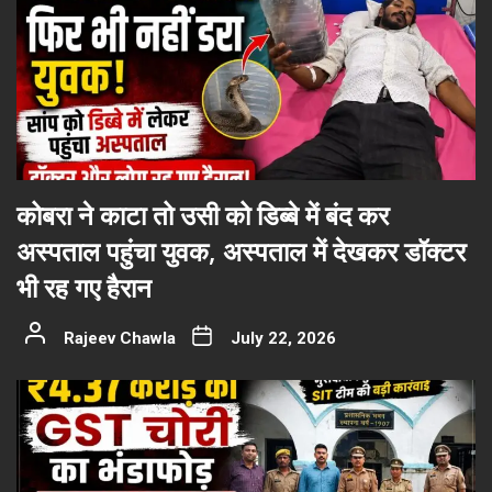
कोबरा ने काटा तो उसी को डिब्बे में बंद कर
अस्पताल पहुंचा युवक, अस्पताल में देखकर डॉक्टर
भी रह गए हैरान
Rajeev Chawla
July 22, 2026