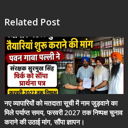
Related Post
नए व्यापारियों को मतदाता सूची में नाम जुड़वाने का
मिले पर्याप्त समय, फरवरी 2027 तक निष्पक्ष चुनाव
कराने की उठाई मांग, सौंपा ज्ञापन।