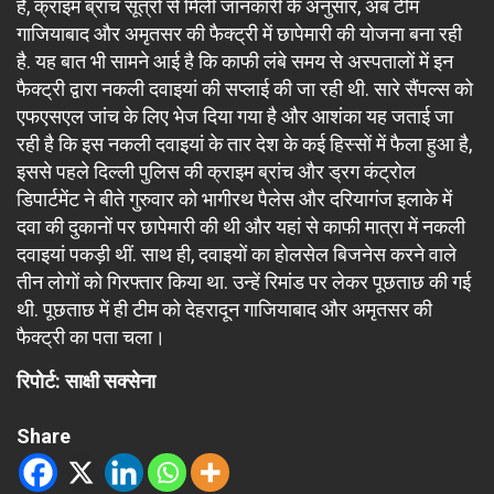
है, क्राइम ब्रांच सूत्रों से मिली जानकारी के अनुसार, अब टीम
गाजियाबाद और अमृतसर की फैक्ट्री में छापेमारी की योजना बना रही
है. यह बात भी सामने आई है कि काफी लंबे समय से अस्पतालों में इन
फैक्ट्री द्वारा नकली दवाइयां की सप्लाई की जा रही थी. सारे सैंपल्स को
एफएसएल जांच के लिए भेज दिया गया है और आशंका यह जताई जा
रही है कि इस नकली दवाइयां के तार देश के कई हिस्सों में फैला हुआ है,
इससे पहले दिल्ली पुलिस की क्राइम ब्रांच और ड्रग कंट्रोल
डिपार्टमेंट ने बीते गुरुवार को भागीरथ पैलेस और दरियागंज इलाके में
दवा की दुकानों पर छापेमारी की थी और यहां से काफी मात्रा में नकली
दवाइयां पकड़ी थीं. साथ ही, दवाइयों का होलसेल बिजनेस करने वाले
तीन लोगों को गिरफ्तार किया था. उन्हें रिमांड पर लेकर पूछताछ की गई
थी. पूछताछ में ही टीम को देहरादून गाजियाबाद और अमृतसर की
फैक्ट्री का पता चला।
रिपोर्ट: साक्षी सक्सेना
Share