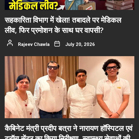
सहकारिता विभाग में खेला! तबादले पर मेडिकल
लीव, फिर प्रमोशन के साथ घर वापसी?
Rajeev Chawla
July 20, 2026
कैबिनेट मंत्री प्रदीप बत्रा ने नारायण हॉस्पिटल एवं
ट्रॉमा सेंटर का किया निरीक्षण, स्वास्थ्य सेवाओं की