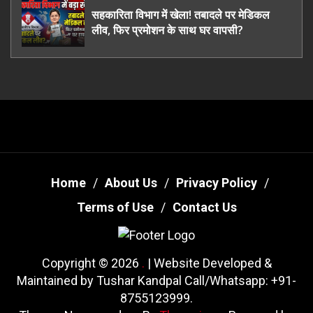
सहकारिता विभाग में खेला! तबादले पर मेडिकल
लीव, फिर प्रमोशन के साथ घर वापसी?
Home
About Us
Privacy Policy
Terms of Use
Contact Us
Copyright © 2026
.
| Website Developed &
Maintained by Tushar Kandpal Call/Whatsapp: +91-
8755123999.