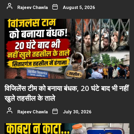
Rajeev Chawla
August 5, 2026
विजिलेंस टीम को बनाया बंधक, 20 घंटे बाद भी नहीं
खुले तहसील के ताले
Rajeev Chawla
July 30, 2026