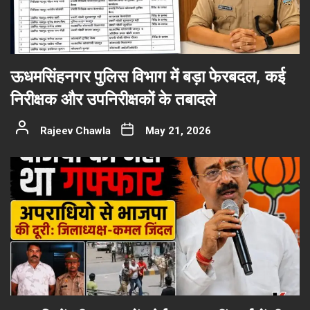
ऊधमसिंहनगर पुलिस विभाग में बड़ा फेरबदल, कई
निरीक्षक और उपनिरीक्षकों के तबादले
Rajeev Chawla
May 21, 2026