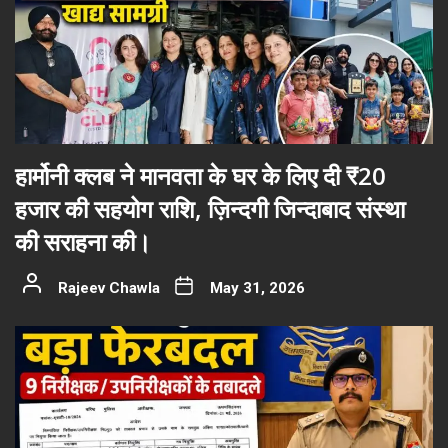
हार्मोनी क्लब ने मानवता के घर के लिए दी ₹20
हजार की सहयोग राशि, ज़िन्दगी जिन्दाबाद संस्था
की सराहना की।
Rajeev Chawla
May 31, 2026