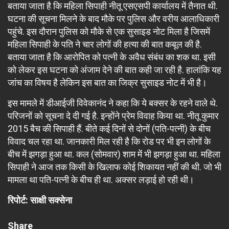
बताया जाता है कि महिला सिपाही नीतू एसएसपी कार्यालय में तैनात थी.
घटना की सूचना मिलने के बाद मौके पर पुलिस और वरीय आलाधिकारी
पहुंचे. इस दौरान पुलिस को मौके से एक सुसाइड नोट मिला है जिसमें
महिला सिपाही के पति ने चार लोगों की हत्या की बात कबूल की है.
बताया जाता है कि आरोपित को पत्नी के अवैध संबंध का शक था. इसी
को लेकर इस घटना को अंजाम देने की बात कही जा रही है. हालांकि यह
जांच का विषय है लेकिन इस बात का जिक्र सुसाइड नोट में भी है।
इस मामले में डीआईजी विवेकानंद ने कहा कि ये बक्सर के रहने वाले थे.
परिजनों को सूचना दे दी गई है. इन्होंने प्रेम विवाह किया था. नीतू कुमार
2015 बैच की सिपाही हैं. बीते कई दिनों से दोनों (पति-पत्नी) के बीच
विवाद चल रहा था. जानकारी मिल रही है कि रोड पर भी इन लोगों के
बीच में झगड़ा हुआ था. कल (सोमवार) शाम में भी झगड़ा हुआ था. महिला
सिपाही ने आज तक किसी के खिलाफ कोई शिकायत नहीं की थी. जो भी
मामला था पति-पत्नी के बीच ही था. अक्सर लड़ाई हो रही थी।
रिपोर्ट: साक्षी सक्सेना
Share