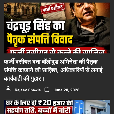
फर्जी वसीयत बना बॉलीवुड अभिनेता की पैतृक
संपत्ति कब्जाने की साज़िश, अधिकारियों से लगाई
कार्यवाही की गुहार।
Rajeev Chawla
June 28, 2026