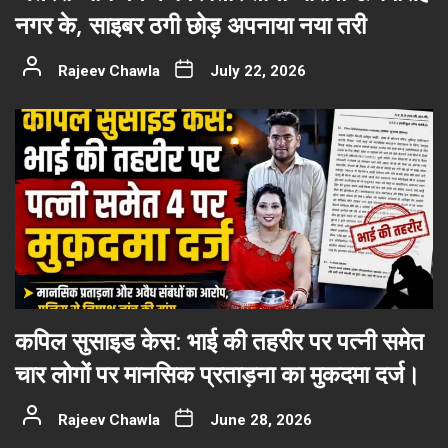
नगर के, साइबर ठगी छोड़ अपनाया नया तरी
Rajeev Chawla
July 22, 2026
कपिल सुसाइड केस: भाई की तहरीर पर पत्नी समेत
चार लोगों पर मानसिक प्रताड़ना का मुकदमा दर्ज।
Rajeev Chawla
June 28, 2026