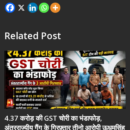
Related Post
4.37 करोड़ की GST चोरी का भंडाफोड़,
अंतरराज्यीय गैंग के गिरफ़्तार तीनो आरोपी ऊधमसिंह