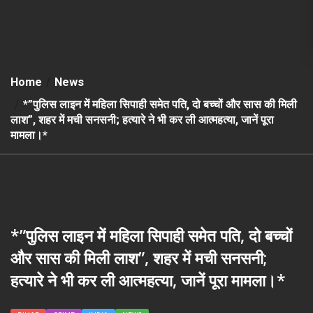
Home
News
*”पुलिस लाइन में महिला सिपाही समेत पति, दो बच्चों और सास की मिली
लाश”, शहर में मची सनसनी; हत्यारे ने भी कर ली आत्महत्या, जानें पूरा
मामला।*
*”पुलिस लाइन में महिला सिपाही समेत पति, दो बच्चों
और सास की मिली लाश”, शहर में मची सनसनी;
हत्यारे ने भी कर ली आत्महत्या, जानें पूरा मामला।*