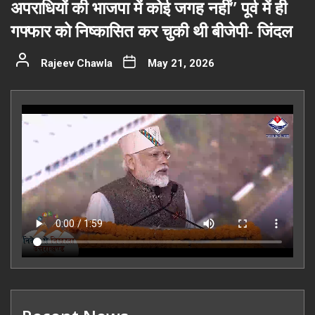
अपराधियों की भाजपा में कोई जगह नहीं” पूर्व में ही
गफ्फार को निष्कासित कर चुकी थी बीजेपी- जिंदल
Rajeev Chawla
May 21, 2026