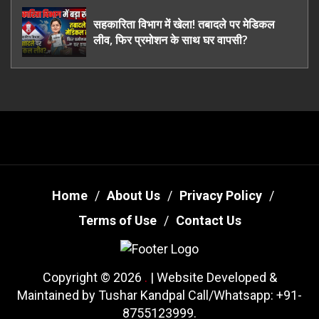
तरी
सहकारिता विभाग में खेला! तबादले पर मेडिकल
लीव, फिर प्रमोशन के साथ घर वापसी?
Home
About Us
Privacy Policy
Terms of Use
Contact Us
Copyright © 2026
.
| Website Developed &
Maintained by Tushar Kandpal Call/Whatsapp: +91-
8755123999.