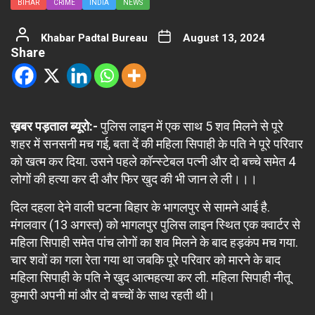
BIHAR
CRIME
INDIA
NEWS
Khabar Padtal Bureau
August 13, 2024
Share
ख़बर पड़ताल ब्यूरो:-
पुलिस लाइन में एक साथ 5 शव मिलने से पूरे
शहर में सनसनी मच गई, बता दें की महिला सिपाही के पति ने पूरे परिवार
को खत्म कर दिया. उसने पहले कॉन्स्टेबल पत्नी और दो बच्चे समेत 4
लोगों की हत्या कर दी और फिर खुद की भी जान ले ली।।।
दिल दहला देने वाली घटना बिहार के भागलपुर से सामने आई है.
मंगलवार (13 अगस्त) को भागलपुर पुलिस लाइन स्थित एक क्वार्टर से
महिला सिपाही समेत पांच लोगों का शव मिलने के बाद हड़कंप मच गया.
चार शवों का गला रेता गया था जबकि पूरे परिवार को मारने के बाद
महिला सिपाही के पति ने खुद आत्महत्या कर ली. महिला सिपाही नीतू
कुमारी अपनी मां और दो बच्चों के साथ रहती थी।