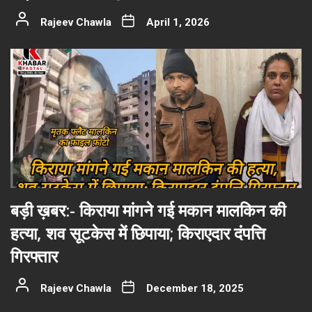
Rajeev Chawla
April 1, 2026
बड़ी ख़बर:- किराया मांगने गई मकान मालकिन की
हत्या, शव सूटकेस में छिपाया; किराएदार दंपत्ति
गिरफ्तार
Rajeev Chawla
December 18, 2025