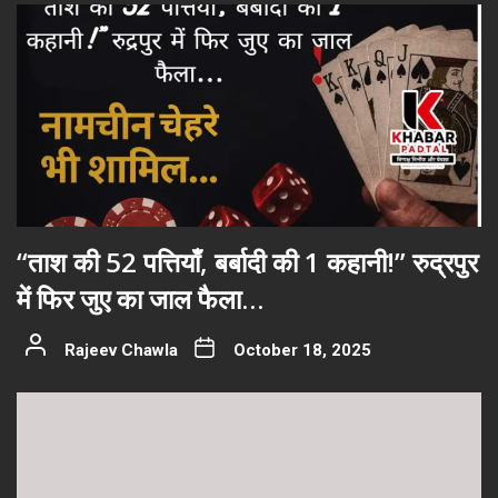
“ताश की 52 पत्तियाँ, बर्बादी की 1 कहानी!” रुद्रपुर
में फिर जुए का जाल फैला…
Rajeev Chawla
October 18, 2025