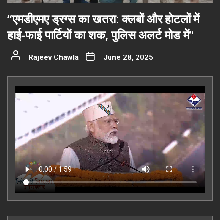
“एमडीएमए ड्रग्स का खतरा: क्लबों और होटलों में
हाई-फाई पार्टियों का शक, पुलिस अलर्ट मोड में”
Rajeev Chawla
June 28, 2025