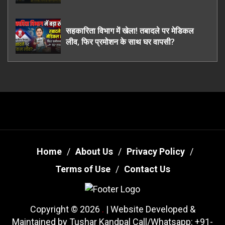
ऊधमसिंह नगर के, साइबर ठगी छोड़ अपनाया नया
तरी
सहकारिता विभाग में खेला! तबादले पर मेडिकल
लीव, फिर प्रमोशन के साथ घर वापसी?
Home
About Us
Privacy Policy
Terms of Use
Contact Us
Copyright © 2026
.
| Website Developed &
Maintained by Tushar Kandpal Call/Whatsapp: +91-