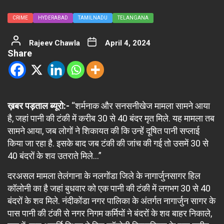
CRIME
HYDERABAD
TAMILNADU
TELANGANA
Rajeev Chawla
April 4, 2024
Share
ख़बर पड़ताल ब्यूरो:-
“शर्मनाक और सनसनीखेज मामला सामने आया
है, जहां पानी की टंकी में करीब 30 से 40 बंदर मृत मिले. यह मामला तब
सामने आया, जब लोगों ने शिकायत की कि उन्हें दूषित पानी सप्लाई
किया जा रहा है. इसके बाद जब टंकी की जांच की गई तो उसमें 30 से
40 बंदरों के शव उतराते मिले…”
दरअसल मामला तेलंगाना के नलगोंडा जिले के नागार्जुनसागर हिल
कॉलोनी का है जहां बुधवार को एक पानी की टंकी में लगभग 30 से 40
बंदरों के शव मिले. नंदीकोंडा नगर पालिका के अंतर्गत नागार्जुन सागर के
पास पानी की टंकी से नगर निगम कर्मियों ने बंदरों के शव बाहर निकाले,