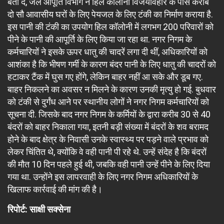
बता दें, जल आपूर्ति विभाग ने हिल कॉलोनी विजयविहार के पास करीब
दो सौ आवासीय घरों के लिए पेयजल के लिए टंकी का निर्माण कराया है.
इस पानी की टंकी का उपयोग हिल कॉलोनी में लगभग 200 परिवारों को
पीने के पानी की आपूर्ति के लिए किया जा रहा था. नगर निगम के
कर्मचारियों ने इसके ऊपर धातु की चादरें लगा दी थीं, अधिकारियों को
आशंका है कि भीषण गर्मी के कारण बंदर पानी के लिए धातु की चादरों को
हटाकर टैंक में घुस गए होंगे, लेकिन बाहर नहीं आ सके और डूब गए.
बाहर निकलने का अवसर न मिलने के कारण उनकी मृत्यु हो गई. बुधवार
को टंकी से दुर्गंध आने पर स्थानीय लोगों ने नगर निगम कर्मचारियों को
सूचना दी. जिसके बाद नगर निगम के कर्मियों के द्वारा करीब 30 से 40
बंदरों को बाहर निकाला गया, इतनी बड़ी संख्या में बंदरों के शव बरामद
होने के बाद क्षेत्र के निवासी उनके स्वास्थ्य पर पड़ने वाले प्रभाव को
लेकर चिंतित थे, क्योंकि वे वही पानी पी रहे थे. उन्हें संदेह है कि बंदरों
की मौत 10 दिन पहले हुई थी, जबकि वही पानी उन्हें पीने के लिए दिया
गया था. उन्होंने इस लापरवाही के लिए नगर निगम अधिकारियों के
खिलाफ कार्रवाई की मांग की है।
रिपोर्ट: साक्षी सक्सेना