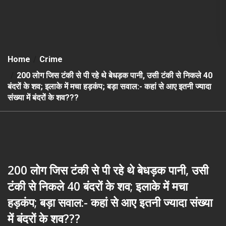
Home
Crime
200 लोग जिस टंकी से पी रहे थे बेधड़क पानी, उसी टंकी से निकले 40
बंदरों के शव; इलाके में मचा हड़कंप; बड़ा सवाल:- कहां से आए इतनी ज्यादा
संख्या में बंदरों के शव???
200 लोग जिस टंकी से पी रहे थे बेधड़क पानी, उसी
टंकी से निकले 40 बंदरों के शव; इलाके में मचा
हड़कंप; बड़ा सवाल:- कहां से आए इतनी ज्यादा संख्या
में बंदरों के शव???