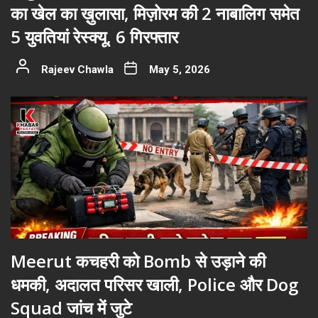
का खेल का ख़ुलासा, मिज़ोरम की 2 नाबालिग समेत
5 युवतियां रेस्क्यू, 6 गिरफ्तार
Rajeev Chawla
May 5, 2026
Meerut कचहरी को Bomb से उड़ाने की
धमकी, अदालत परिसर खाली, Police और Dog
Squad जांच में जुटे