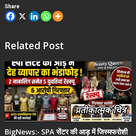
Share
Related Post
BigNews:- SPA सेंटर की आड़ में जिस्मफरोशी