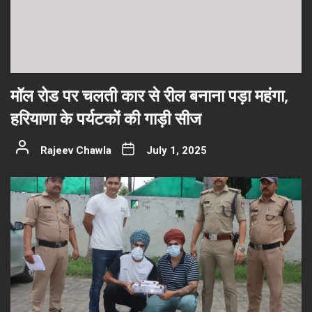
मॉल रोड पर चलती कार से रील बनाना पड़ा महंगा,
हरियाणा के पर्यटकों की गाड़ी सीज
Rajeev Chawla
July 1, 2025