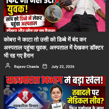
कोबरा ने काटा तो उसी को डिब्बे में बंद कर
अस्पताल पहुंचा युवक, अस्पताल में देखकर डॉक्टर
भी रह गए हैरान
Rajeev Chawla
July 22, 2026