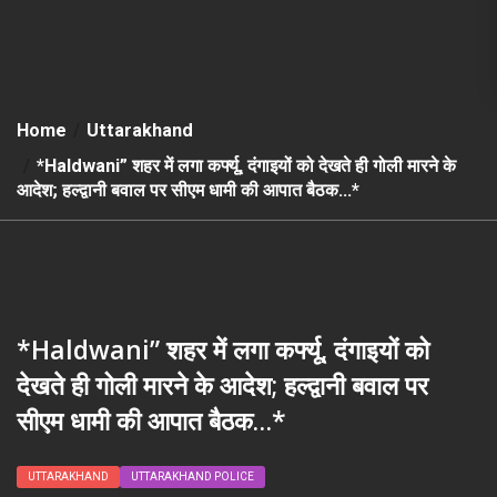
Home
Uttarakhand
*Haldwani” शहर में लगा कर्फ्यू, दंगाइयों को देखते ही गोली मारने के
आदेश; हल्द्वानी बवाल पर सीएम धामी की आपात बैठक…*
*Haldwani” शहर में लगा कर्फ्यू, दंगाइयों को
देखते ही गोली मारने के आदेश; हल्द्वानी बवाल पर
सीएम धामी की आपात बैठक…*
UTTARAKHAND
UTTARAKHAND POLICE