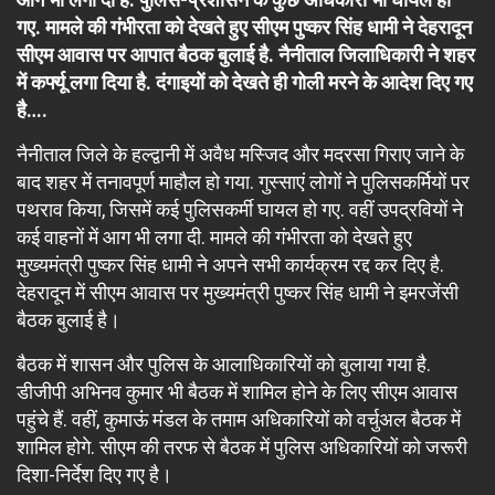
गए. मामले की गंभीरता को देखते हुए सीएम पुष्कर सिंह धामी ने देहरादून
सीएम आवास पर आपात बैठक बुलाई है. नैनीताल जिलाधिकारी ने शहर
में कर्फ्यू लगा दिया है. दंगाइयों को देखते ही गोली मरने के आदेश दिए गए
है….
नैनीताल जिले के हल्द्वानी में अवैध मस्जिद और मदरसा गिराए जाने के
बाद शहर में तनावपूर्ण माहौल हो गया. गुस्साएं लोगों ने पुलिसकर्मियों पर
पथराव किया, जिसमें कई पुलिसकर्मी घायल हो गए. वहीं उपद्रवियों ने
कई वाहनों में आग भी लगा दी. मामले की गंभीरता को देखते हुए
मुख्यमंत्री पुष्कर सिंह धामी ने अपने सभी कार्यक्रम रद्द कर दिए है.
देहरादून में सीएम आवास पर मुख्यमंत्री पुष्कर सिंह धामी ने इमरजेंसी
बैठक बुलाई है।
बैठक में शासन और पुलिस के आलाधिकारियों को बुलाया गया है.
डीजीपी अभिनव कुमार भी बैठक में शामिल होने के लिए सीएम आवास
पहुंचे हैं. वहीं, कुमाऊं मंडल के तमाम अधिकारियों को वर्चुअल बैठक में
शामिल होगे. सीएम की तरफ से बैठक में पुलिस अधिकारियों को जरूरी
दिशा-निर्देश दिए गए है।