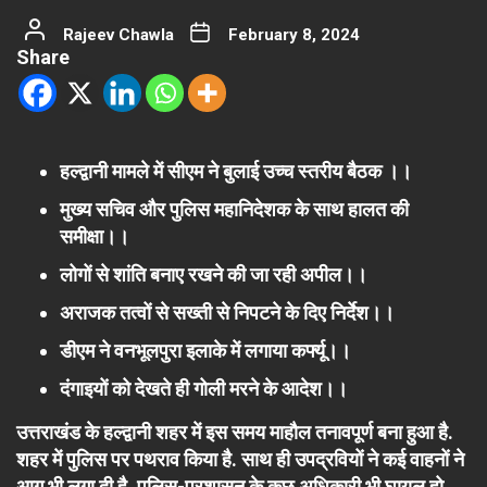
Rajeev Chawla
February 8, 2024
Share
हल्द्वानी मामले में सीएम ने बुलाई उच्च स्तरीय बैठक ।।
मुख्य सचिव और पुलिस महानिदेशक के साथ हालत की
समीक्षा।।
लोगों से शांति बनाए रखने की जा रही अपील।।
अराजक तत्वों से सख्ती से निपटने के दिए निर्देश।।
डीएम ने वनभूलपुरा इलाके में लगाया कर्फ्यू।।
दंगाइयों को देखते ही गोली मरने के आदेश।।
उत्तराखंड के हल्द्वानी शहर में इस समय माहौल तनावपूर्ण बना हुआ है.
शहर में पुलिस पर पथराव किया है. साथ ही उपद्रवियों ने कई वाहनों ने
आग भी लगा दी है. पुलिस-प्रशासन के कुछ अधिकारी भी घायल हो