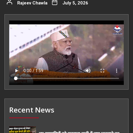
Rajeev Chawla
July 5, 2026
Recent News