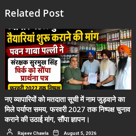
Related Post
नए व्यापारियों को मतदाता सूची में नाम जुड़वाने का
मिले पर्याप्त समय, फरवरी 2027 तक निष्पक्ष चुनाव
कराने की उठाई मांग, सौंपा ज्ञापन।
Rajeev Chawla
August 5, 2026