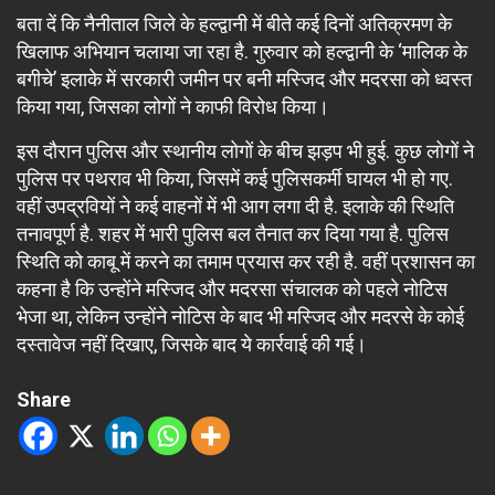
बता दें कि नैनीताल जिले के हल्द्वानी में बीते कई दिनों अतिक्रमण के
खिलाफ अभियान चलाया जा रहा है. गुरुवार को हल्द्वानी के ‘मालिक के
बगीचे’ इलाके में सरकारी जमीन पर बनी मस्जिद और मदरसा को ध्वस्त
किया गया, जिसका लोगों ने काफी विरोध किया।
इस दौरान पुलिस और स्थानीय लोगों के बीच झड़प भी हुई. कुछ लोगों ने
पुलिस पर पथराव भी किया, जिसमें कई पुलिसकर्मी घायल भी हो गए.
वहीं उपद्रवियों ने कई वाहनों में भी आग लगा दी है. इलाके की स्थिति
तनावपूर्ण है. शहर में भारी पुलिस बल तैनात कर दिया गया है. पुलिस
स्थिति को काबू में करने का तमाम प्रयास कर रही है. वहीं प्रशासन का
कहना है कि उन्होंने मस्जिद और मदरसा संचालक को पहले नोटिस
भेजा था, लेकिन उन्होंने नोटिस के बाद भी मस्जिद और मदरसे के कोई
दस्तावेज नहीं दिखाए, जिसके बाद ये कार्रवाई की गई।
Share