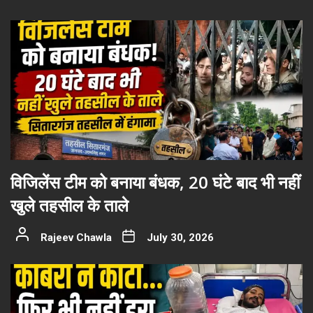
विजिलेंस टीम को बनाया बंधक, 20 घंटे बाद भी नहीं
खुले तहसील के ताले
Rajeev Chawla
July 30, 2026